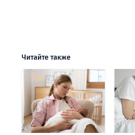
Читайте также