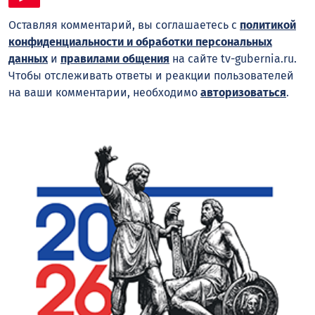
Оставляя комментарий, вы соглашаетесь с
политикой
конфиденциальности и обработки персональных
данных
и
правилами общения
на сайте tv-gubernia.ru.
Чтобы отслеживать ответы и реакции пользователей
на ваши комментарии, необходимо
авторизоваться
.