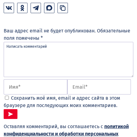
Ваш адрес email не будет опубликован.
Обязательные
поля помечены
*
Сохранить моё имя, email и адрес сайта в этом
браузере для последующих моих комментариев.
Оставляя комментарий, вы соглашаетесь с
политикой
конфиденциальности и обработки персональных