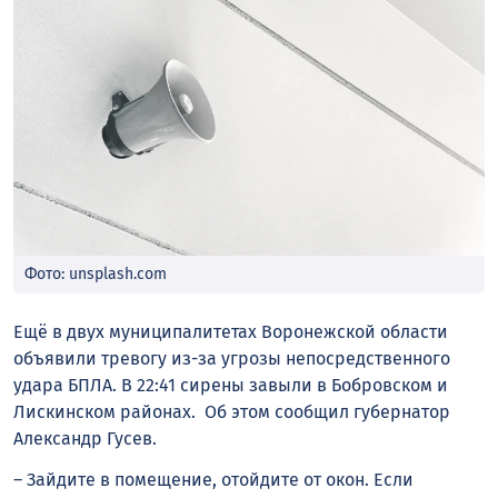
Фото: unsplash.com
Ещё в двух муниципалитетах Воронежской области
объявили тревогу из-за угрозы непосредственного
удара БПЛА. В 22:41 сирены завыли в Бобровском и
Лискинском районах. Об этом сообщил губернатор
Александр Гусев.
– Зайдите в помещение, отойдите от окон. Если