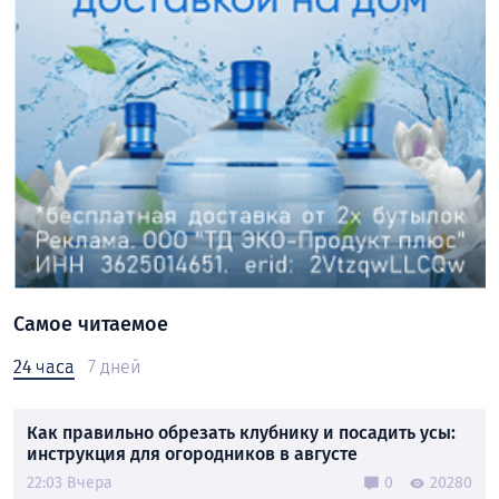
Самое читаемое
24 часа
7 дней
Как правильно обрезать клубнику и посадить усы:
инструкция для огородников в августе
22:03 Вчера
0
20280