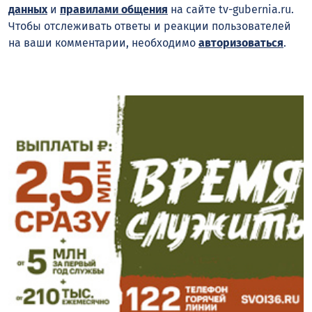
данных
и
правилами общения
на сайте tv-gubernia.ru.
Чтобы отслеживать ответы и реакции пользователей
на ваши комментарии, необходимо
авторизоваться
.