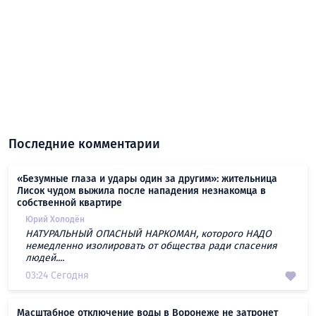
Последние комментарии
«Безумные глаза и удары один за другим»: жительница
Лисок чудом выжила после нападения незнакомца в
собственной квартире
Юрий Холодён
НАТУРАЛЬНЫЙ ОПАСНЫЙ НАРКОМАН, которого НАДО
немедленно изолировать от общества ради спасения
людей....
03:24 Сегодня
Масштабное отключение воды в Воронеже не затронет