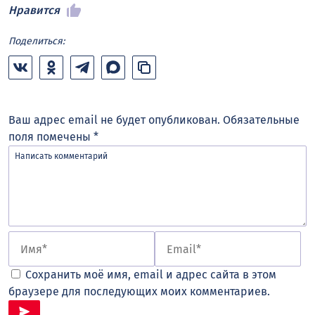
Нравится
Поделиться:
Ваш адрес email не будет опубликован.
Обязательные
поля помечены
*
Сохранить моё имя, email и адрес сайта в этом
браузере для последующих моих комментариев.