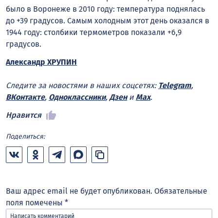
было в Воронеже в 2010 году: температура поднялась
до +39 градусов. Самым холодным этот день оказался в
1944 году: столбики термометров показали +6,9
градусов.
Александр ХРУПИН
Следите за новостями в наших соцсетях:
Telegram
,
ВКонтакте
,
Одноклассники
,
Дзен
и
Max
.
Нравится
Поделиться:
Ваш адрес email не будет опубликован.
Обязательные
поля помечены
*