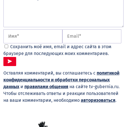
Сохранить моё имя, email и адрес сайта в этом
браузере для последующих моих комментариев.
Оставляя комментарий, вы соглашаетесь с
политикой
конфиденциальности и обработки персональных
данных
и
правилами общения
на сайте tv-gubernia.ru.
Чтобы отслеживать ответы и реакции пользователей
на ваши комментарии, необходимо
авторизоваться
.