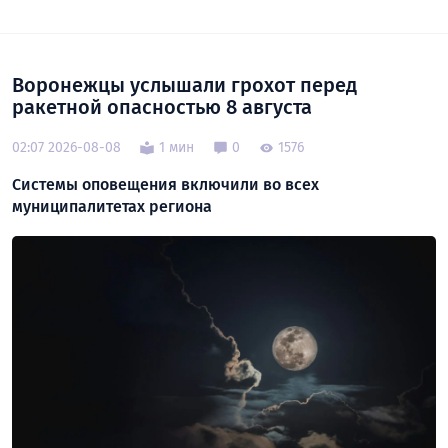
Воронежцы услышали грохот перед
ракетной опасностью 8 августа
02:07 2026-08-08
1 мин
0
1576
Системы оповещения включили во всех
муниципалитетах региона