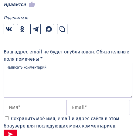
Нравится
Поделиться:
Ваш адрес email не будет опубликован.
Обязательные
поля помечены
*
Сохранить моё имя, email и адрес сайта в этом
браузере для последующих моих комментариев.