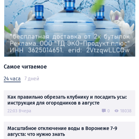
Самое читаемое
24 часа
7 дней
Как правильно обрезать клубнику и посадить усы:
инструкция для огородников в августе
22:03 Вчера
0
18038
Масштабное отключение воды в Воронеже 7-9
августа: что нужно знать