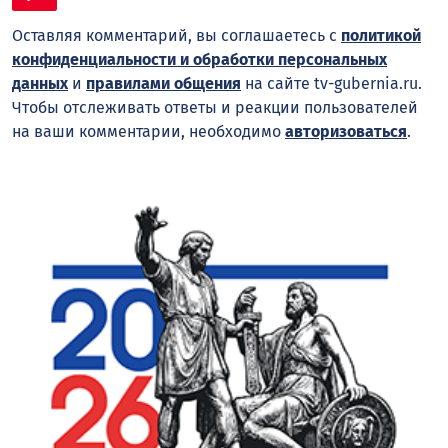
Оставляя комментарий, вы соглашаетесь с
политикой
конфиденциальности и обработки персональных
данных
и
правилами общения
на сайте tv-gubernia.ru.
Чтобы отслеживать ответы и реакции пользователей
на ваши комментарии, необходимо
авторизоваться
.