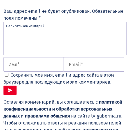
Ваш адрес email не будет опубликован.
Обязательные
поля помечены
*
Сохранить моё имя, email и адрес сайта в этом
браузере для последующих моих комментариев.
Оставляя комментарий, вы соглашаетесь с
политикой
конфиденциальности и обработки персональных
данных
и
правилами общения
на сайте tv-gubernia.ru.
Чтобы отслеживать ответы и реакции пользователей
на ваши комментарии, необходимо
авторизоваться
.