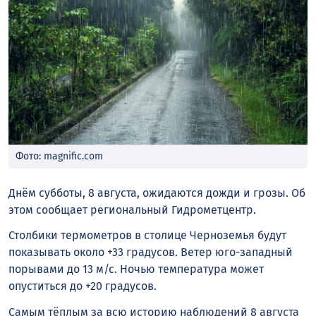
Фото: magnific.com
Днём субботы, 8 августа, ожидаются дожди и грозы. Об
этом сообщает региональный Гидрометцентр.
Столбики термометров в столице Черноземья будут
показывать около +33 градусов. Ветер юго-западный
порывами до 13 м/с. Ночью температура может
опуститься до +20 градусов.
Самым тёплым за всю историю наблюдений 8 августа