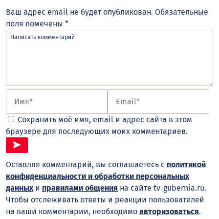
Ваш адрес email не будет опубликован.
Обязательные
поля помечены
*
Сохранить моё имя, email и адрес сайта в этом
браузере для последующих моих комментариев.
Оставляя комментарий, вы соглашаетесь с
политикой
конфиденциальности и обработки персональных
данных
и
правилами общения
на сайте tv-gubernia.ru.
Чтобы отслеживать ответы и реакции пользователей
на ваши комментарии, необходимо
авторизоваться
.