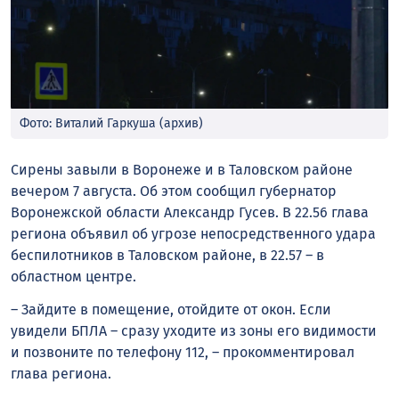
Фото: Виталий Гаркуша (архив)
Сирены завыли в Воронеже и в Таловском районе
вечером 7 августа. Об этом сообщил губернатор
Воронежской области Александр Гусев. В 22.56 глава
региона объявил об угрозе непосредственного удара
беспилотников в Таловском районе, в 22.57 – в
областном центре.
– Зайдите в помещение, отойдите от окон. Если
увидели БПЛА – сразу уходите из зоны его видимости
и позвоните по телефону 112, – прокомментировал
глава региона.