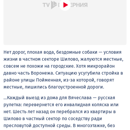
Нет дорог, плохая вода, бездомные собаки — условия
жизни в частном секторе Шилово, жалуются местные,
совсем не похожи на городские. Хотя микрорайон
давно часть Воронежа. Ситуацию усугубила стройка в
районе улицы Пойменная, из-за которой, говорят
местные, лишились благоустроенной дороги.
…Каждый выезд из дома для Вячеслава — русская
рулетка: перевернется его инвалидная коляска или
нет. Шесть лет назад он перебрался из квартиры в
Шилово в частный сектор по соседству ради
пресловутой доступной среды. В многоэтажке, без