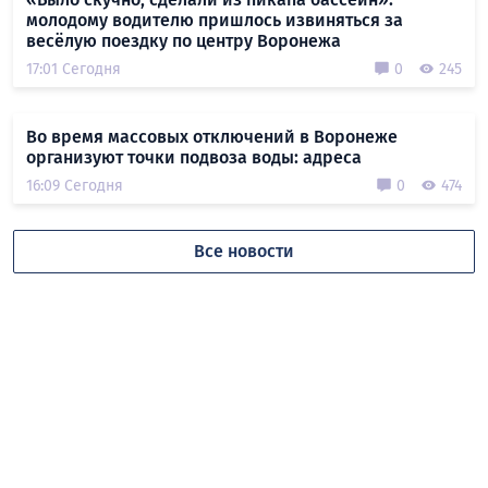
молодому водителю пришлось извиняться за
весёлую поездку по центру Воронежа
17:01 Сегодня
0
245
Во время массовых отключений в Воронеже
организуют точки подвоза воды: адреса
16:09 Сегодня
0
474
Все новости