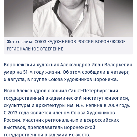
Фото с сайта: СОЮЗ ХУДОЖНИКОВ РОССИИ ВОРОНЕЖСКОЕ
РЕГИОНАЛЬНОЕ ОТДЕЛЕНИЕ
Воронежский художник Александров Иван Валерьевич
умер на 51-м году жизни. Об этом сообщили в четверг,
6 августа, в группе Союза художников Воронежа.
Иван Александров окончил Санкт-Петербургский
государственный академический институт живописи,
скульптуры и архитектуры им. И.Е. Репина в 2009 году.
С 2013 года является членом Союза Художников
России. Участник региональных и всероссийских
выставок, преподаватель Воронежской
государственной академии искусств.