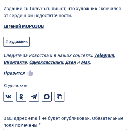
Издание culturavrn.ru пишет, что художник скончался
от сердечной недостаточности.
Евгений МОРОЗОВ
художник
Следите за новостями в наших соцсетях:
Telegram
,
ВКонтакте
,
Одноклассники
,
Дзен
и
Max
.
Нравится
Поделиться:
Ваш адрес email не будет опубликован.
Обязательные
поля помечены
*