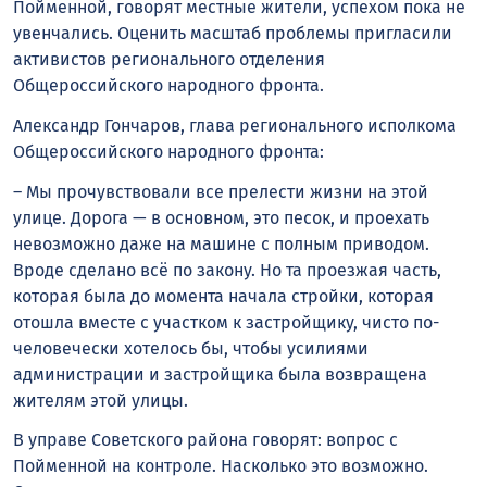
Пойменной, говорят местные жители, успехом пока не
увенчались. Оценить масштаб проблемы пригласили
активистов регионального отделения
Общероссийского народного фронта.
Александр Гончаров, глава регионального исполкома
Общероссийского народного фронта:
– Мы прочувствовали все прелести жизни на этой
улице. Дорога — в основном, это песок, и проехать
невозможно даже на машине с полным приводом.
Вроде сделано всё по закону. Но та проезжая часть,
которая была до момента начала стройки, которая
отошла вместе с участком к застройщику, чисто по-
человечески хотелось бы, чтобы усилиями
администрации и застройщика была возвращена
жителям этой улицы.
В управе Советского района говорят: вопрос с
Пойменной на контроле. Насколько это возможно.