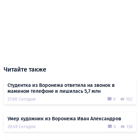
Читайте также
Студентка из Воронежа ответила на звонок в
мамином телефоне и лишилась 5,7 млн
21:00 Сегодня
0
102
Умер художник из Воронежа Иван Александров
20:49 Сегодня
0
136