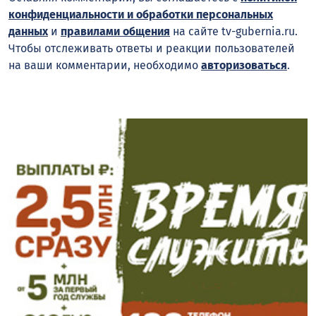
конфиденциальности и обработки персональных
данных
и
правилами общения
на сайте tv-gubernia.ru.
Чтобы отслеживать ответы и реакции пользователей
на ваши комментарии, необходимо
авторизоваться
.