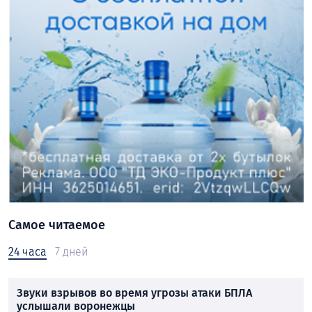
Самое читаемое
24 часа
7 дней
Звуки взрывов во время угрозы атаки БПЛА
услышали воронежцы