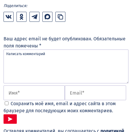
Поделиться:
Ваш адрес email не будет опубликован.
Обязательные
поля помечены
*
Сохранить моё имя, email и адрес сайта в этом
браузере для последующих моих комментариев.
Оставляя комментарий, вы соглашаетесь с
политикой