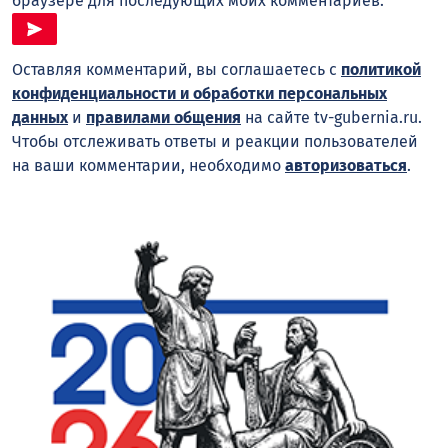
браузере для последующих моих комментариев.
Оставляя комментарий, вы соглашаетесь с
политикой
конфиденциальности и обработки персональных
данных
и
правилами общения
на сайте tv-gubernia.ru.
Чтобы отслеживать ответы и реакции пользователей
на ваши комментарии, необходимо
авторизоваться
.