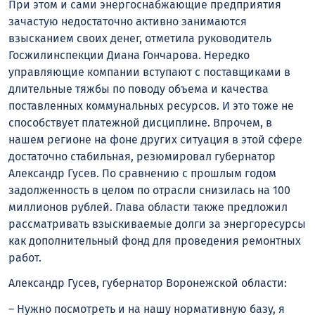
При этом и сами энергоснабжающие предприятия
зачастую недостаточно активно занимаются
взысканием своих денег, отметила руководитель
Госжилинспекции Диана Гончарова. Нередко
управляющие компании вступают с поставщиками в
длительные тяжбы по поводу объема и качества
поставленных коммунальных ресурсов. И это тоже не
способствует платежной дисциплине. Впрочем, в
нашем регионе на фоне других ситуация в этой сфере
достаточно стабильная, резюмировал губернатор
Александр Гусев. По сравнению с прошлым годом
задолженность в целом по отрасли снизилась на 100
миллионов рублей. Глава области также предложил
рассматривать взыскиваемые долги за энергоресурсы
как дополнительный фонд для проведения ремонтных
работ.
Александр Гусев, губернатор Воронежской области:
– Нужно посмотреть и на нашу нормативную базу, я