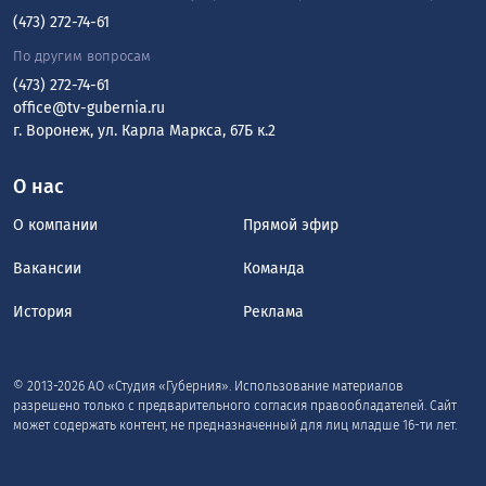
(473) 272-74-61
По другим вопросам
(473) 272-74-61
office@tv-gubernia.ru
г. Воронеж, ул. Карла Маркса, 67Б к.2
О нас
О компании
Прямой эфир
Вакансии
Команда
История
Реклама
© 2013-2026 АО «Студия «Губерния». Использование материалов
разрешено только с предварительного согласия правообладателей. Сайт
может содержать контент, не предназначенный для лиц младше 16-ти лет.