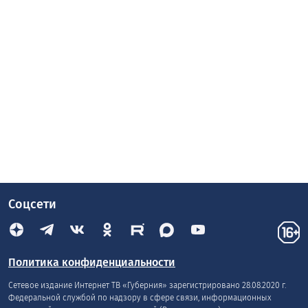
Соцсети
Политика конфиденциальности
Сетевое издание Интернет ТВ «Губерния» зарегистрировано 28.08.2020 г.
Федеральной службой по надзору в сфере связи, информационных