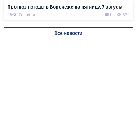
Прогноз погоды в Воронеже на пятницу, 7 августа
06:30 Сегодня
0
820
Все новости