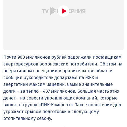
Почти 900 миллионов рублей задолжали поставщикам
энергоресурсов воронежские потребители. Об этом на
оперативном совещании в правительстве области
сообщил руководитель департамента ЖКХ и
энергетики Максим Зацепин. Самые значительные
долги – за тепло – 437 миллионов. Большая часть этих
денег – на совести управляющих компаний, которые
входят в группу «ПИК-Комфорт». Такое положение дел
угрожает срывом подготовки к следующему
отопительному сезону.