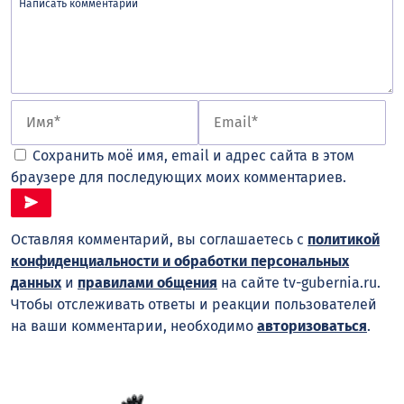
Сохранить моё имя, email и адрес сайта в этом
браузере для последующих моих комментариев.
Оставляя комментарий, вы соглашаетесь с
политикой
конфиденциальности и обработки персональных
данных
и
правилами общения
на сайте tv-gubernia.ru.
Чтобы отслеживать ответы и реакции пользователей
на ваши комментарии, необходимо
авторизоваться
.