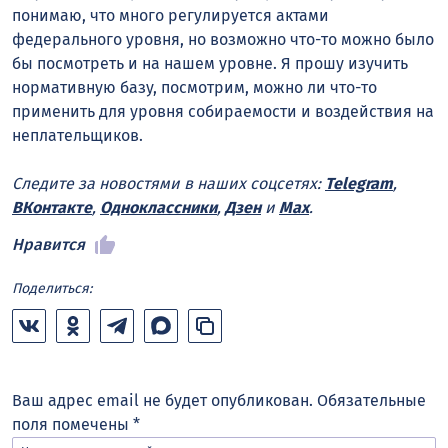
понимаю, что много регулируется актами
федерального уровня, но возможно что-то можно было
бы посмотреть и на нашем уровне. Я прошу изучить
нормативную базу, посмотрим, можно ли что-то
применить для уровня собираемости и воздействия на
неплательщиков.
Следите за новостями в наших соцсетях:
Telegram
,
ВКонтакте
,
Одноклассники
,
Дзен
и
Max
.
Нравится
Поделиться:
Ваш адрес email не будет опубликован.
Обязательные
поля помечены
*