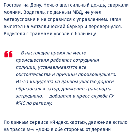
Ростова-на-Дону. Ночью шел сильный дождь, сверкали
молнии. Водитель, по данным МВД, не учел
метеоусловия и не справился с управлением. Тягач
вылетел на металлический барьер и перевернулся.
Водителя с травмами увезли в больницу.
— В настоящее время на месте
происшествия работают сотрудники
полиции, устанавливаются все
обстоятельства и причины произошедшего.
Из-за инцидента на данном участке дороги
образовался затор, движение транспорта
затруднено, — добавили в пресс-службе ГУ
МЧС по региону.
По данным сервиса «Яндекс.карты», движение встало
на трассе М-4 «Дон» в обе стороны: от деревни