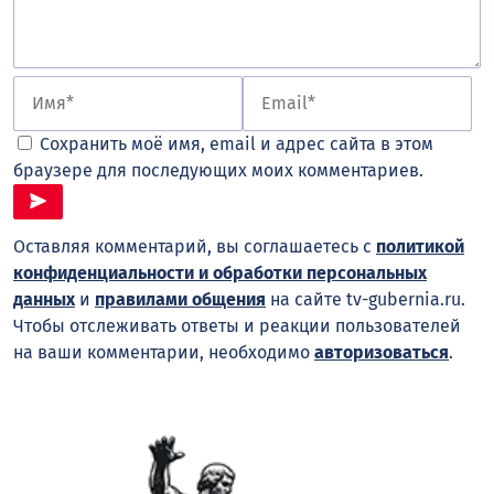
Сохранить моё имя, email и адрес сайта в этом
браузере для последующих моих комментариев.
Оставляя комментарий, вы соглашаетесь с
политикой
конфиденциальности и обработки персональных
данных
и
правилами общения
на сайте tv-gubernia.ru.
Чтобы отслеживать ответы и реакции пользователей
на ваши комментарии, необходимо
авторизоваться
.