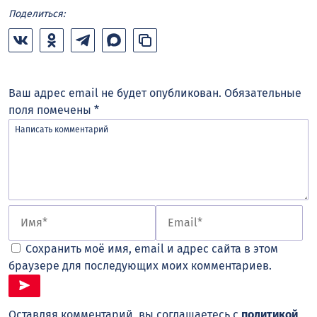
Поделиться:
Ваш адрес email не будет опубликован.
Обязательные
поля помечены
*
Сохранить моё имя, email и адрес сайта в этом
браузере для последующих моих комментариев.
Оставляя комментарий, вы соглашаетесь с
политикой