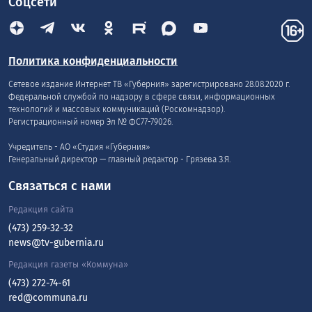
Соцсети
Политика конфиденциальности
Сетевое издание Интернет ТВ «Губерния» зарегистрировано 28.08.2020 г.
Федеральной службой по надзору в сфере связи, информационных
технологий и массовых коммуникаций (Роскомнадзор).
Регистрационный номер Эл № ФС77-79026.
Учредитель - АО «Студия «Губерния»
Генеральный директор — главный редактор - Грязева З.Я.
Связаться с нами
Редакция сайта
(473) 259-32-32
news@tv-gubernia.ru
Редакция газеты «Коммуна»
(473) 272-74-61
red@communa.ru