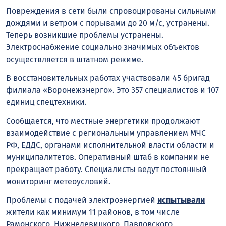
Повреждения в сети были спровоцированы сильными
дождями и ветром с порывами до 20 м/с, устранены.
Теперь возникшие проблемы устранены.
Электроснабжение социально значимых объектов
осуществляется в штатном режиме.
В восстановительных работах участвовали 45 бригад
филиала «Воронежэнерго». Это 357 специалистов и 107
единиц спецтехники.
Сообщается, что местные энергетики продолжают
взаимодействие с региональным управлением МЧС
РФ, ЕДДС, органами исполнительной власти области и
муниципалитетов. Оперативный штаб в компании не
прекращает работу. Специалисты ведут постоянный
мониторинг метеоусловий.
Проблемы с подачей электроэнергией
испытывали
жители как минимум 11 районов, в том числе
Рамонского, Нижнедевицкого, Павловского,