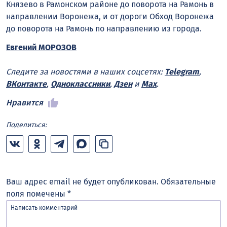
Князево в Рамонском районе до поворота на Рамонь в
направлении Воронежа, и от дороги Обход Воронежа
до поворота на Рамонь по направлению из города.
Евгений МОРОЗОВ
Следите за новостями в наших соцсетях:
Telegram
,
ВКонтакте
,
Одноклассники
,
Дзен
и
Max
.
Нравится
Поделиться:
Ваш адрес email не будет опубликован.
Обязательные
поля помечены
*