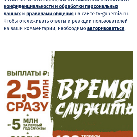
конфиденциальности и обработки персональных
данных
и
правилами общения
на сайте tv-gubernia.ru.
Чтобы отслеживать ответы и реакции пользователей
на ваши комментарии, необходимо
авторизоваться
.