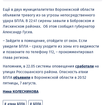
Ещё в двух муниципалитетах Воронежской области
объявили тревогу из-за угрозы непосредственного
удара БПЛА. В 22:41 сирены завыли в Бобровском и
Лискинском районах. Об этом сообщил губернатор
Александр Гусев.
– Зайдите в помещение, отойдите от окон. Если
увидели БПЛА – сразу уходите из зоны его видимости
и позвоните по телефону 112, – прокомментировал
глава региона.
Напомним, в 22.05 системы оповещения
сработали
на
улицах Россошанского района. Опасность атаки
БПЛА
объявили
в Воронежской области в 20:52
пятницы, 7 августа.
Нина КОЛЕСНИКОВА
атака БПЛА
БПЛА