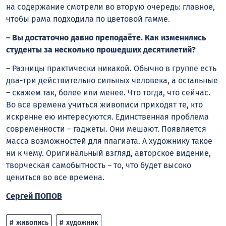
на содержание смотрели во вторую очередь: главное,
чтобы рама подходила по цветовой гамме.
– Вы достаточно давно преподаёте. Как изменились
студенты за несколько прошедших десятилетий?
– Разницы практически никакой. Обычно в группе есть
два-три действительно сильных человека, а остальные
– скажем так, более или менее. Что тогда, что сейчас.
Во все времена учиться живописи приходят те, кто
искренне ею интересуются. Единственная проблема
современности – гаджеты. Они мешают. Появляется
масса возможностей для плагиата. А художнику такое
ни к чему. Оригинальный взгляд, авторское видение,
творческая самобытность – то, что будет высоко
цениться во все времена.
Сергей ПОПОВ
живопись
художник