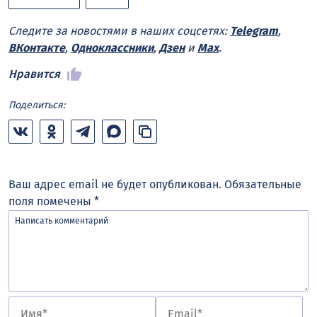
Следите за новостями в наших соцсетях:
Telegram
,
ВКонтакте
,
Одноклассники
,
Дзен
и
Max
.
Нравится
Поделиться:
Ваш адрес email не будет опубликован.
Обязательные
поля помечены
*