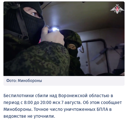
Фото: Минобороны
Беспилотники сбили над Воронежской областью в
период с 8:00 до 20:00 мск 7 августа. Об этом сообщает
Минобороны. Точное число уничтоженных БПЛА в
ведомстве не уточнили.