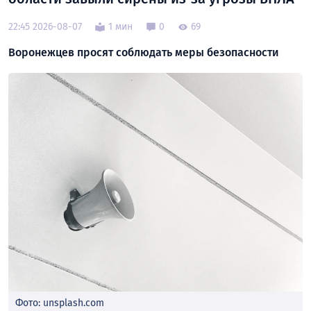
22:45 2026-08-07
1 мин
0
69
Воронежцев просят соблюдать меры безопасности
Фото: unsplash.com