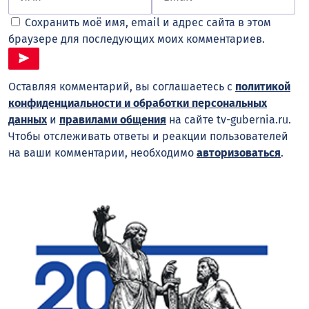
Сохранить моё имя, email и адрес сайта в этом
браузере для последующих моих комментариев.
Оставляя комментарий, вы соглашаетесь с
политикой
конфиденциальности и обработки персональных
данных
и
правилами общения
на сайте tv-gubernia.ru.
Чтобы отслеживать ответы и реакции пользователей
на ваши комментарии, необходимо
авторизоваться
.