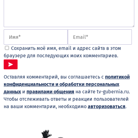
Сохранить моё имя, email и адрес сайта в этом
браузере для последующих моих комментариев.
Оставляя комментарий, вы соглашаетесь с
политикой
конфиденциальности и обработки персональных
данных
и
правилами общения
на сайте tv-gubernia.ru.
Чтобы отслеживать ответы и реакции пользователей
на ваши комментарии, необходимо
авторизоваться
.