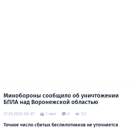
Минобороны сообщило об уничтожении
БПЛА над Воронежской областью
21:39 2026-08-07
1 мин
0
127
Точное число сбитых беспилотников не уточняется