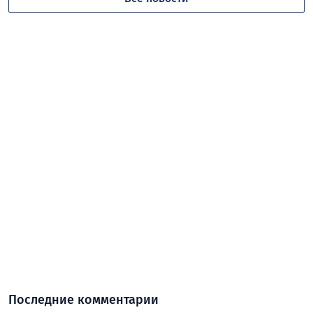
Последние комментарии