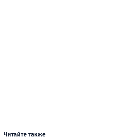
Читайте также