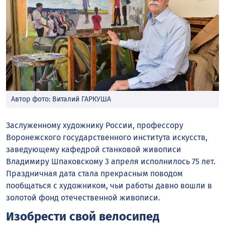
Автор фото: Виталий ГАРКУША
Заслуженному художнику России, профессору
Воронежского государственного института искусств,
заведующему кафедрой станковой живописи
Владимиру Шпаковскому 3 апреля исполнилось 75 лет.
Праздничная дата стала прекрасным поводом
пообщаться с художником, чьи работы давно вошли в
золотой фонд отечественной живописи.
Изобрести свой велосипед