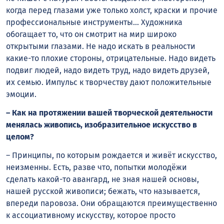
когда перед глазами уже только холст, краски и прочие
профессиональные инструменты… Художника
обогащает то, что он смотрит на мир широко
открытыми глазами. Не надо искать в реальности
какие-то плохие стороны, отрицательные. Надо видеть
подвиг людей, надо видеть труд, надо видеть друзей,
их семью. Импульс к творчеству дают положительные
эмоции.
– Как на протяжении вашей творческой деятельности
менялась живопись, изобразительное искусство в
целом?
– Принципы, по которым рождается и живёт искусство,
неизменны. Есть, разве что, попытки молодёжи
cделать какой-то авангард, не зная нашей основы,
нашей русской живописи; бежать, что называется,
впереди паровоза. Они обращаются преимущественно
к ассоциативному искусству, которое просто