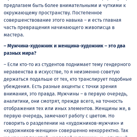
предлагаем быть более внимательными и чуткими к
окружающему пространству. Постепенное
совершенствование этого навыка – и есть главная
часть превращения начинающего живописца в
мастера.
– Мужчина-художник и женщина-художник – это два
разных мира?
– Если кто-то из студентов поднимает тему гендерного
неравенства в искусстве, то я неизменно советую
держаться подальше от тех, кто транслирует подобные
убеждения. Есть разные акценты с точки зрения
внимания, это правда. Мужчины – в первую очередь,
аналитики, они смотрят, прежде всего, на точность
отображения тех или иных элементов. Женщины же, в
первую очередь, замечают работу с цветом. Но
говорить о разделении на «художников-мужчин» и
«художников-женщин» совершенно некорректно. Так