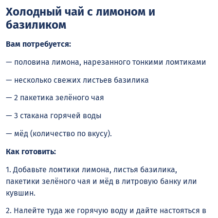
Холодный чай с лимоном и
базиликом
Вам потребуется:
— половина лимона, нарезанного тонкими ломтиками
— несколько свежих листьев базилика
— 2 пакетика зелёного чая
— 3 стакана горячей воды
— мёд (количество по вкусу).
Как готовить:
1. Добавьте ломтики лимона, листья базилика,
пакетики зелёного чая и мёд в литровую банку или
кувшин.
2. Налейте туда же горячую воду и дайте настояться в