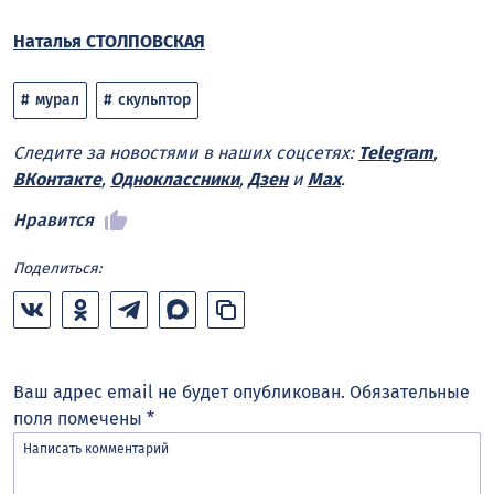
Наталья СТОЛПОВСКАЯ
мурал
скульптор
Следите за новостями в наших соцсетях:
Telegram
,
ВКонтакте
,
Одноклассники
,
Дзен
и
Max
.
Нравится
Поделиться:
Ваш адрес email не будет опубликован.
Обязательные
поля помечены
*