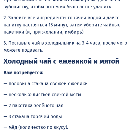
зубочистку, чтобы потом их было легче удалить.
2. Залейте все ингредиенты горячей водой и дайте
напитку настояться 15 минут, затем уберите чайные
пакетики (и, при желании, имбирь).
3. Поставьте чай в холодильник на 3-4 часа, после чего
можете подавать.
Холодный чай с ежевикой и мятой
Вам потребуется:
— половина стакана свежей ежевики
— несколько листьев свежей мяты
— 2 пакетика зелёного чая
— 3 стакана горячей воды
— мёд (количество по вкусу).