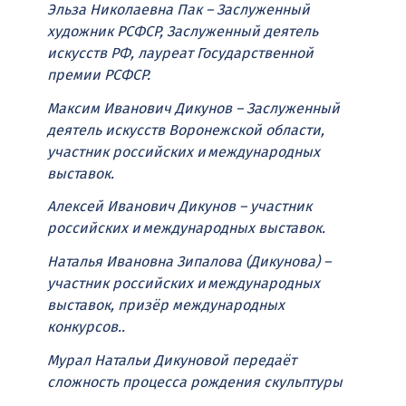
Эльза Николаевна Пак – Заслуженный
художник РСФСР, Заслуженный деятель
искусств РФ, лауреат Государственной
премии РСФСР.
Максим Иванович Дикунов – Заслуженный
деятель искусств Воронежской области,
участник российских и международных
выставок.
Алексей Иванович Дикунов – участник
российских и международных выставок.
Наталья Ивановна Зипалова (Дикунова) –
участник российских и международных
выставок, призёр международных
конкурсов..
Мурал Натальи Дикуновой передаёт
сложность процесса рождения скульптуры