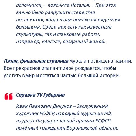
вспомнили, – пояснила Наталья. – При этом
важно было разрушить стереотип
восприятия, когда люди привыкли видеть их
большими. Среди них есть как известные
скульптуры, так и станковые работы,
например, «Ангел», созданный мамой.
Пятая, финальная страница
мурала посвящена памяти.
Всё прекрасное и талантливое рождается, чтобы
улететь в мир и остаться частью большой истории.
Справка TV Губернии
Иван Павлович Дикунов – Заслуженный
художник РСФСР, народный художник РФ,
лауреат Государственной премии РСФСР,
почётный гражданин Воронежской области.