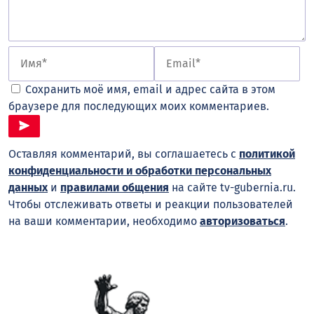
Сохранить моё имя, email и адрес сайта в этом
браузере для последующих моих комментариев.
Оставляя комментарий, вы соглашаетесь с
политикой
конфиденциальности и обработки персональных
данных
и
правилами общения
на сайте tv-gubernia.ru.
Чтобы отслеживать ответы и реакции пользователей
на ваши комментарии, необходимо
авторизоваться
.