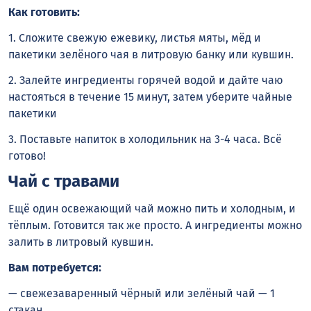
Как готовить:
1. Сложите свежую ежевику, листья мяты, мёд и
пакетики зелёного чая в литровую банку или кувшин.
2. Залейте ингредиенты горячей водой и дайте чаю
настояться в течение 15 минут, затем уберите чайные
пакетики
3. Поставьте напиток в холодильник на 3-4 часа. Всё
готово!
Чай с травами
Ещё один освежающий чай можно пить и холодным, и
тёплым. Готовится так же просто. А ингредиенты можно
залить в литровый кувшин.
Вам потребуется:
— свежезаваренный чёрный или зелёный чай — 1
стакан