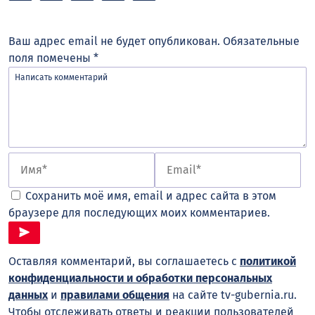
Ваш адрес email не будет опубликован.
Обязательные
поля помечены
*
Сохранить моё имя, email и адрес сайта в этом
браузере для последующих моих комментариев.
Оставляя комментарий, вы соглашаетесь с
политикой
конфиденциальности и обработки персональных
данных
и
правилами общения
на сайте tv-gubernia.ru.
Чтобы отслеживать ответы и реакции пользователей