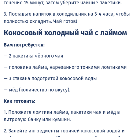
течение 15 минут, затем уберите чайные пакетики.
3. Поставьте напиток в холодильник на 3-4 часа, чтобы
полностью охладить. Чай готов!
Кокосовый холодный чай с лаймом
Вам потребуется:
— 2 пакетика чёрного чая
— половина лайма, нарезанного тонкими ломтиками
— 3 стакана подогретой кокосовой воды
— мёд (количество по вкусу).
Как готовить:
1. Положите ломтики лайма, пакетики чая и мёд в
литровую банку или кувшин.
2. Залейте ингредиенты горячей кокосовой водой и