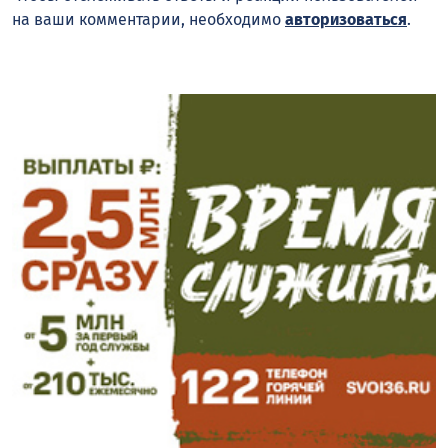
на ваши комментарии, необходимо
авторизоваться
.