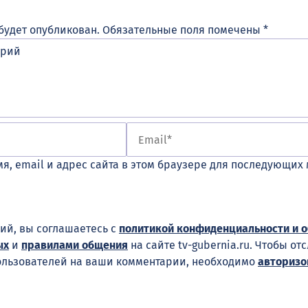
будет опубликован.
Обязательные поля помечены
*
я, email и адрес сайта в этом браузере для последующих
ий, вы соглашаетесь с
политикой конфиденциальности и 
ых
и
правилами общения
на сайте tv-gubernia.ru. Чтобы от
ользователей на ваши комментарии, необходимо
авторизо