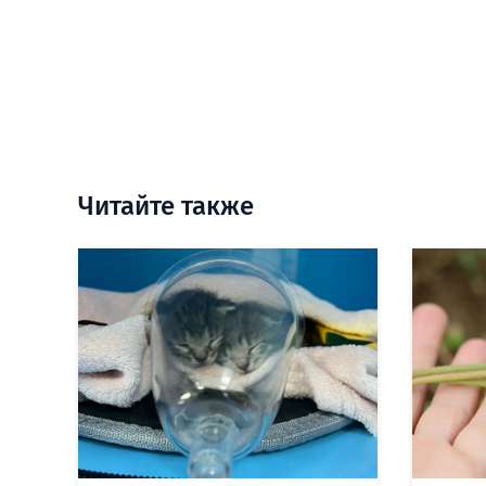
Читайте также