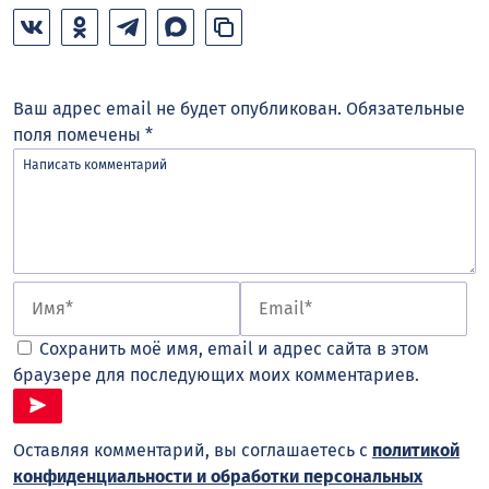
Ваш адрес email не будет опубликован.
Обязательные
поля помечены
*
Сохранить моё имя, email и адрес сайта в этом
браузере для последующих моих комментариев.
Оставляя комментарий, вы соглашаетесь с
политикой
конфиденциальности и обработки персональных