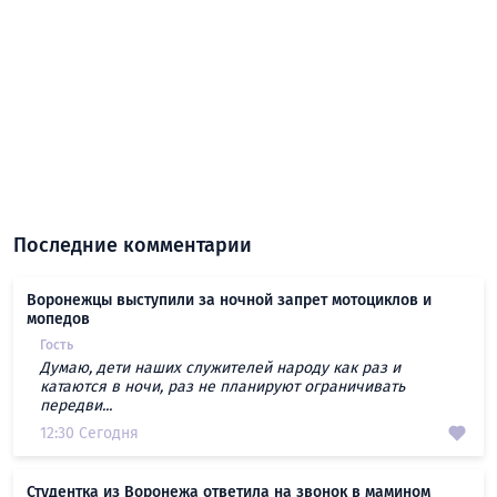
Последние комментарии
Воронежцы выступили за ночной запрет мотоциклов и
мопедов
Гость
Думаю, дети наших служителей народу как раз и
катаются в ночи, раз не планируют ограничивать
передви...
12:30 Сегодня
Студентка из Воронежа ответила на звонок в мамином