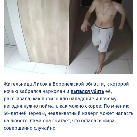
Жительница Лисок в Воронежской области, к которой
ночью забрался наркоман и
пытался убить
её,
рассказала, как произошло нападение и почему
негодяя нужно поймать как можно скорее. По мнению
56-летней Терезы, неадекватный изверг может напасть
на любого. Сама она считает, что осталась жива
совершенно случайно.