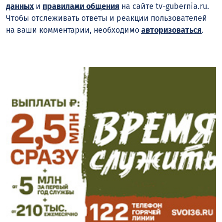
данных
и
правилами общения
на сайте tv-gubernia.ru.
Чтобы отслеживать ответы и реакции пользователей
на ваши комментарии, необходимо
авторизоваться
.