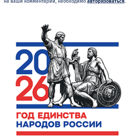
на ваши комментарии, необходимо
авторизоваться
.