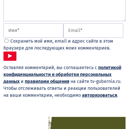
Сохранить моё имя, email и адрес сайта в этом
браузере для последующих моих комментариев.
Оставляя комментарий, вы соглашаетесь с
политикой
конфиденциальности и обработки персональных
данных
и
правилами общения
на сайте tv-gubernia.ru.
Чтобы отслеживать ответы и реакции пользователей
на ваши комментарии, необходимо
авторизоваться
.