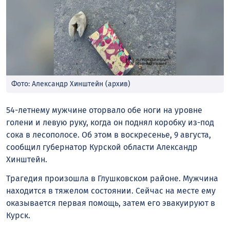
Фото: Александр Хинштейн (архив)
54-летнему мужчине оторвало обе ноги на уровне
голени и левую руку, когда он поднял коробку из-под
сока в лесополосе. Об этом в воскресенье, 9 августа,
сообщил губернатор Курской области Александр
Хинштейн.
Трагедия произошла в Глушковском районе. Мужчина
находится в тяжелом состоянии. Сейчас на месте ему
оказывается первая помощь, затем его эвакуируют в
Курск.