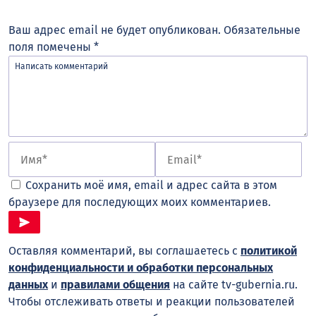
Ваш адрес email не будет опубликован.
Обязательные
поля помечены
*
Сохранить моё имя, email и адрес сайта в этом
браузере для последующих моих комментариев.
Оставляя комментарий, вы соглашаетесь с
политикой
конфиденциальности и обработки персональных
данных
и
правилами общения
на сайте tv-gubernia.ru.
Чтобы отслеживать ответы и реакции пользователей