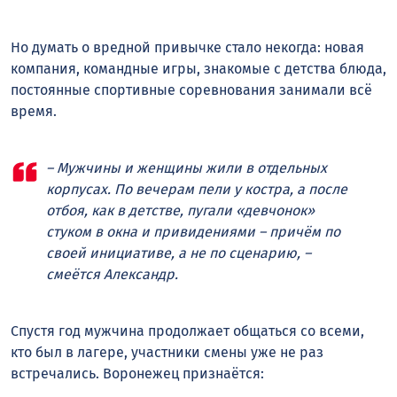
Но думать о вредной привычке стало некогда: новая
компания, командные игры, знакомые с детства блюда,
постоянные спортивные соревнования занимали всё
время.
– Мужчины и женщины жили в отдельных
корпусах. По вечерам пели у костра, а после
отбоя, как в детстве, пугали «девчонок»
стуком в окна и привидениями – причём по
своей инициативе, а не по сценарию, –
смеётся Александр.
Спустя год мужчина продолжает общаться со всеми,
кто был в лагере, участники смены уже не раз
встречались. Воронежец признаётся: