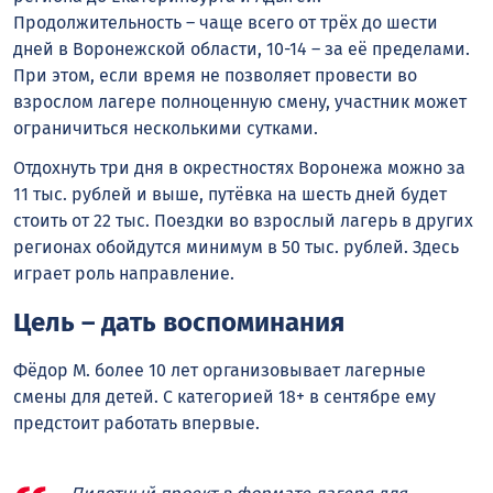
Продолжительность – чаще всего от трёх до шести
дней в Воронежской области, 10-14 – за её пределами.
При этом, если время не позволяет провести во
взрослом лагере полноценную смену, участник может
ограничиться несколькими сутками.
Отдохнуть три дня в окрестностях Воронежа можно за
11 тыс. рублей и выше, путёвка на шесть дней будет
стоить от 22 тыс. Поездки во взрослый лагерь в других
регионах обойдутся минимум в 50 тыс. рублей. Здесь
играет роль направление.
Цель – дать воспоминания
Фёдор М. более 10 лет организовывает лагерные
смены для детей. С категорией 18+ в сентябре ему
предстоит работать впервые.