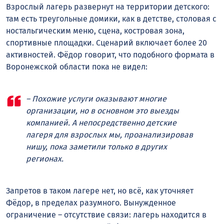
Взрослый лагерь развернут на территории детского:
там есть треугольные домики, как в детстве, столовая с
ностальгическим меню, сцена, костровая зона,
спортивные площадки. Сценарий включает более 20
активностей. Фёдор говорит, что подобного формата в
Воронежской области пока не видел:
– Похожие услуги оказывают многие
организации, но в основном это выезды
компанией. А непосредственно детские
лагеря для взрослых мы, проанализировав
нишу, пока заметили только в других
регионах.
Запретов в таком лагере нет, но всё, как уточняет
Фёдор, в пределах разумного. Вынужденное
ограничение – отсутствие связи: лагерь находится в