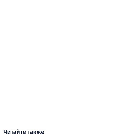
Читайте также