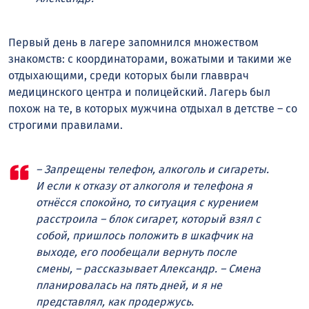
Первый день в лагере запомнился множеством
знакомств: с координаторами, вожатыми и такими же
отдыхающими, среди которых были главврач
медицинского центра и полицейский. Лагерь был
похож на те, в которых мужчина отдыхал в детстве – со
строгими правилами.
– Запрещены телефон, алкоголь и сигареты.
И если к отказу от алкоголя и телефона я
отнёсся спокойно, то ситуация с курением
расстроила – блок сигарет, который взял с
собой, пришлось положить в шкафчик на
выходе, его пообещали вернуть после
смены, – рассказывает Александр. – Смена
планировалась на пять дней, и я не
представлял, как продержусь.