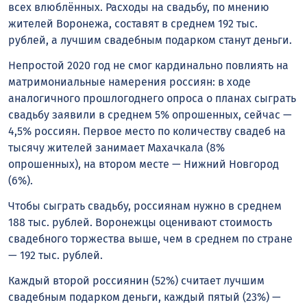
всех влюблённых. Расходы на свадьбу, по мнению
жителей Воронежа, составят в среднем 192 тыс.
рублей, а лучшим свадебным подарком станут деньги.
Непростой 2020 год не смог кардинально повлиять на
матримониальные намерения россиян: в ходе
аналогичного прошлогоднего опроса о планах сыграть
свадьбу заявили в среднем 5% опрошенных, сейчас —
4,5% россиян. Первое место по количеству свадеб на
тысячу жителей занимает Махачкала (8%
опрошенных), на втором месте — Нижний Новгород
(6%).
Чтобы сыграть свадьбу, россиянам нужно в среднем
188 тыс. рублей. Воронежцы оценивают стоимость
свадебного торжества выше, чем в среднем по стране
— 192 тыс. рублей.
Каждый второй россиянин (52%) считает лучшим
свадебным подарком деньги, каждый пятый (23%) —