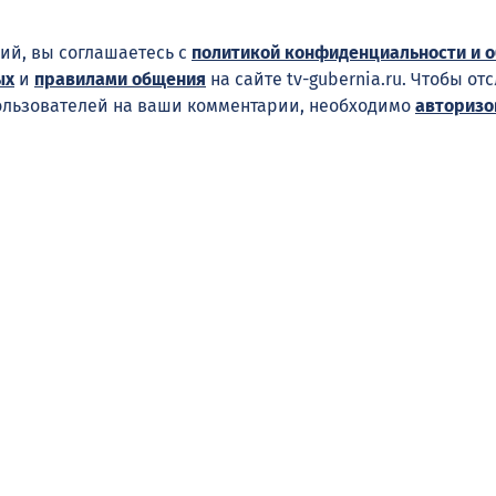
ий, вы соглашаетесь с
политикой конфиденциальности и 
ых
и
правилами общения
на сайте tv-gubernia.ru. Чтобы от
ользователей на ваши комментарии, необходимо
авторизо