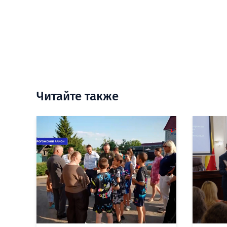
Читайте также