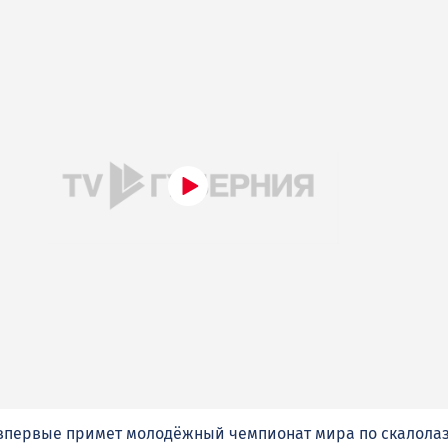
 впервые примет молодёжный чемпионат мира по скалола