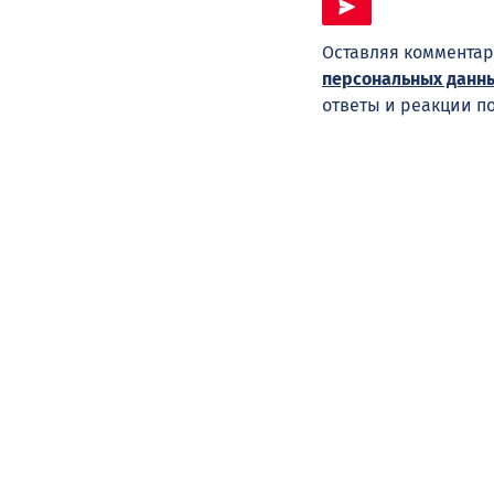
Оставляя комментар
персональных данн
ответы и реакции п