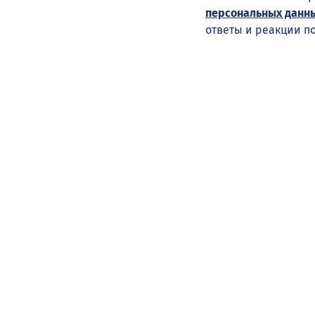
персональных данн
ответы и реакции п