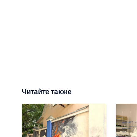
Читайте также