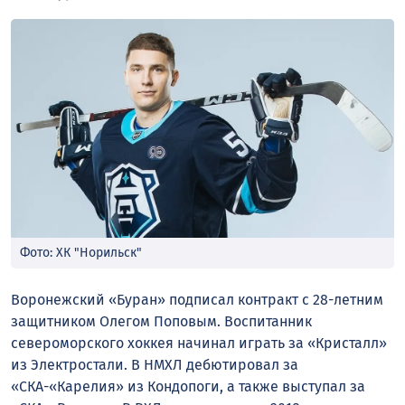
Фото: ХК "Норильск"
Воронежский «Буран» подписал контракт с 28-летним
защитником Олегом Поповым. Воспитанник
североморского хоккея начинал играть за «Кристалл»
из Электростали. В НМХЛ дебютировал за
«СКА-«Карелия» из Кондопоги, а также выступал за