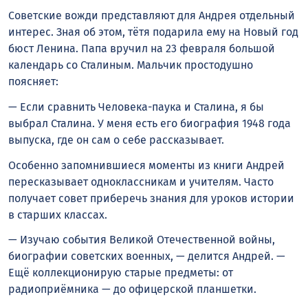
Советские вожди представляют для Андрея отдельный
интерес. Зная об этом, тётя подарила ему на Новый год
бюст Ленина. Папа вручил на 23 февраля большой
календарь со Сталиным. Мальчик простодушно
поясняет:
— Если сравнить Человека-паука и Сталина, я бы
выбрал Сталина. У меня есть его биография 1948 года
выпуска, где он сам о себе рассказывает.
Особенно запомнившиеся моменты из книги Андрей
пересказывает одноклассникам и учителям. Часто
получает совет приберечь знания для уроков истории
в старших классах.
— Изучаю события Великой Отечественной войны,
биографии советских военных, — делится Андрей. —
Ещё коллекционирую старые предметы: от
радиоприёмника — до офицерской планшетки.