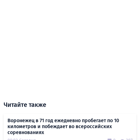
Читайте также
Воронежец в 71 год ежедневно пробегает по 10
километров и побеждает во всероссийских
соревнованиях