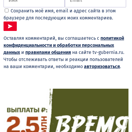
Сохранить моё имя, email и адрес сайта в этом
браузере для последующих моих комментариев.
Оставляя комментарий, вы соглашаетесь с
политикой
конфиденциальности и обработки персональных
данных
и
правилами общения
на сайте tv-gubernia.ru.
Чтобы отслеживать ответы и реакции пользователей
на ваши комментарии, необходимо
авторизоваться
.