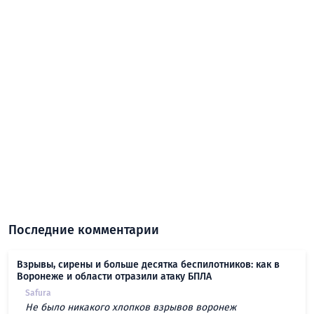
Последние комментарии
Взрывы, сирены и больше десятка беспилотников: как в
Воронеже и области отразили атаку БПЛА
Safura
Не было никакого хлопков взрывов воронеж