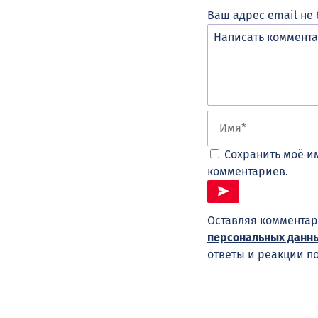
Ваш адрес email не 
Сохранить моё им
комментариев.
Оставляя комментар
персональных данн
ответы и реакции п