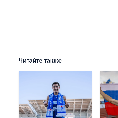
Читайте также