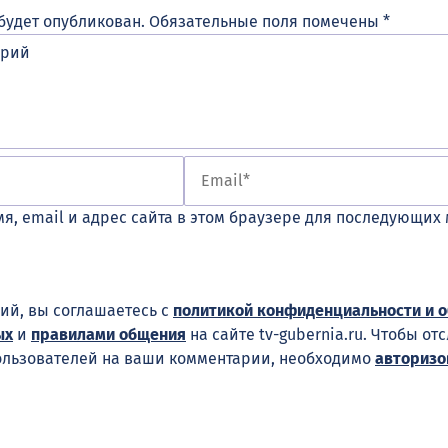
будет опубликован.
Обязательные поля помечены
*
я, email и адрес сайта в этом браузере для последующих
ий, вы соглашаетесь с
политикой конфиденциальности и 
ых
и
правилами общения
на сайте tv-gubernia.ru. Чтобы от
ользователей на ваши комментарии, необходимо
авторизо