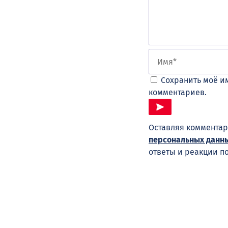
Сохранить моё им
комментариев.
Оставляя комментар
персональных данн
ответы и реакции п