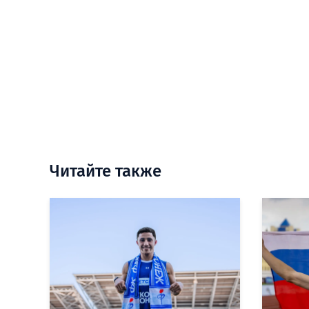
Читайте также