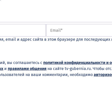
я, email и адрес сайта в этом браузере для последующих
ий, вы соглашаетесь с
политикой конфиденциальности и 
ых
и
правилами общения
на сайте tv-gubernia.ru. Чтобы от
ользователей на ваши комментарии, необходимо
авторизо