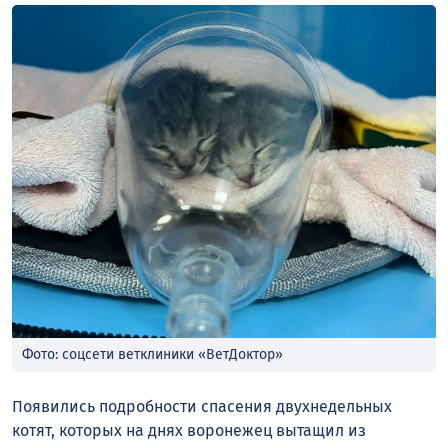
Фото: соцсети ветклиники «ВетДоктор»
Появились подробности спасения двухнедельных
котят, которых на днях воронежец вытащил из