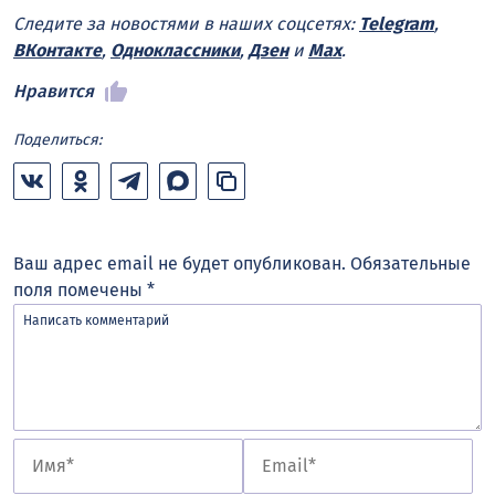
Следите за новостями в наших соцсетях:
Telegram
,
ВКонтакте
,
Одноклассники
,
Дзен
и
Max
.
Нравится
Поделиться:
Ваш адрес email не будет опубликован.
Обязательные
поля помечены
*