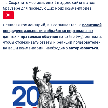
Сохранить моё имя, email и адрес сайта в этом
браузере для последующих моих комментариев.
Оставляя комментарий, вы соглашаетесь с
политикой
конфиденциальности и обработки персональных
данных
и
правилами общения
на сайте tv-gubernia.ru.
Чтобы отслеживать ответы и реакции пользователей
на ваши комментарии, необходимо
авторизоваться
.