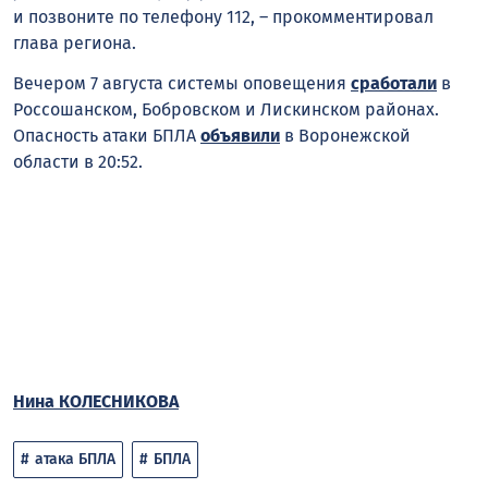
и позвоните по телефону 112, – прокомментировал
глава региона.
Вечером 7 августа системы оповещения
сработали
в
Россошанском, Бобровском и Лискинском районах.
Опасность атаки БПЛА
объявили
в Воронежской
области в 20:52.
Нина КОЛЕСНИКОВА
атака БПЛА
БПЛА