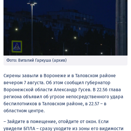
Фото: Виталий Гаркуша (архив)
Сирены завыли в Воронеже и в Таловском районе
вечером 7 августа. Об этом сообщил губернатор
Воронежской области Александр Гусев. В 22.56 глава
региона объявил об угрозе непосредственного удара
беспилотников в Таловском районе, в 22.57 – в
областном центре.
– Зайдите в помещение, отойдите от окон. Если
увидели БПЛА – сразу уходите из зоны его видимости