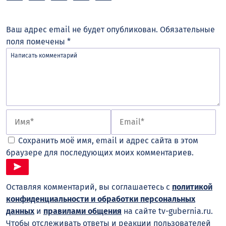
Ваш адрес email не будет опубликован.
Обязательные
поля помечены
*
Сохранить моё имя, email и адрес сайта в этом
браузере для последующих моих комментариев.
Оставляя комментарий, вы соглашаетесь с
политикой
конфиденциальности и обработки персональных
данных
и
правилами общения
на сайте tv-gubernia.ru.
Чтобы отслеживать ответы и реакции пользователей