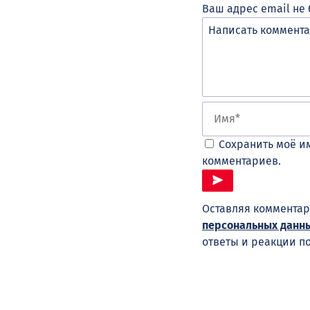
Ваш адрес email не 
Сохранить моё им
комментариев.
Оставляя комментар
персональных данн
ответы и реакции п