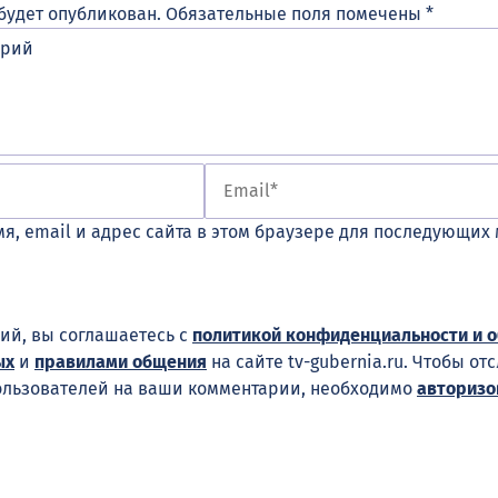
будет опубликован.
Обязательные поля помечены
*
я, email и адрес сайта в этом браузере для последующих
ий, вы соглашаетесь с
политикой конфиденциальности и 
ых
и
правилами общения
на сайте tv-gubernia.ru. Чтобы от
ользователей на ваши комментарии, необходимо
авторизо