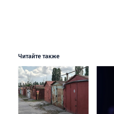
Читайте также