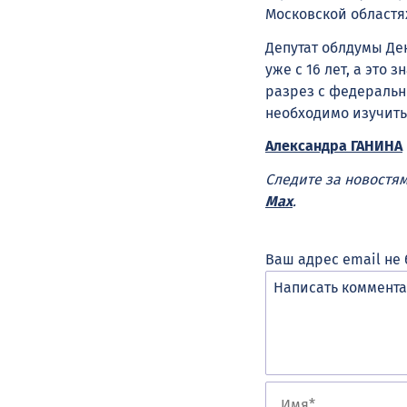
Московской областях
Депутат облдумы Де
уже с 16 лет, а это 
разрез с федеральн
необходимо изучить
Александра ГАНИНА
Следите за новостя
Max
.
Ваш адрес email не 