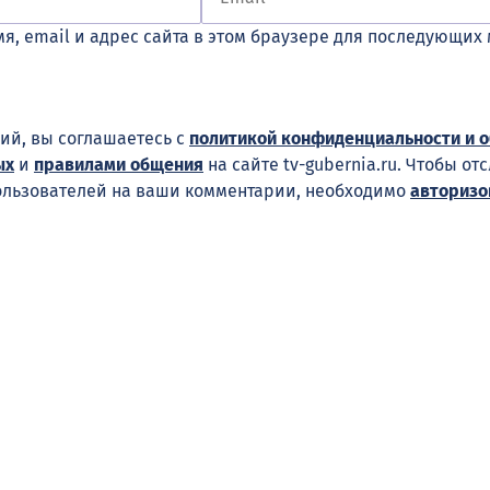
я, email и адрес сайта в этом браузере для последующих
ий, вы соглашаетесь с
политикой конфиденциальности и 
ых
и
правилами общения
на сайте tv-gubernia.ru. Чтобы от
ользователей на ваши комментарии, необходимо
авторизо