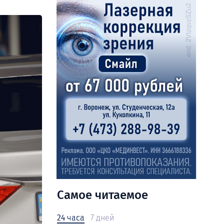
Самое читаемое
24 часа
7 дней