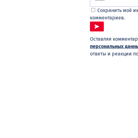
Сохранить моё им
комментариев.
Оставляя комментар
персональных данн
ответы и реакции п