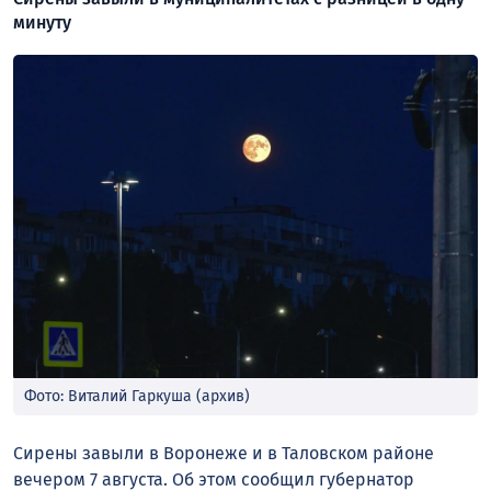
минуту
Фото: Виталий Гаркуша (архив)
Сирены завыли в Воронеже и в Таловском районе
вечером 7 августа. Об этом сообщил губернатор