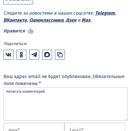
Следите за новостями в наших соцсетях:
Telegram
,
ВКонтакте
,
Одноклассники
,
Дзен
и
Max
.
Нравится
Поделиться:
Ваш адрес email не будет опубликован.
Обязательные
поля помечены
*