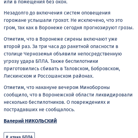
или в помещения без окон.
Незадолго до включения систем оповещения
горожане услышали грохот. Не исключено, что это
гром, так как в Воронеже сегодня прогнозируют грозы.
Отметим, что в Воронеже сирены включают уже
второй раз. За три часа до ракетной опасности в
столице Черноземья объявили непосредственную
угрозу удара БПЛА. Также беспилотники
приготовились сбивать в Таловском, Бобровском,
Лискинском и Россошанском районах.
Отметим, что накануне вечером Минобороны
сообщило, что в Воронежской области ликвидировали
несколько беспилотников. О повреждениях и
пострадавших не сообщалось.
Валерий НИКОЛЬСКИЙ
атака БПЛА