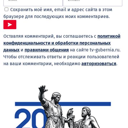
Сохранить моё имя, email и адрес сайта в этом
браузере для последующих моих комментариев.
Оставляя комментарий, вы соглашаетесь с
политикой
конфиденциальности и обработки персональных
данных
и
правилами общения
на сайте tv-gubernia.ru.
Чтобы отслеживать ответы и реакции пользователей
на ваши комментарии, необходимо
авторизоваться
.