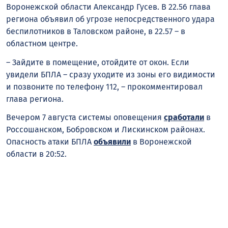
Воронежской области Александр Гусев. В 22.56 глава
региона объявил об угрозе непосредственного удара
беспилотников в Таловском районе, в 22.57 – в
областном центре.
– Зайдите в помещение, отойдите от окон. Если
увидели БПЛА – сразу уходите из зоны его видимости
и позвоните по телефону 112, – прокомментировал
глава региона.
Вечером 7 августа системы оповещения
сработали
в
Россошанском, Бобровском и Лискинском районах.
Опасность атаки БПЛА
объявили
в Воронежской
области в 20:52.