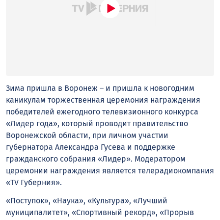
Зима пришла в Воронеж – и пришла к новогодним
каникулам торжественная церемония награждения
победителей ежегодного телевизионного конкурса
«Лидер года», который проводит правительство
Воронежской области, при личном участии
губернатора Александра Гусева и поддержке
гражданского собрания «Лидер». Модератором
церемонии награждения является телерадиокомпания
«TV Губерния».
«Поступок», «Наука», «Культура», «Лучший
муниципалитет», «Спортивный рекорд», «Прорыв