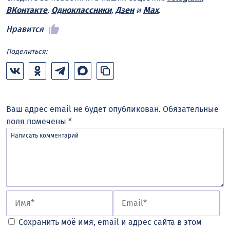
ВКонтакте
,
Одноклассники
,
Дзен
и
Max
.
Нравится
Поделиться:
Ваш адрес email не будет опубликован.
Обязательные
поля помечены
*
Сохранить моё имя, email и адрес сайта в этом