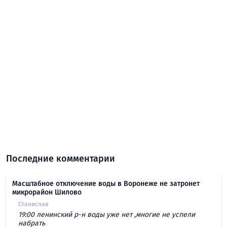
Последние комментарии
Масштабное отключение воды в Воронеже не затронет
микрорайон Шилово
Станислав
19:00 ленинский р-н воды уже нет ,многие не успели
набрать