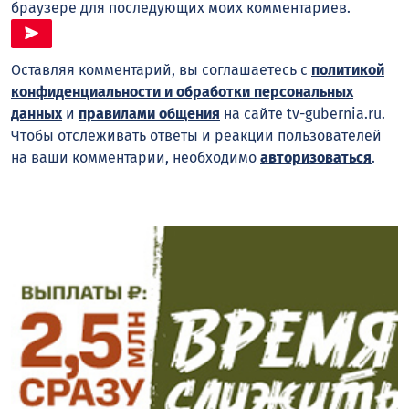
браузере для последующих моих комментариев.
Оставляя комментарий, вы соглашаетесь с
политикой
конфиденциальности и обработки персональных
данных
и
правилами общения
на сайте tv-gubernia.ru.
Чтобы отслеживать ответы и реакции пользователей
на ваши комментарии, необходимо
авторизоваться
.