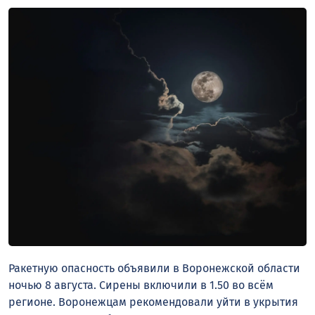
Ракетную опасность объявили в Воронежской области
ночью 8 августа. Сирены включили в 1.50 во всём
регионе. Воронежцам рекомендовали уйти в укрытия