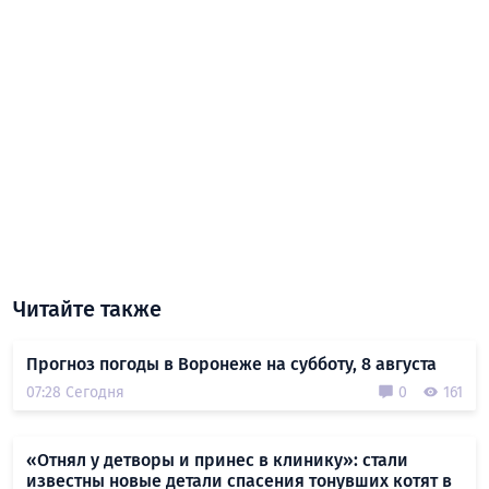
Читайте также
Прогноз погоды в Воронеже на субботу, 8 августа
07:28 Сегодня
0
161
«Отнял у детворы и принес в клинику»: стали
известны новые детали спасения тонувших котят в