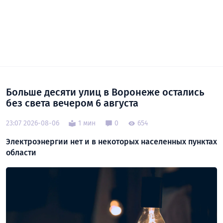
Больше десяти улиц в Воронеже остались
без света вечером 6 августа
23:07 2026-08-06
1 мин
0
654
Электроэнергии нет и в некоторых населенных пунктах
области