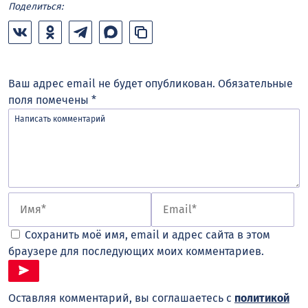
Поделиться:
Ваш адрес email не будет опубликован.
Обязательные
поля помечены
*
Сохранить моё имя, email и адрес сайта в этом
браузере для последующих моих комментариев.
Оставляя комментарий, вы соглашаетесь с
политикой