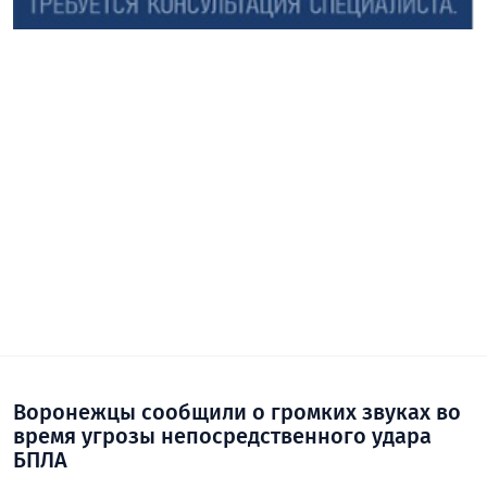
Воронежцы сообщили о громких звуках во
время угрозы непосредственного удара
БПЛА