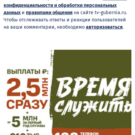
конфиденциальности и обработки персональных
данных
и
правилами общения
на сайте tv-gubernia.ru.
Чтобы отслеживать ответы и реакции пользователей
на ваши комментарии, необходимо
авторизоваться
.