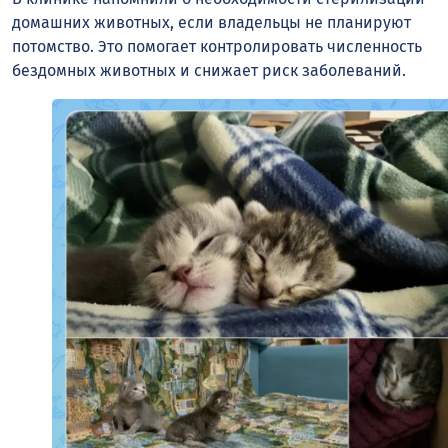
домашних животных, если владельцы не планируют
потомство. Это помогает контролировать численность
бездомных животных и снижает риск заболеваний.