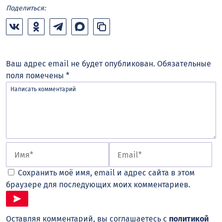
Поделиться:
Ваш адрес email не будет опубликован.
Обязательные
поля помечены
*
Сохранить моё имя, email и адрес сайта в этом
браузере для последующих моих комментариев.
Оставляя комментарий, вы соглашаетесь с
политикой