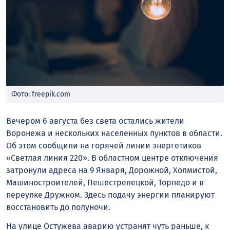
Фото: freepik.com
Вечером 6 августа без света остались жители
Воронежа и нескольких населенных пунктов в области.
Об этом сообщили на горячей линии энергетиков
«Светлая линия 220». В областном центре отключения
затронули адреса на 9 Января, Дорожной, Холмистой,
Машиностроителей, Пешестрелецкой, Торпедо и в
переулке Дружном. Здесь подачу энергии планируют
восстановить до полуночи.
На улице Остужева аварию устранят чуть раньше, к