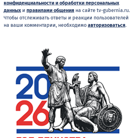
конфиденциальности и обработки персональных
данных
и
правилами общения
на сайте tv-gubernia.ru.
Чтобы отслеживать ответы и реакции пользователей
на ваши комментарии, необходимо
авторизоваться
.