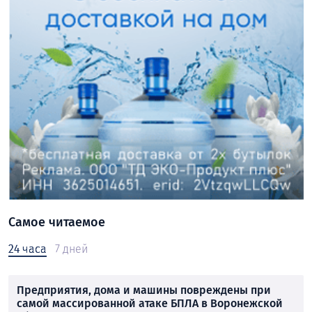
Самое читаемое
24 часа
7 дней
Предприятия, дома и машины повреждены при
самой массированной атаке БПЛА в Воронежской