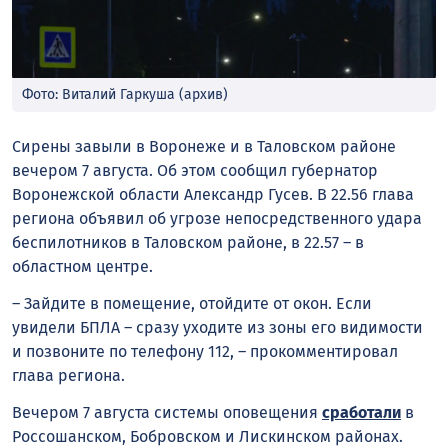
Фото: Виталий Гаркуша (архив)
Сирены завыли в Воронеже и в Таловском районе
вечером 7 августа. Об этом сообщил губернатор
Воронежской области Александр Гусев. В 22.56 глава
региона объявил об угрозе непосредственного удара
беспилотников в Таловском районе, в 22.57 – в
областном центре.
– Зайдите в помещение, отойдите от окон. Если
увидели БПЛА – сразу уходите из зоны его видимости
и позвоните по телефону 112, – прокомментировал
глава региона.
Вечером 7 августа системы оповещения
сработали
в
Россошанском, Бобровском и Лискинском районах.