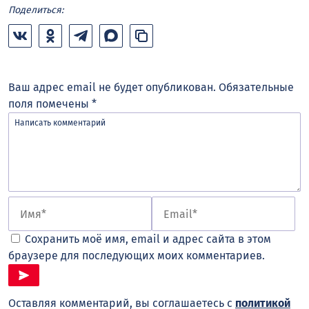
Поделиться:
Ваш адрес email не будет опубликован.
Обязательные
поля помечены
*
Сохранить моё имя, email и адрес сайта в этом
браузере для последующих моих комментариев.
Оставляя комментарий, вы соглашаетесь с
политикой