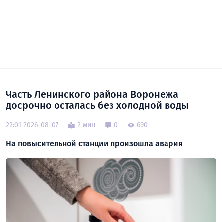
Часть Ленинского района Воронежа
досрочно осталась без холодной воды
22:01 2026-08-07
2 мин
0
690
На повысительной станции произошла авария