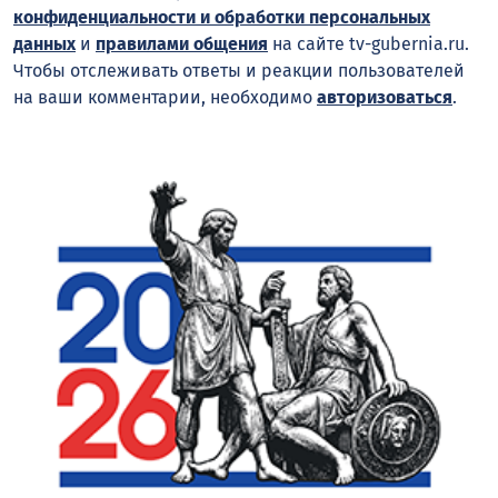
конфиденциальности и обработки персональных
данных
и
правилами общения
на сайте tv-gubernia.ru.
Чтобы отслеживать ответы и реакции пользователей
на ваши комментарии, необходимо
авторизоваться
.