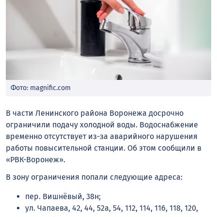
Фото: magnific.com
В части Ленинского района Воронежа досрочно
ограничили подачу холодной воды. Водоснабжение
временно отсутствует из-за аварийного нарушения
работы повысительной станции. Об этом сообщили в
«РВК-Воронеж».
В зону ограничения попали следующие адреса:
пер. Вишнёвый, 38н;
ул. Чапаева, 42, 44, 52а, 54, 112, 114, 116, 118, 120,