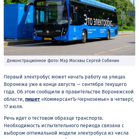
Демонстрационное фото: Мэр Москвы Сергей Собянин
Первый электробус может начать работу на улицах
Воронежа уже в конце августа — сентябре текущего
года. Об этом сообщили в правительстве Воронежской
области,
пишет
«КоммерсантЪ-Черноземье» в четверг,
17 июля.
Речь идет о тестовом образце транспорта.
Необходимость испытательного периода связана с
выбором оптимальной модели электробуса из числа