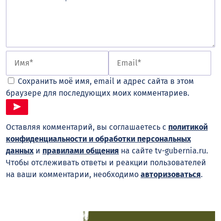
Сохранить моё имя, email и адрес сайта в этом
браузере для последующих моих комментариев.
Оставляя комментарий, вы соглашаетесь с
политикой
конфиденциальности и обработки персональных
данных
и
правилами общения
на сайте tv-gubernia.ru.
Чтобы отслеживать ответы и реакции пользователей
на ваши комментарии, необходимо
авторизоваться
.