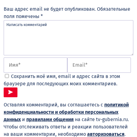
Ваш адрес email не будет опубликован.
Обязательные
поля помечены
*
Сохранить моё имя, email и адрес сайта в этом
браузере для последующих моих комментариев.
Оставляя комментарий, вы соглашаетесь с
политикой
конфиденциальности и обработки персональных
данных
и
правилами общения
на сайте tv-gubernia.ru.
Чтобы отслеживать ответы и реакции пользователей
на ваши комментарии, необходимо
авторизоваться
.