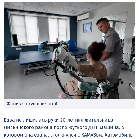
Фото: vk.ru/voronezhokb1
Едва не лишилась руки 20-летняя жительница
Лискинского района после жуткого ДТП: машина, в
котором она ехала, столкнулся с КАМАЗом. Автомобиль