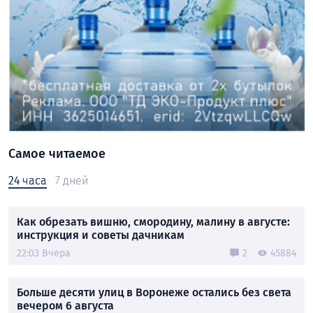
Самое читаемое
24 часа
7 дней
Как обрезать вишню, смородину, малину в августе:
инструкция и советы дачникам
22:03 Вчера
2
45884
Больше десяти улиц в Воронеже остались без света
вечером 6 августа