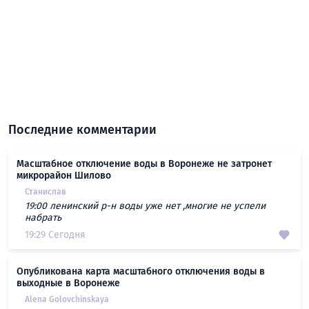
Последние комментарии
Масштабное отключение воды в Воронеже не затронет
микрорайон Шилово
Станислав
19:00 ленинский р-н воды уже нет ,многие не успели
набрать
19:29 Сегодня
Опубликована карта масштабного отключения воды в
выходные в Воронеже
Alena Golovchinskaya