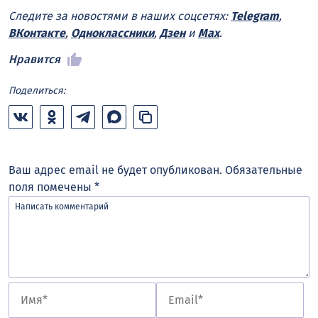
Следите за новостями в наших соцсетях:
Telegram
,
ВКонтакте
,
Одноклассники
,
Дзен
и
Max
.
Нравится
Поделиться:
Ваш адрес email не будет опубликован.
Обязательные
поля помечены
*