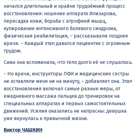
начался длительный и крайне трудоёмкий процесс
восстановления: ношение аппарата Илизарова,
пересадка кожи, борьба с атрофией мышц,
купирование интенсивного болевого синдрома,
физическая реабилитация, – рассказывали позднее
врачи. – Каждый этап давался пациентке с огромным
трудом.
Сама она вспоминала, что тело долго её не слушалось.
– Но врачи, инструкторы ЛФК и медицинские сестры
не оставляли меня ни на минуту, – добавляет она. Этап
восстановления включал самые разные меры, от
ежедневного массажа пальцев до тренировок на
специальных аппаратах и первых самостоятельных
движений. Усилия оказались не напрасны: девушка
уже вернулась к привычной жизни.
Виктор ЧАШКИН