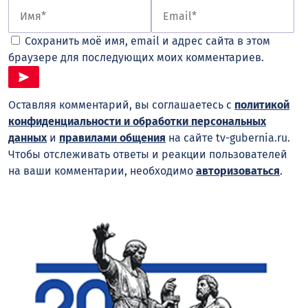
Сохранить моё имя, email и адрес сайта в этом
браузере для последующих моих комментариев.
Оставляя комментарий, вы соглашаетесь с
политикой
конфиденциальности и обработки персональных
данных
и
правилами общения
на сайте tv-gubernia.ru.
Чтобы отслеживать ответы и реакции пользователей
на ваши комментарии, необходимо
авторизоваться
.