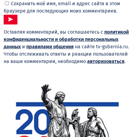
Сохранить моё имя, email и адрес сайта в этом
браузере для последующих моих комментариев.
Оставляя комментарий, вы соглашаетесь с
политикой
конфиденциальности и обработки персональных
данных
и
правилами общения
на сайте tv-gubernia.ru.
Чтобы отслеживать ответы и реакции пользователей
на ваши комментарии, необходимо
авторизоваться
.