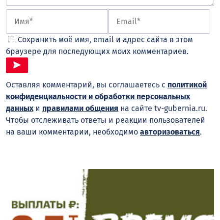
Сохранить моё имя, email и адрес сайта в этом
браузере для последующих моих комментариев.
Оставляя комментарий, вы соглашаетесь с
политикой
конфиденциальности и обработки персональных
данных
и
правилами общения
на сайте tv-gubernia.ru.
Чтобы отслеживать ответы и реакции пользователей
на ваши комментарии, необходимо
авторизоваться
.