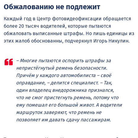
Обжалованию не подлежит
Каждый год в Центр фотовидеофиксации обращается
более 20 тысяч водителей, которые пытаются
обжаловать выписанные штрафы. Но лишь единицы из
этих жалоб обоснованны, подчеркнул Игорь Никулин.
– Многие пытаются оспорить штрафы за
непристёгнутый ремень безопасности.
Причём у каждого автомобилиста – своё
оправдание, – делится специалист. – Так,
один владелец внедорожника признался,
что не смог пристегнуть ремень, потому что
ему помешал его большой живот. А водители
маршруток заверяют, что ремень не
позволяет им давать сдачу пассажирам.