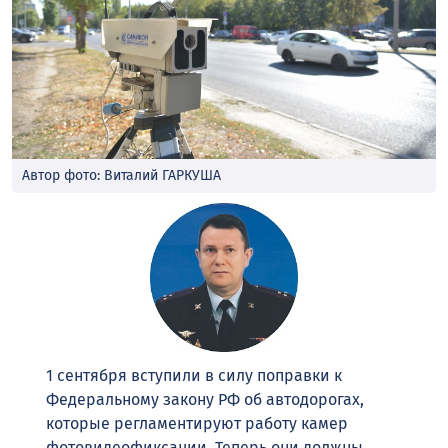
Автор фото: Виталий ГАРКУША
1 сентября вступили в силу поправки к
Федеральному закону РФ об автодорогах,
которые регламентируют работу камер
фотовидеофиксации. Теперь они должны