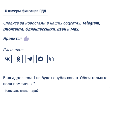
камеры фиксации ПДД
Следите за новостями в наших соцсетях:
Telegram
,
ВКонтакте
,
Одноклассники
,
Дзен
и
Max
.
Нравится
Поделиться:
Ваш адрес email не будет опубликован.
Обязательные
поля помечены
*