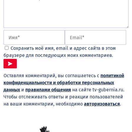
Сохранить моё имя, email и адрес сайта в этом
браузере для последующих моих комментариев.
Оставляя комментарий, вы соглашаетесь с
политикой
конфиденциальности и обработки персональных
данных
и
правилами общения
на сайте tv-gubernia.ru.
Чтобы отслеживать ответы и реакции пользователей
на ваши комментарии, необходимо
авторизоваться
.