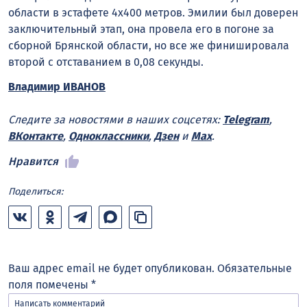
области в эстафете 4х400 метров. Эмилии был доверен
заключительный этап, она провела его в погоне за
сборной Брянской области, но все же финишировала
второй с отставанием в 0,08 секунды.
Владимир ИВАНОВ
Следите за новостями в наших соцсетях:
Telegram
,
ВКонтакте
,
Одноклассники
,
Дзен
и
Max
.
Нравится
Поделиться:
Ваш адрес email не будет опубликован.
Обязательные
поля помечены
*