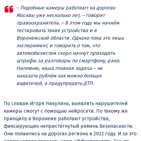
– Подобные камеры работают на дорогах
Москвы уже несколько лет, – говорит
правоохранитель. – В этом году мы начнём
тестировать такие устройства и в
Воронежской области. Однако пока это лишь
эксперимент, и говорить о том, что
автомобилистам скоро начнут приходить
штрафы за разговоры по смартфону, рано.
Напомню, наша главная задача – не
наказать рублём как можно больше
водителей, а предупредить ДТП.
По словам Игоря Никулина, выявлять нарушителей
камеры смогут с помощью нейросети. По такому же
принципу в Воронеже работают устройства,
фиксирующие непристёгнутый ремень безопасности.
Они появились на дорогах региона в 2022 году. И за это