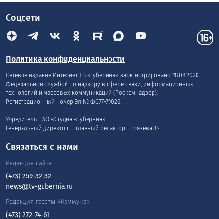
Соцсети
Политика конфиденциальности
Сетевое издание Интернет ТВ «Губерния» зарегистрировано 28.08.2020 г.
Федеральной службой по надзору в сфере связи, информационных
технологий и массовых коммуникаций (Роскомнадзор).
Регистрационный номер Эл № ФС77-79026.
Учредитель - АО «Студия «Губерния»
Генеральный директор — главный редактор - Грязева З.Я.
Связаться с нами
Редакция сайта
(473) 259-32-32
news@tv-gubernia.ru
Редакция газеты «Коммуна»
(473) 272-74-61