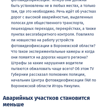
быть установлены не в любых местах, а только
там, где это необходимо. Речь идёт об участках
дорог с высокой аварийностью, выделенных
полосах для общественного транспорта,
пешеходных переходах, перекрёстках, а также
пунктах весогабаритного контроля. Повлияло
ли новшество на работу устройств
фотовидеофиксации в Воронежской области?
Что такое экспериментальные камеры и когда
они появятся на дорогах нашего региона?
Штрафы за какие нарушения водители
пытаются обжаловать чаще всего? Об этом TV
Губернии рассказал полковник полиции,
начальник Центра фотовидеофиксации ГАИ по
Воронежской области Игорь Никулин.
Аварийных участков становится
меньше