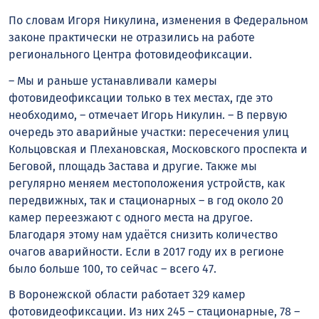
По словам Игоря Никулина, изменения в Федеральном
законе практически не отразились на работе
регионального Центра фотовидеофиксации.
– Мы и раньше устанавливали камеры
фотовидеофиксации только в тех местах, где это
необходимо, – отмечает Игорь Никулин. – В первую
очередь это аварийные участки: пересечения улиц
Кольцовская и Плехановская, Московского проспекта и
Беговой, площадь Застава и другие. Также мы
регулярно меняем местоположения устройств, как
передвижных, так и стационарных – в год около 20
камер переезжают с одного места на другое.
Благодаря этому нам удаётся снизить количество
очагов аварийности. Если в 2017 году их в регионе
было больше 100, то сейчас – всего 47.
В Воронежской области работает 329 камер
фотовидеофиксации. Из них 245 – стационарные, 78 –