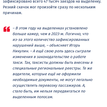
зафиксировано всего 47 тысяч заездов на выделенку.
Резкий скачок мог произойти сразу по нескольким
причинам.
– В этом году на выделенках установлено
больше камер, чем в 2023-м. Логично, что
из-за этого количество зафиксированных
нарушений выше, – объясняет Игорь
Никулин. – А ещё свою роль здесь сыграли
изменения в законодательстве о работе
такси. Так, таксисты должны быть внесены в
специальные региональные реестры. Те же
водители, которые ещё не оформили
необходимые документы, не могут легально
осуществлять перевозку пассажиров. А,
стало быть, им нельзя передвигаться по
выделенным полосам.