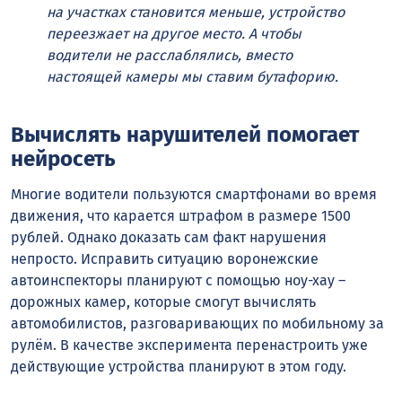
на участках становится меньше, устройство
переезжает на другое место. А чтобы
водители не расслаблялись, вместо
настоящей камеры мы ставим бутафорию.
Вычислять нарушителей помогает
нейросеть
Многие водители пользуются смартфонами во время
движения, что карается штрафом в размере 1500
рублей. Однако доказать сам факт нарушения
непросто. Исправить ситуацию воронежские
автоинспекторы планируют с помощью ноу-хау –
дорожных камер, которые смогут вычислять
автомобилистов, разговаривающих по мобильному за
рулём. В качестве эксперимента перенастроить уже
действующие устройства планируют в этом году.