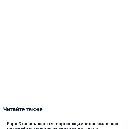
Читайте также
Евро-3 возвращается: воронежцам объяснили, как