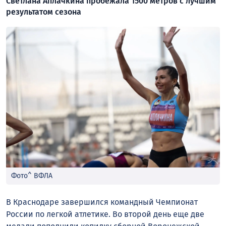
Светлана Аплачкина пробежала 1500 метров с лучшим
результатом сезона
Фото^ ВФЛА
В Краснодаре завершился командный Чемпионат
России по легкой атлетике. Во второй день еще две