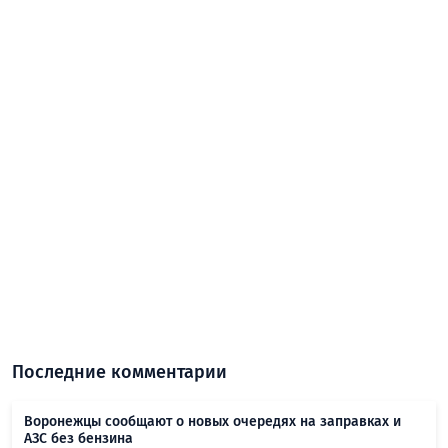
Последние комментарии
Воронежцы сообщают о новых очередях на заправках и
АЗС без бензина