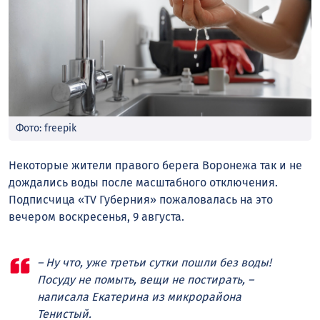
Фото: freepik
Некоторые жители правого берега Воронежа так и не
дождались воды после масштабного отключения.
Подписчица «TV Губерния» пожаловалась на это
вечером воскресенья, 9 августа.
– Ну что, уже третьи сутки пошли без воды!
Посуду не помыть, вещи не постирать, –
написала Екатерина из микрорайона
Тенистый.