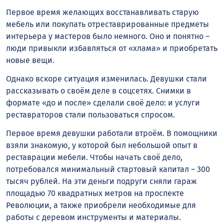
Первое время желающих восстанавливать старую
мебель или покупать отреставрированные предметы
интерьера у мастеров было немного. Оно и понятно –
люди привыкли избавляться от «хлама» и приобретать
новые вещи.
Однако вскоре ситуация изменилась. Девушки стали
рассказывать о своём деле в соцсетях. Снимки в
формате «до и после» сделали своё дело: и услуги
реставраторов стали пользоваться спросом.
Первое время девушки работали втроём. В помощники
взяли знакомую, у которой был небольшой опыт в
реставрации мебели. Чтобы начать своё дело,
потребовался минимальный стартовый капитал – 300
тысяч рублей. На эти деньги подруги сняли гараж
площадью 70 квадратных метров на проспекте
Революции, а также приобрели необходимые для
работы с деревом инструменты и материалы.