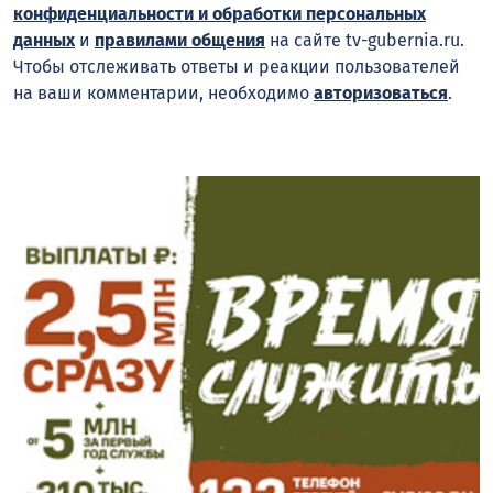
конфиденциальности и обработки персональных
данных
и
правилами общения
на сайте tv-gubernia.ru.
Чтобы отслеживать ответы и реакции пользователей
на ваши комментарии, необходимо
авторизоваться
.