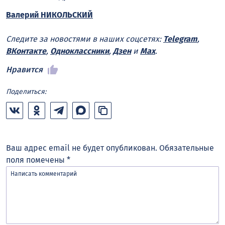
Валерий НИКОЛЬСКИЙ
Следите за новостями в наших соцсетях:
Telegram
,
ВКонтакте
,
Одноклассники
,
Дзен
и
Max
.
Нравится
Поделиться:
Ваш адрес email не будет опубликован.
Обязательные
поля помечены
*