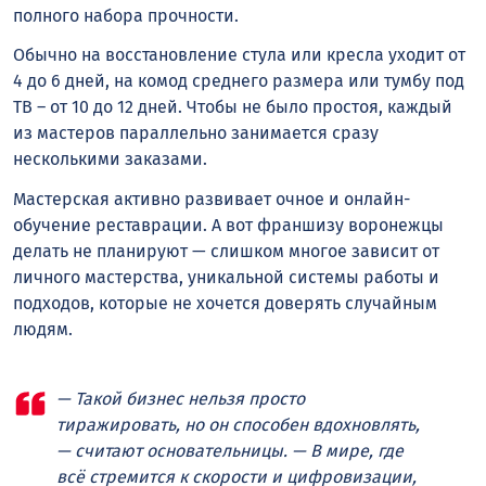
полного набора прочности.
Обычно на восстановление стула или кресла уходит от
4 до 6 дней, на комод среднего размера или тумбу под
ТВ – от 10 до 12 дней. Чтобы не было простоя, каждый
из мастеров параллельно занимается сразу
несколькими заказами.
Мастерская активно развивает очное и онлайн-
обучение реставрации. А вот франшизу воронежцы
делать не планируют — слишком многое зависит от
личного мастерства, уникальной системы работы и
подходов, которые не хочется доверять случайным
людям.
— Такой бизнес нельзя просто
тиражировать, но он способен вдохновлять,
— считают основательницы. — В мире, где
всё стремится к скорости и цифровизации,