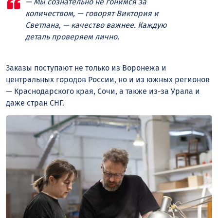
— Мы сознательно не гонимся за
количеством, — говорят Виктория и
Светлана, — качество важнее. Каждую
деталь проверяем лично.
Заказы поступают не только из Воронежа и
центральных городов России, но и из южных регионов
— Краснодарского края, Сочи, а также из-за Урала и
даже стран СНГ.