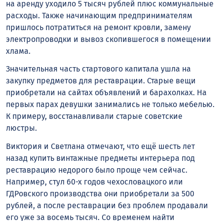
на аренду уходило 5 тысяч рублей плюс коммунальные
расходы. Также начинающим предпринимателям
пришлось потратиться на ремонт кровли, замену
электропроводки и вывоз скопившегося в помещении
хлама.
Значительная часть стартового капитала ушла на
закупку предметов для реставрации. Старые вещи
приобретали на сайтах объявлений и барахолках. На
первых парах девушки занимались не только мебелью.
К примеру, восстанавливали старые советские
люстры.
Виктория и Светлана отмечают, что ещё шесть лет
назад купить винтажные предметы интерьера под
реставрацию недорого было проще чем сейчас.
Например, стул 60-х годов чехословацкого или
ГДРовского производства они приобретали за 500
рублей, а после реставрации без проблем продавали
его уже за восемь тысяч. Со временем найти