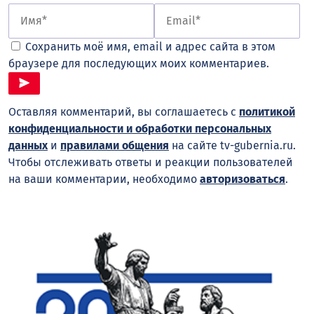
Сохранить моё имя, email и адрес сайта в этом
браузере для последующих моих комментариев.
Оставляя комментарий, вы соглашаетесь с
политикой
конфиденциальности и обработки персональных
данных
и
правилами общения
на сайте tv-gubernia.ru.
Чтобы отслеживать ответы и реакции пользователей
на ваши комментарии, необходимо
авторизоваться
.