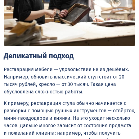
Деликатный подход
Реставрация мебели — удовольствие не из дешёвых.
Например, обновить классический стул стоит от 20
тысяч рублей, кресло — от 30 тысяч. Такая цена
обусловлена сложностью работы.
К примеру, реставрация стула обычно начинается с
разборки с помощью ручных инструментов — отвёрток,
мини-гвоздодёров и киянки. На это уходит несколько
часов. Дальше многое зависит от состояния предмета
и пожеланий клиента: например, чтобы получить