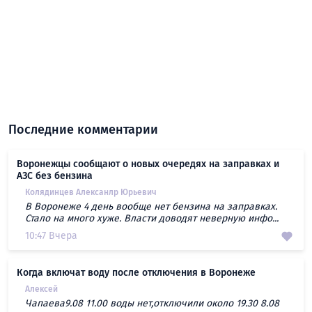
Последние комментарии
Воронежцы сообщают о новых очередях на заправках и
АЗС без бензина
Колядинцев Алексанлр Юрьевич
В Воронеже 4 день вообще нет бензина на заправках.
Стало на много хуже. Власти доводят неверную инфо...
10:47 Вчера
Когда включат воду после отключения в Воронеже
Алексей
Чапаева9.08 11.00 воды нет,отключили около 19.30 8.08