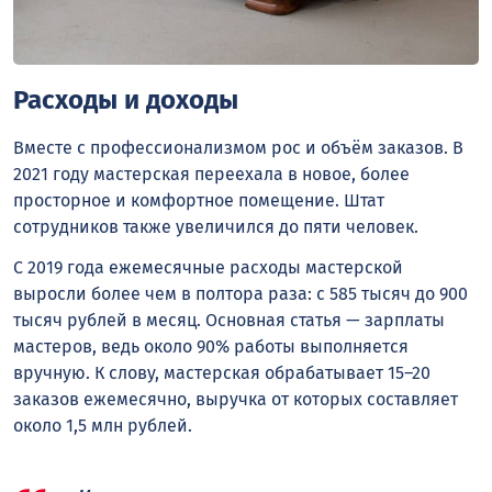
Расходы и доходы
Вместе с профессионализмом рос и объём заказов. В
2021 году мастерская переехала в новое, более
просторное и комфортное помещение. Штат
сотрудников также увеличился до пяти человек.
С 2019 года ежемесячные расходы мастерской
выросли более чем в полтора раза: с 585 тысяч до 900
тысяч рублей в месяц. Основная статья — зарплаты
мастеров, ведь около 90% работы выполняется
вручную. К слову, мастерская обрабатывает 15–20
заказов ежемесячно, выручка от которых составляет
около 1,5 млн рублей.