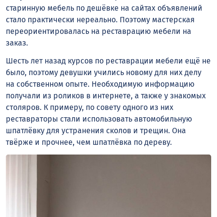
старинную мебель по дешёвке на сайтах объявлений
стало практически нереально. Поэтому мастерская
переориентировалась на реставрацию мебели на
заказ.
Шесть лет назад курсов по реставрации мебели ещё не
было, поэтому девушки учились новому для них делу
на собственном опыте. Необходимую информацию
получали из роликов в интернете, а также у знакомых
столяров. К примеру, по совету одного из них
реставраторы стали использовать автомобильную
шпатлёвку для устранения сколов и трещин. Она
твёрже и прочнее, чем шпатлёвка по дереву.