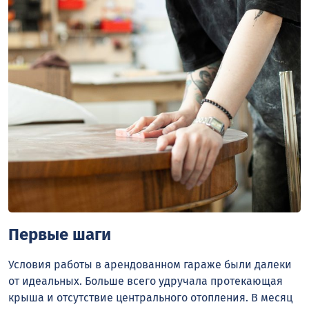
Первые шаги
Условия работы в арендованном гараже были далеки
от идеальных. Больше всего удручала протекающая
крыша и отсутствие центрального отопления. В месяц