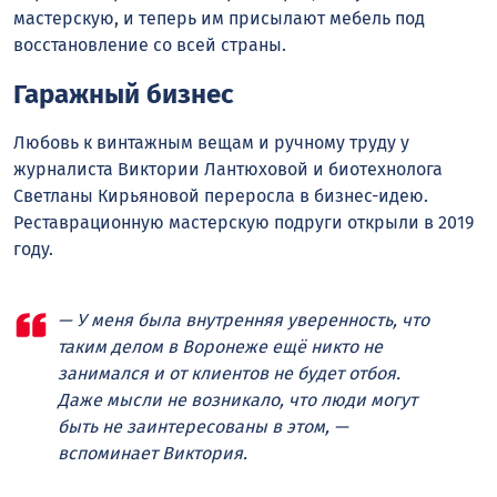
мастерскую, и теперь им присылают мебель под
восстановление со всей страны.
Гаражный бизнес
Любовь к винтажным вещам и ручному труду у
журналиста Виктории Лантюховой и биотехнолога
Светланы Кирьяновой переросла в бизнес-идею.
Реставрационную мастерскую подруги открыли в 2019
году.
— У меня была внутренняя уверенность, что
таким делом в Воронеже ещё никто не
занимался и от клиентов не будет отбоя.
Даже мысли не возникало, что люди могут
быть не заинтересованы в этом, —
вспоминает Виктория.