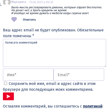
Маргарита
15.08.2025 в 00:36
Была мысль реставрировать диваны, которые отдают бесплатно.
Но денег нет, а брать кредиты не время.
И вообще не время думать о мебели когда серена воет.
Ответить
Ваш адрес email не будет опубликован.
Обязательные
поля помечены
*
Сохранить моё имя, email и адрес сайта в этом
браузере для последующих моих комментариев.
Оставляя комментарий, вы соглашаетесь с
политикой