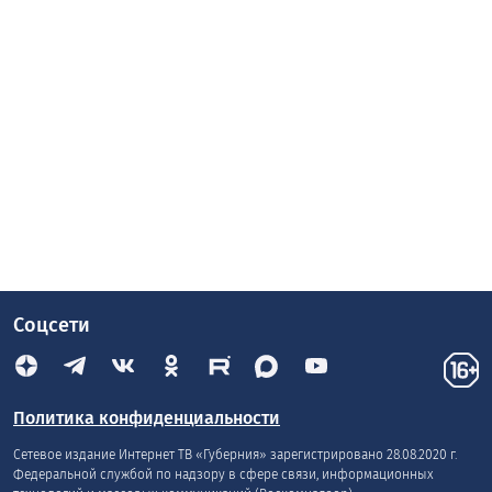
Соцсети
Политика конфиденциальности
Сетевое издание Интернет ТВ «Губерния» зарегистрировано 28.08.2020 г.
Федеральной службой по надзору в сфере связи, информационных