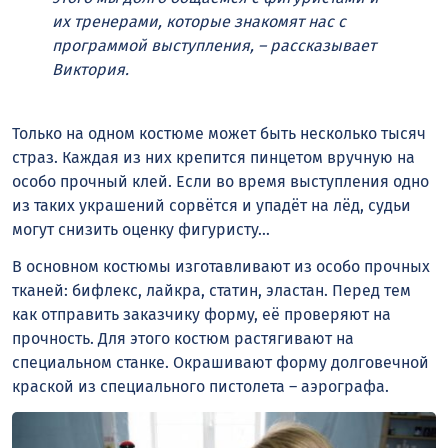
их тренерами, которые знакомят нас с
программой выступления, – рассказывает
Виктория.
Только на одном костюме может быть несколько тысяч
страз. Каждая из них крепится пинцетом вручную на
особо прочный клей. Если во время выступления одно
из таких украшений сорвётся и упадёт на лёд, судьи
могут снизить оценку фигуристу…
В основном костюмы изготавливают из особо прочных
тканей: бифлекс, лайкра, статин, эластан. Перед тем
как отправить заказчику форму, её проверяют на
прочность. Для этого костюм растягивают на
специальном станке. Окрашивают форму долговечной
краской из специального пистолета – аэрографа.