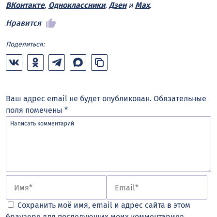
ВКонтакте
,
Одноклассники
,
Дзен
и
Max
.
Нравится
Поделиться:
Ваш адрес email не будет опубликован.
Обязательные
поля помечены
*
Сохранить моё имя, email и адрес сайта в этом
браузере для последующих моих комментариев.