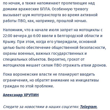
по ночам, а также напоминают пролетающие над
домами вражеские БПЛА. Особенную тревогу
вызывает шум мототранспорта во время активной
работы ПВО, как, например, прошлой ночью.
Напомним, что в начале июля запрет на мотоциклы с
22:00 вечера до 6:00 ввели в Белгородской области и
Крыму. При этом, когда его утверждали, основной
целью было обеспечение общественной безопасности,
охраны военных, важных государственных и
специальных объектов. Вероятно, грохот от
мотоциклов мешает силам ПВО отражать атаки дронов.
Пока воронежские власти не планируют вводить
ограничения, но обратят внимание на инициативы
граждан по этой проблеме.
Александр ХРУПИН
Следите за новостями в наших соцсетях:
Telegram
,