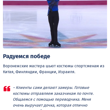
Радуемся победе
Воронежские мастера шьют костюмы спортсменам из
Китая, Финляндии, Франции, Израиля.
– Клиенты сами делают замеры. Готовые
костюмы отправляем заказчикам по почте.
Общаемся с помощью переводчика. Меня
очень выручает дочка, которая отлично