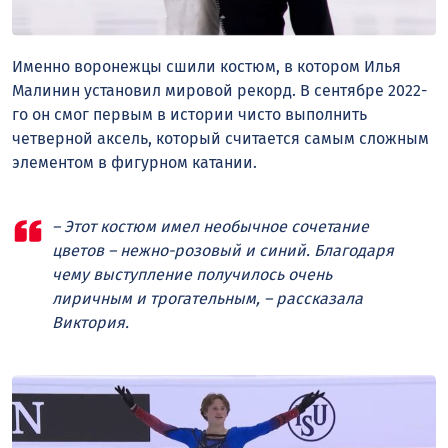
Именно воронежцы сшили костюм, в котором Илья
Малинин установил мировой рекорд. В сентябре 2022-
го он смог первым в истории чисто выполнить
четверной аксель, который считается самым сложным
элементом в фигурном катании.
– Этот костюм имел необычное сочетание
цветов – нежно-розовый и синий. Благодаря
чему выступление получилось очень
лиричным и трогательным, – рассказала
Виктория.