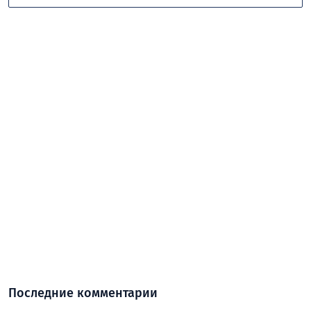
Последние комментарии