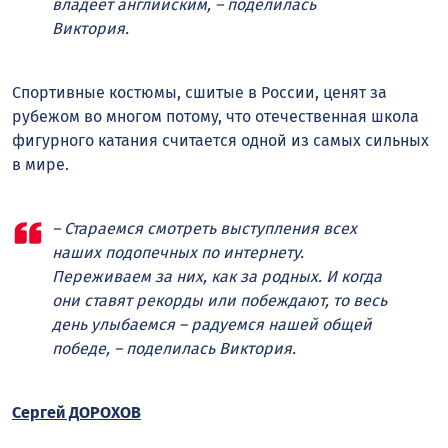
владеет английским, – поделилась
Виктория.
Спортивные костюмы, сшитые в России, ценят за
рубежом во многом потому, что отечественная школа
фигурного катания считается одной из самых сильных
в мире.
– Стараемся смотреть выступления всех
наших подопечных по интернету.
Переживаем за них, как за родных. И когда
они ставят рекорды или побеждают, то весь
день улыбаемся – радуемся нашей общей
победе, – поделилась Виктория.
Сергей ДОРОХОВ