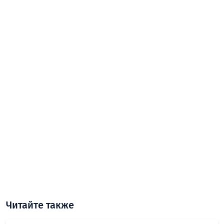
Читайте также