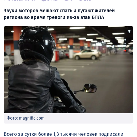
Звуки моторов мешают спать и пугают жителей
региона во время тревоги из-за атак БПЛА
Фото: magnific.com
Всего за сутки более 1,3 тысячи человек подписали