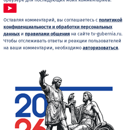
Оставляя комментарий, вы соглашаетесь с
политикой
конфиденциальности и обработки персональных
данных
и
правилами общения
на сайте tv-gubernia.ru.
Чтобы отслеживать ответы и реакции пользователей
на ваши комментарии, необходимо
авторизоваться
.