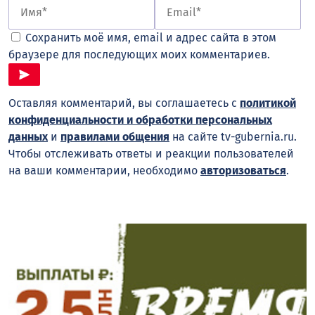
Сохранить моё имя, email и адрес сайта в этом
браузере для последующих моих комментариев.
Оставляя комментарий, вы соглашаетесь с
политикой
конфиденциальности и обработки персональных
данных
и
правилами общения
на сайте tv-gubernia.ru.
Чтобы отслеживать ответы и реакции пользователей
на ваши комментарии, необходимо
авторизоваться
.