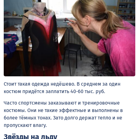
Стоит такая одежда недёшево. В среднем за один
костюм придётся заплатить 40-60 тыс. руб.
Часто спортсмены заказывают и тренировочные
костюмы. Они не такие эффектные и выполнены в
более тёмных тонах. Зато долго держат тепло и не
пропускают влагу.
Звёзды на льду