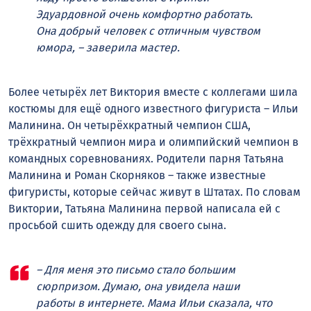
Эдуардовной очень комфортно работать.
Она добрый человек с отличным чувством
юмора, – заверила мастер.
Более четырёх лет Виктория вместе с коллегами шила
костюмы для ещё одного известного фигуриста – Ильи
Малинина. Он четырёхкратный чемпион США,
трёхкратный чемпион мира и олимпийский чемпион в
командных соревнованиях. Родители парня Татьяна
Малинина и Роман Скорняков – также известные
фигуристы, которые сейчас живут в Штатах. По словам
Виктории, Татьяна Малинина первой написала ей с
просьбой сшить одежду для своего сына.
– Для меня это письмо стало большим
сюрпризом. Думаю, она увидела наши
работы в интернете. Мама Ильи сказала, что