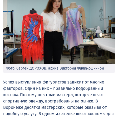
Фото: Сергей ДОРОХОВ, архив Виктории Филимошкиной
Успех выступления фигуристов зависит от многих
факторов. Один из них – правильно подобранный
костюм. Поэтому опытные мастера, которые шьют
спортивную одежду, востребованы на рынке. В
Воронеже десятки мастерских, которые оказывают
подобную услугу. В одном из ателье шьют костюмы для