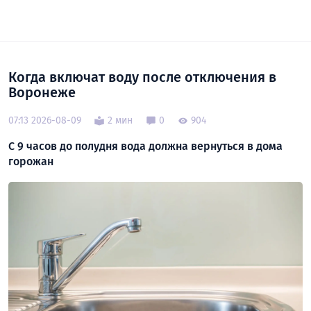
Когда включат воду после отключения в
Воронеже
07:13 2026-08-09
2 мин
0
904
С 9 часов до полудня вода должна вернуться в дома
горожан