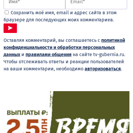
Сохранить моё имя, email и адрес сайта в этом
браузере для последующих моих комментариев.
Оставляя комментарий, вы соглашаетесь с
политикой
конфиденциальности и обработки персональных
данных
и
правилами общения
на сайте tv-gubernia.ru.
Чтобы отслеживать ответы и реакции пользователей
на ваши комментарии, необходимо
авторизоваться
.