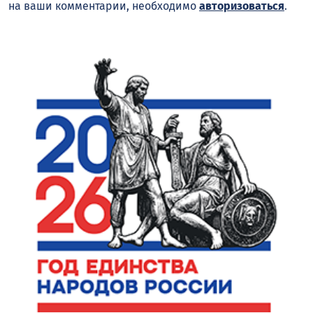
на ваши комментарии, необходимо
авторизоваться
.