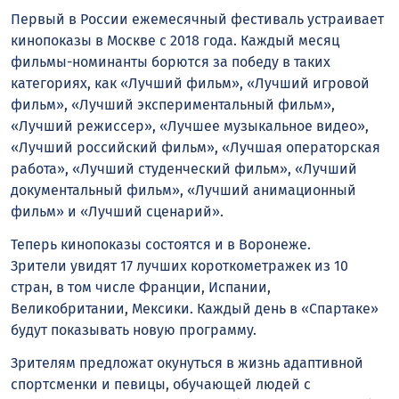
Первый в России ежемесячный фестиваль устраивает
кинопоказы в Москве с 2018 года. Каждый месяц
фильмы-номинанты борются за победу в таких
категориях, как «Лучший фильм», «Лучший игровой
фильм», «Лучший экспериментальный фильм»,
«Лучший режиссер», «Лучшее музыкальное видео»,
«Лучший российский фильм», «Лучшая операторская
работа», «Лучший студенческий фильм», «Лучший
документальный фильм», «Лучший анимационный
фильм» и «Лучший сценарий».
Теперь кинопоказы состоятся и в Воронеже.
Зрители увидят 17 лучших короткометражек из 10
стран, в том числе Франции, Испании,
Великобритании, Мексики. Каждый день в «Спартаке»
будут показывать новую программу.
Зрителям предложат окунуться в жизнь адаптивной
спортсменки и певицы, обучающей людей с