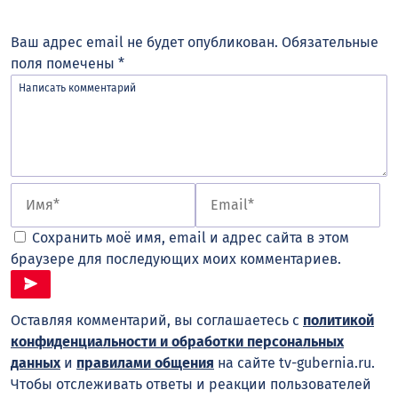
Ваш адрес email не будет опубликован.
Обязательные
поля помечены
*
Сохранить моё имя, email и адрес сайта в этом
браузере для последующих моих комментариев.
Оставляя комментарий, вы соглашаетесь с
политикой
конфиденциальности и обработки персональных
данных
и
правилами общения
на сайте tv-gubernia.ru.
Чтобы отслеживать ответы и реакции пользователей