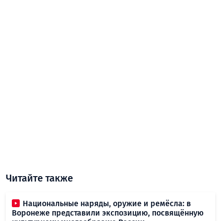
Читайте также
Национальные наряды, оружие и ремёсла: в
Воронеже представили экспозицию, посвящённую