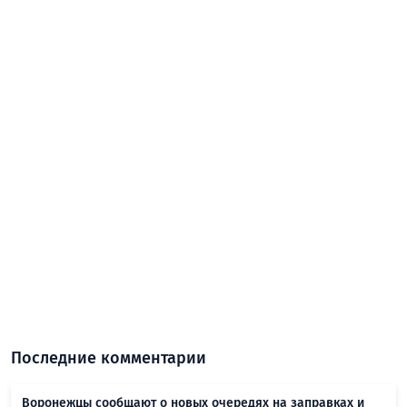
Последние комментарии
Воронежцы сообщают о новых очередях на заправках и