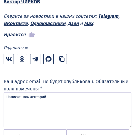
Виктор ЧИРКОВ
Следите за новостями в наших соцсетях:
Telegram
,
ВКонтакте
,
Одноклассники
,
Дзен
и
Max
.
Нравится
Поделиться:
Ваш адрес email не будет опубликован.
Обязательные
поля помечены
*