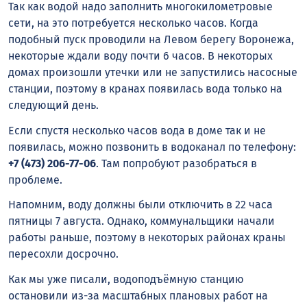
Так как водой надо заполнить многокилометровые
сети, на это потребуется несколько часов. Когда
подобный пуск проводили на Левом берегу Воронежа,
некоторые ждали воду почти 6 часов. В некоторых
домах произошли утечки или не запустились насосные
станции, поэтому в кранах появилась вода только на
следующий день.
Если спустя несколько часов вода в доме так и не
появилась, можно позвонить в водоканал по телефону:
+7 (473) 206-77-06
. Там попробуют разобраться в
проблеме.
Напомним, воду должны были отключить в 22 часа
пятницы 7 августа. Однако, коммунальщики начали
работы раньше, поэтому в некоторых районах краны
пересохли досрочно.
Как мы уже писали, водоподъёмную станцию
остановили из-за масштабных плановых работ на