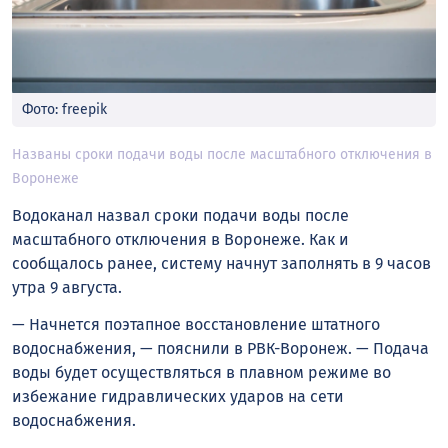
Фото: freepik
Названы сроки подачи воды после масштабного отключения в
Воронеже
Водоканал назвал сроки подачи воды после
масштабного отключения в Воронеже. Как и
сообщалось ранее, систему начнут заполнять в 9 часов
утра 9 августа.
— Начнется поэтапное восстановление штатного
водоснабжения, — пояснили в РВК-Воронеж. — Подача
воды будет осуществляться в плавном режиме во
избежание гидравлических ударов на сети
водоснабжения.