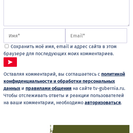
Сохранить моё имя, email и адрес сайта в этом
браузере для последующих моих комментариев.
Оставляя комментарий, вы соглашаетесь с
политикой
конфиденциальности и обработки персональных
данных
и
правилами общения
на сайте tv-gubernia.ru.
Чтобы отслеживать ответы и реакции пользователей
на ваши комментарии, необходимо
авторизоваться
.