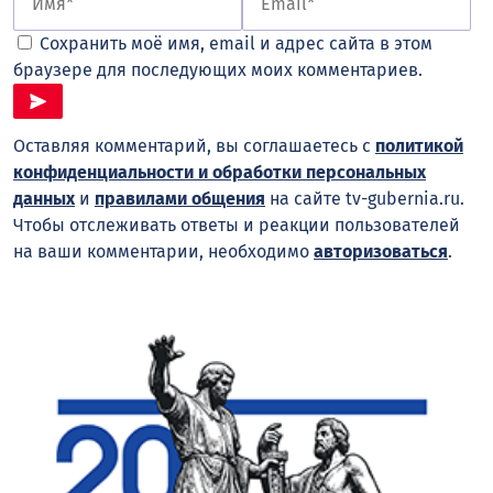
Сохранить моё имя, email и адрес сайта в этом
браузере для последующих моих комментариев.
Оставляя комментарий, вы соглашаетесь с
политикой
конфиденциальности и обработки персональных
данных
и
правилами общения
на сайте tv-gubernia.ru.
Чтобы отслеживать ответы и реакции пользователей
на ваши комментарии, необходимо
авторизоваться
.