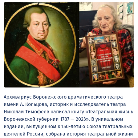
Архивариус Воронежского драматического театра
имени А. Кольцова, историк и исследователь театра
Николай Тимофеев написал книгу «Театральная жизнь
Воронежской губернии 1787 — 2023». В уникальном
издании, выпущенном к 150-летию Союза театральных
деятелей России, собрана история театральной жизни