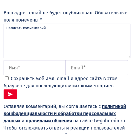
Ваш адрес email не будет опубликован.
Обязательные
поля помечены
*
Сохранить моё имя, email и адрес сайта в этом
браузере для последующих моих комментариев.
Оставляя комментарий, вы соглашаетесь с
политикой
конфиденциальности и обработки персональных
данных
и
правилами общения
на сайте tv-gubernia.ru.
Чтобы отслеживать ответы и реакции пользователей