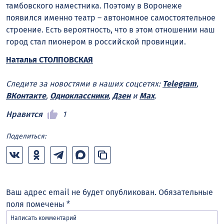
тамбовского наместника. Поэтому в Воронеже
появился именно театр – автономное самостоятельное
строение. Есть вероятность, что в этом отношении наш
город стал пионером в российской провинции.
Наталья СТОЛПОВСКАЯ
Следите за новостями в наших соцсетях:
Telegram
,
ВКонтакте
,
Одноклассники
,
Дзен
и
Max
.
Нравится
1
Поделиться:
Ваш адрес email не будет опубликован.
Обязательные
поля помечены
*