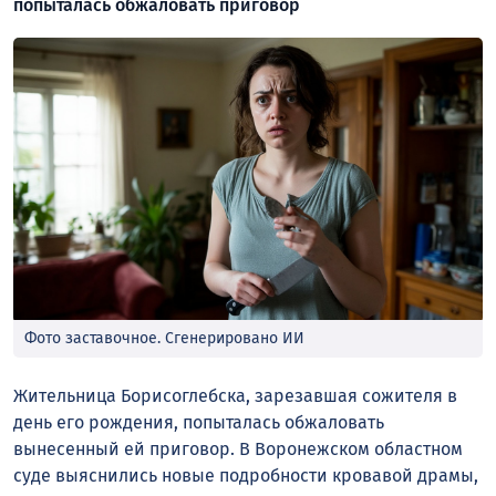
попыталась обжаловать приговор
Фото заставочное. Сгенерировано ИИ
Жительница Борисоглебска, зарезавшая сожителя в
день его рождения, попыталась обжаловать
вынесенный ей приговор. В Воронежском областном
суде выяснились новые подробности кровавой драмы,