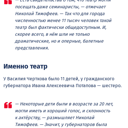
посещать даже семинаристы, — отмечает
Николай Тимофеев. — Так что для города
численностью менее 11 тысяч человек такой
театр был фактически общедоступным. И,
скорее всего, в нём шли не только
драматические, но и оперные, балетные
представления.
Именно театр
У Василия Черткова было 11 детей, у гражданского
губернатора Ивана Алексеевича Потапова — шестеро.
— Некоторые дети были в возрасте за 20 лет,
могли иметь и хороший голос, и склонность
к актёрству, — размышляет Николай
Тимофеев. — Значит, у губернаторов была