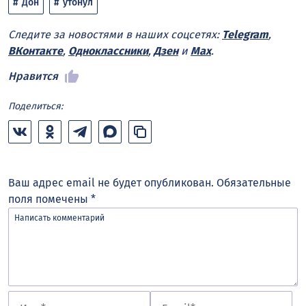
Дон
утонул
Следите за новостями в наших соцсетях:
Telegram
,
ВКонтакте
,
Одноклассники
,
Дзен
и
Max
.
Нравится
Поделиться:
Ваш адрес email не будет опубликован.
Обязательные
поля помечены
*