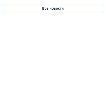
Все новости