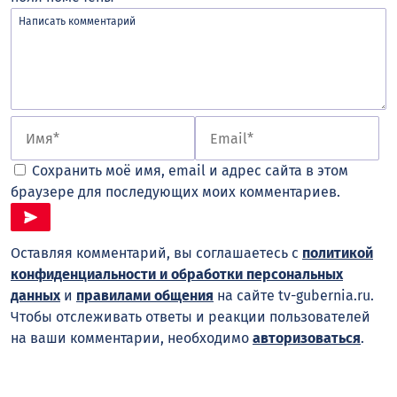
Сохранить моё имя, email и адрес сайта в этом
браузере для последующих моих комментариев.
Оставляя комментарий, вы соглашаетесь с
политикой
конфиденциальности и обработки персональных
данных
и
правилами общения
на сайте tv-gubernia.ru.
Чтобы отслеживать ответы и реакции пользователей
на ваши комментарии, необходимо
авторизоваться
.