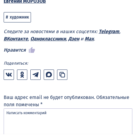
Евгений МОРОЗОВ
художник
Следите за новостями в наших соцсетях:
Telegram
,
ВКонтакте
,
Одноклассники
,
Дзен
и
Max
.
Нравится
Поделиться:
Ваш адрес email не будет опубликован.
Обязательные
поля помечены
*