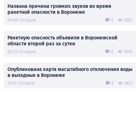
Названа причина громких звуков во время
ракетной опасности в Воронеже
09:40 Сегодня
0
2652
Ракетную опасность объявили в Воронежской
области второй раз за сутки
02:24 Сегодня
0
1895
Опубликована карта масштабного отключения воды
в выходные в Воронеже
13:15 Сегодня
0
1827