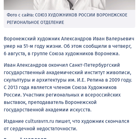
Фото с сайта: СОЮЗ ХУДОЖНИКОВ РОССИИ ВОРОНЕЖСКОЕ
РЕГИОНАЛЬНОЕ ОТДЕЛЕНИЕ
Воронежский художник Александров Иван Валерьевич
умер на 51-м году жизни. Об этом сообщили в четверг,
6 августа, в группе Союза художников Воронежа.
Иван Александров окончил Санкт-Петербургский
государственный академический институт живописи,
скульптуры и архитектуры им. И.Е. Репина в 2009 году.
С 2013 года является членом Союза Художников
России. Участник региональных и всероссийских
выставок, преподаватель Воронежской
государственной академии искусств.
Издание culturavrn.ru пишет, что художник скончался
от сердечной недостаточности.