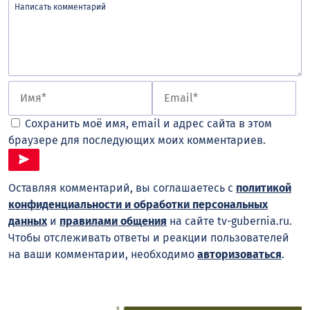
Сохранить моё имя, email и адрес сайта в этом
браузере для последующих моих комментариев.
Оставляя комментарий, вы соглашаетесь с
политикой
конфиденциальности и обработки персональных
данных
и
правилами общения
на сайте tv-gubernia.ru.
Чтобы отслеживать ответы и реакции пользователей
на ваши комментарии, необходимо
авторизоваться
.