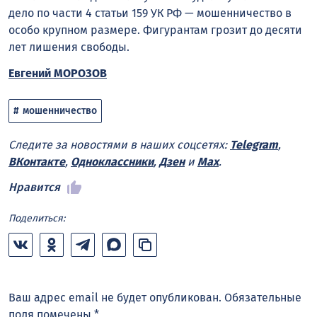
дело по части 4 статьи 159 УК РФ — мошенничество в
особо крупном размере. Фигурантам грозит до десяти
лет лишения свободы.
Евгений МОРОЗОВ
мошенничество
Следите за новостями в наших соцсетях:
Telegram
,
ВКонтакте
,
Одноклассники
,
Дзен
и
Max
.
Нравится
Поделиться:
Ваш адрес email не будет опубликован.
Обязательные
поля помечены
*