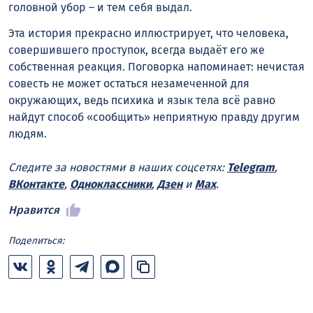
головной убор – и тем себя выдал.
Эта история прекрасно иллюстрирует, что человека,
совершившего проступок, всегда выдаёт его же
собственная реакция. Поговорка напоминает: нечистая
совесть не может остаться незамеченной для
окружающих, ведь психика и язык тела всё равно
найдут способ «сообщить» неприятную правду другим
людям.
Следите за новостями в наших соцсетях:
Telegram
,
ВКонтакте
,
Одноклассники
,
Дзен
и
Max
.
Нравится
Поделиться: