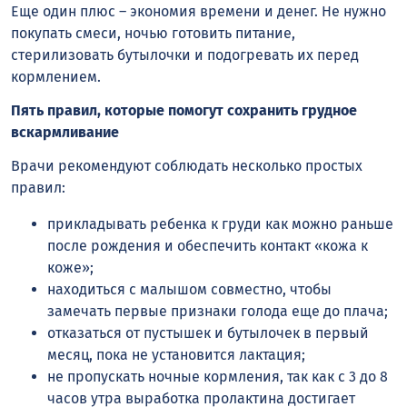
Еще один плюс – экономия времени и денег. Не нужно
покупать смеси, ночью готовить питание,
стерилизовать бутылочки и подогревать их перед
кормлением.
Пять правил, которые помогут сохранить грудное
вскармливание
Врачи рекомендуют соблюдать несколько простых
правил:
прикладывать ребенка к груди как можно раньше
после рождения и обеспечить контакт «кожа к
коже»;
находиться с малышом совместно, чтобы
замечать первые признаки голода еще до плача;
отказаться от пустышек и бутылочек в первый
месяц, пока не установится лактация;
не пропускать ночные кормления, так как с 3 до 8
часов утра выработка пролактина достигает