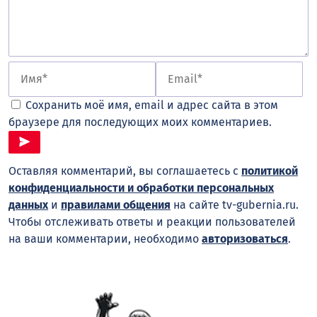
Сохранить моё имя, email и адрес сайта в этом
браузере для последующих моих комментариев.
Оставляя комментарий, вы соглашаетесь с
политикой
конфиденциальности и обработки персональных
данных
и
правилами общения
на сайте tv-gubernia.ru.
Чтобы отслеживать ответы и реакции пользователей
на ваши комментарии, необходимо
авторизоваться
.