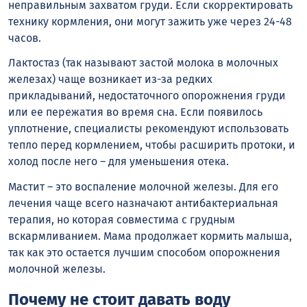
неправильным захватом груди. Если скорректировать
технику кормления, они могут зажить уже через 24-48
часов.
Лактостаз (так называют застой молока в молочных
железах) чаще возникает из-за редких
прикладываний, недостаточного опорожнения груди
или ее пережатия во время сна. Если появилось
уплотнение, специалисты рекомендуют использовать
тепло перед кормлением, чтобы расширить протоки, и
холод после него – для уменьшения отека.
Мастит – это воспаление молочной железы. Для его
лечения чаще всего назначают антибактериальная
терапия, но которая совместима с грудным
вскармливанием. Мама продолжает кормить малыша,
так как это остается лучшим способом опорожнения
молочной железы.
Почему не стоит давать воду