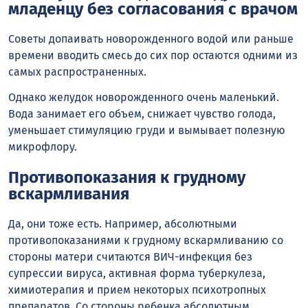
младенцу без согласования с врачом
Советы допаивать новорожденного водой или раньше
времени вводить смесь до сих пор остаются одними из
самых распространенных.
Однако желудок новорожденного очень маленький.
Вода занимает его объем, снижает чувство голода,
уменьшает стимуляцию груди и вымывает полезную
микрофлору.
Противопоказания к грудному
вскармливания
Да, они тоже есть. Например, абсолютными
противопоказаниями к грудному вскармливанию со
стороны матери считаются ВИЧ-инфекция без
супрессии вируса, активная форма туберкулеза,
химиотерапия и прием некоторых психотропных
препаратов. Со стороны ребенка абсолютным