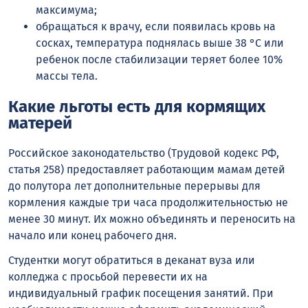
максимума;
обращаться к врачу, если появилась кровь на
сосках, температура поднялась выше 38 °C или
ребенок после стабилизации теряет более 10%
массы тела.
Какие льготы есть для кормящих
матерей
Российское законодательство (Трудовой кодекс РФ,
статья 258) предоставляет работающим мамам детей
до полутора лет дополнительные перерывы для
кормления каждые три часа продолжительностью не
менее 30 минут. Их можно объединять и переносить на
начало или конец рабочего дня.
Студентки могут обратиться в деканат вуза или
колледжа с просьбой перевести их на
индивидуальный график посещения занятий. При