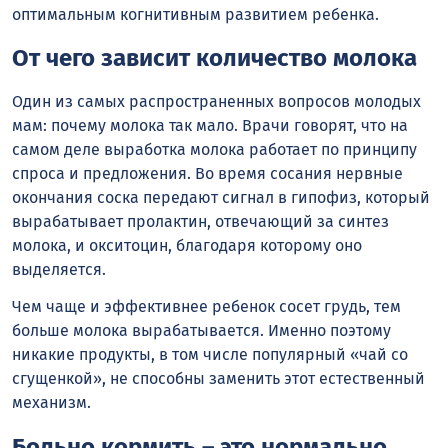
оптимальным когнитивным развитием ребенка.
От чего зависит количество молока
Один из самых распространенных вопросов молодых
мам: почему молока так мало. Врачи говорят, что на
самом деле выработка молока работает по принципу
спроса и предложения. Во время сосания нервные
окончания соска передают сигнал в гипофиз, который
вырабатывает пролактин, отвечающий за синтез
молока, и окситоцин, благодаря которому оно
выделяется.
Чем чаще и эффективнее ребенок сосет грудь, тем
больше молока вырабатывается. Именно поэтому
никакие продукты, в том числе популярный «чай со
сгущенкой», не способны заменить этот естественный
механизм.
Больно кормить – это нормально