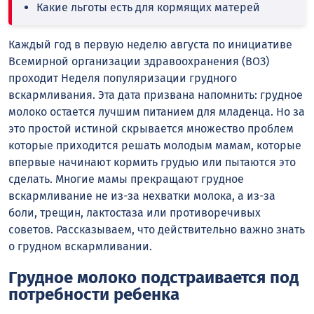
Какие льготы есть для кормящих матерей
Каждый год в первую неделю августа по инициативе
Всемирной организации здравоохранения (ВОЗ)
проходит Неделя популяризации грудного
вскармливания. Эта дата призвана напомнить: грудное
молоко остается лучшим питанием для младенца. Но за
это простой истиной скрывается множество проблем
которые приходится решать молодым мамам, которые
впервые начинают кормить грудью или пытаются это
сделать. Многие мамы прекращают грудное
вскармливание не из-за нехватки молока, а из-за
боли, трещин, лактостаза или противоречивых
советов. Рассказываем, что действительно важно знать
о грудном вскармливании.
Грудное молоко подстраивается под
потребности ребенка