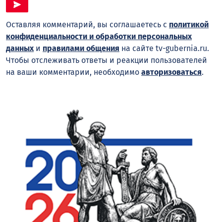
Оставляя комментарий, вы соглашаетесь с
политикой
конфиденциальности и обработки персональных
данных
и
правилами общения
на сайте tv-gubernia.ru.
Чтобы отслеживать ответы и реакции пользователей
на ваши комментарии, необходимо
авторизоваться
.