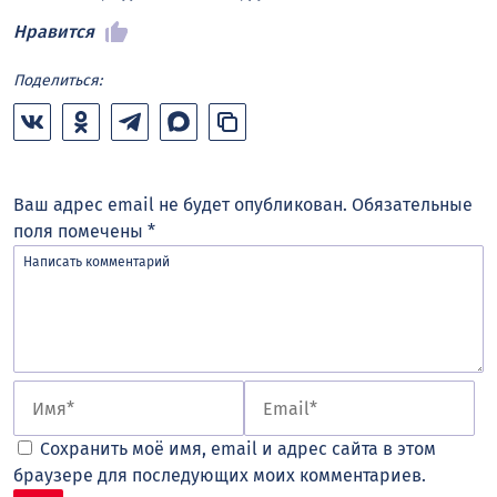
Нравится
Поделиться:
Ваш адрес email не будет опубликован.
Обязательные
поля помечены
*
Сохранить моё имя, email и адрес сайта в этом
браузере для последующих моих комментариев.