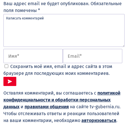
Ваш адрес email не будет опубликован.
Обязательные
поля помечены
*
Сохранить моё имя, email и адрес сайта в этом
браузере для последующих моих комментариев.
Оставляя комментарий, вы соглашаетесь с
политикой
конфиденциальности и обработки персональных
данных
и
правилами общения
на сайте tv-gubernia.ru.
Чтобы отслеживать ответы и реакции пользователей
на ваши комментарии, необходимо
авторизоваться
.