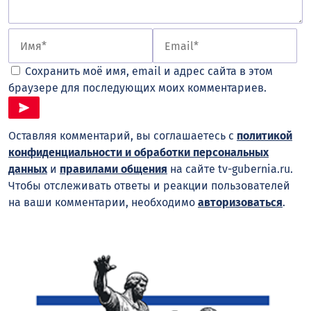
Сохранить моё имя, email и адрес сайта в этом
браузере для последующих моих комментариев.
Оставляя комментарий, вы соглашаетесь с
политикой
конфиденциальности и обработки персональных
данных
и
правилами общения
на сайте tv-gubernia.ru.
Чтобы отслеживать ответы и реакции пользователей
на ваши комментарии, необходимо
авторизоваться
.