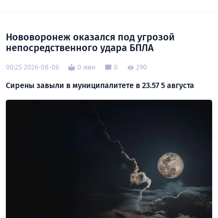
Нововоронеж оказался под угрозой
непосредственного удара БПЛА
00:25 2026-08-06
0 мин
0
290
Сирены завыли в муниципалитете в 23.57 5 августа