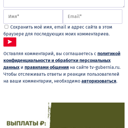
Сохранить моё имя, email и адрес сайта в этом
браузере для последующих моих комментариев.
Оставляя комментарий, вы соглашаетесь с
политикой
конфиденциальности и обработки персональных
данных
и
правилами общения
на сайте tv-gubernia.ru.
Чтобы отслеживать ответы и реакции пользователей
на ваши комментарии, необходимо
авторизоваться
.