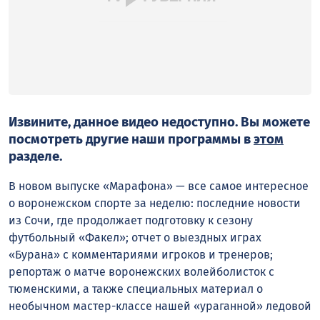
Извините, данное видео недоступно. Вы можете
посмотреть другие наши программы в
этом
разделе.
В новом выпуске «Марафона» — все самое интересное
о воронежском спорте за неделю: последние новости
из Сочи, где продолжает подготовку к сезону
футбольный «Факел»; отчет о выездных играх
«Бурана» с комментариями игроков и тренеров;
репортаж о матче воронежских волейболисток с
тюменскими, а также специальных материал о
необычном мастер-классе нашей «ураганной» ледовой