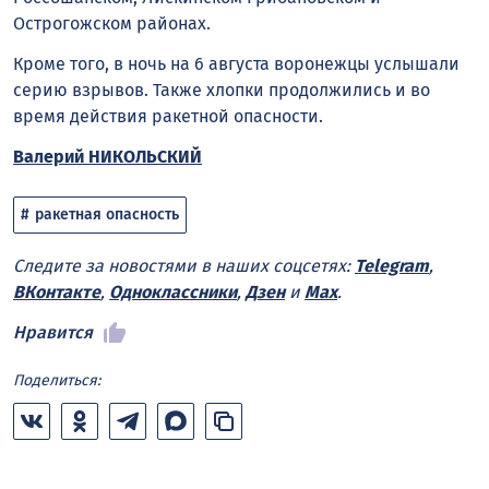
Острогожском районах.
Кроме того, в ночь на 6 августа воронежцы услышали
серию взрывов. Также хлопки продолжились и во
время действия ракетной опасности.
Валерий НИКОЛЬСКИЙ
ракетная опасность
Следите за новостями в наших соцсетях:
Telegram
,
ВКонтакте
,
Одноклассники
,
Дзен
и
Max
.
Нравится
Поделиться: