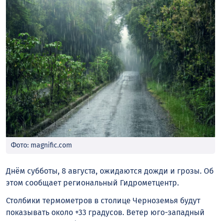
Фото: magnific.com
Днём субботы, 8 августа, ожидаются дожди и грозы. Об
этом сообщает региональный Гидрометцентр.
Столбики термометров в столице Черноземья будут
показывать около +33 градусов. Ветер юго-западный