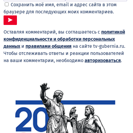
Сохранить моё имя, email и адрес сайта в этом
браузере для последующих моих комментариев.
Оставляя комментарий, вы соглашаетесь с
политикой
конфиденциальности и обработки персональных
данных
и
правилами общения
на сайте tv-gubernia.ru.
Чтобы отслеживать ответы и реакции пользователей
на ваши комментарии, необходимо
авторизоваться
.