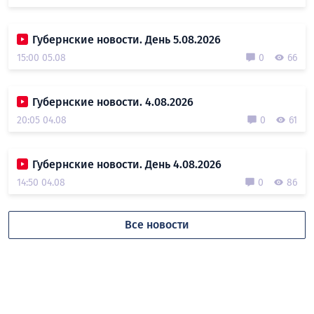
Губернские новости. День 5.08.2026
15:00 05.08
0
66
Губернские новости. 4.08.2026
20:05 04.08
0
61
Губернские новости. День 4.08.2026
14:50 04.08
0
86
Все новости