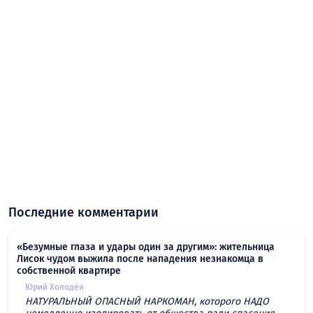
Последние комментарии
«Безумные глаза и удары один за другим»: жительница
Лисок чудом выжила после нападения незнакомца в
собственной квартире
Юрий Холодён
НАТУРАЛЬНЫЙ ОПАСНЫЙ НАРКОМАН, которого НАДО