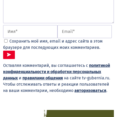
Сохранить моё имя, email и адрес сайта в этом
браузере для последующих моих комментариев.
Оставляя комментарий, вы соглашаетесь с
политикой
конфиденциальности и обработки персональных
данных
и
правилами общения
на сайте tv-gubernia.ru.
Чтобы отслеживать ответы и реакции пользователей
на ваши комментарии, необходимо
авторизоваться
.