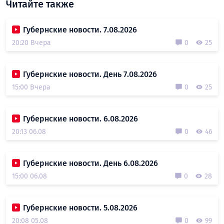
Читайте также
Губернские новости. 7.08.2026
20:20 Вчера
0
25
Губернские новости. День 7.08.2026
15:00 Вчера
0
25
Губернские новости. 6.08.2026
20:13 06.08
0
46
Губернские новости. День 6.08.2026
15:00 06.08
0
28
Губернские новости. 5.08.2026
20:08 05.08
0
99