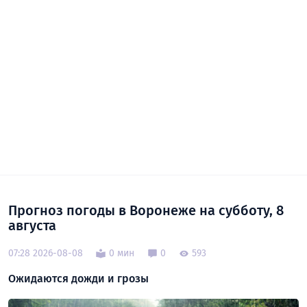
Прогноз погоды в Воронеже на субботу, 8
августа
07:28 2026-08-08
0 мин
0
593
Ожидаются дожди и грозы