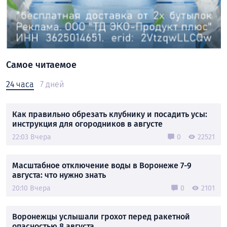
Самое читаемое
24 часа
7 дней
Как правильно обрезать клубнику и посадить усы:
инструкция для огородников в августе
22:03 Вчера
0
22521
Масштабное отключение воды в Воронеже 7-9
августа: что нужно знать
20:10 Вчера
0
2101
Воронежцы услышали грохот перед ракетной
опасностью 8 августа