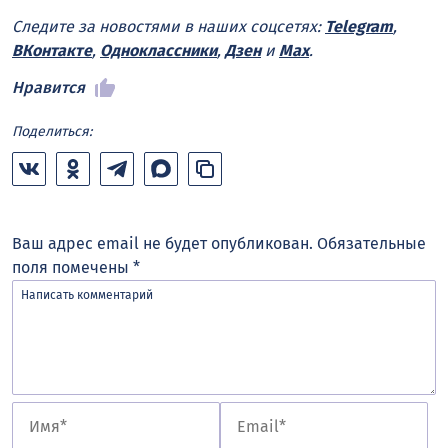
Следите за новостями в наших соцсетях:
Telegram
,
ВКонтакте
,
Одноклассники
,
Дзен
и
Max
.
Нравится
Поделиться:
Ваш адрес email не будет опубликован.
Обязательные
поля помечены
*