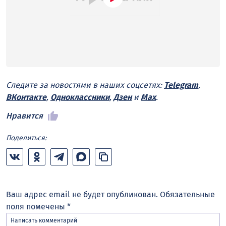
Следите за новостями в наших соцсетях:
Telegram
,
ВКонтакте
,
Одноклассники
,
Дзен
и
Max
.
Нравится
Поделиться:
Ваш адрес email не будет опубликован.
Обязательные
поля помечены
*