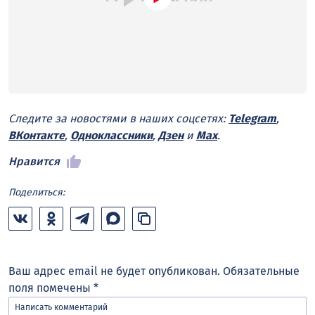
Следите за новостями в наших соцсетях:
Telegram
,
ВКонтакте
,
Одноклассники
,
Дзен
и
Max
.
Нравится
Поделиться:
Ваш адрес email не будет опубликован.
Обязательные
поля помечены
*