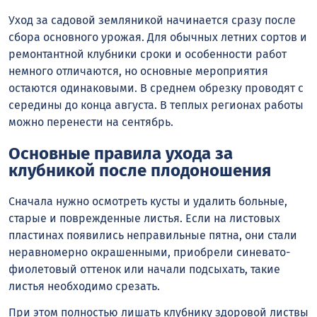
Уход за садовой земляникой начинается сразу после
сбора основного урожая. Для обычных летних сортов и
ремонтантной клубники сроки и особенности работ
немного отличаются, но основные мероприятия
остаются одинаковыми. В среднем обрезку проводят с
середины до конца августа. В теплых регионах работы
можно перенести на сентябрь.
Основные правила ухода за
клубникой после плодоношения
Сначала нужно осмотреть кусты и удалить больные,
старые и поврежденные листья. Если на листовых
пластинах появились неправильные пятна, они стали
неравномерно окрашенными, приобрели синевато-
фиолетовый оттенок или начали подсыхать, такие
листья необходимо срезать.
При этом полностью лишать клубнику здоровой листвы