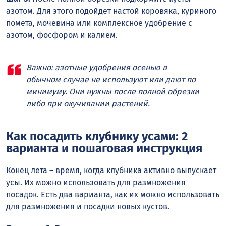
азотом. Для этого подойдет настой коровяка, куриного
помета, мочевина или комплексное удобрение с
азотом, фосфором и калием.
Важно: азотные удобрения осенью в
обычном случае не используют или дают по
минимуму. Они нужны после полной обрезки
либо при окучивании растений.
Как посадить клубнику усами: 2
варианта и пошаговая инструкция
Конец лета – время, когда клубника активно выпускает
усы. Их можно использовать для размножения
посадок. Есть два варианта, как их можно использовать
для размножения и посадки новых кустов.