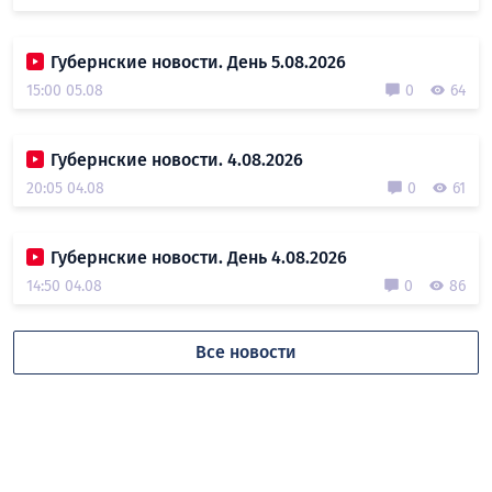
Губернские новости. День 5.08.2026
15:00 05.08
0
64
Губернские новости. 4.08.2026
20:05 04.08
0
61
Губернские новости. День 4.08.2026
14:50 04.08
0
86
Все новости