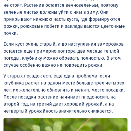
не стоит. Растение остается вечнозеленым, поэтому
зеленые листья должны уйти с ним в зиму. Они
прикрывают нижнюю часть куста, где формируются
рожки, рожковые побеги и закладываются цветочные
почки.
Если куст очень старый, а до наступления заморозков
остается еще примерно полтора-два месяца теплой
погоды, клубнику можно обрезать полностью. В этом
случае особенно важно не повредить рожки.
У старых посадок есть еще одна проблема: если
клубника растет на одном месте больше трех-четырех
лет, их желательно обновлять и менять место посадки.
После посадки растение начинает плодоносить на
второй год, на третий дает хороший урожай, а на
четвертый урожайность значительно снижается.