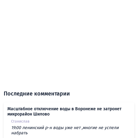
Последние комментарии
Масштабное отключение воды в Воронеже не затронет
микрорайон Шилово
Станислав
19:00 ленинский р-н воды уже нет ,многие не успели
набрать