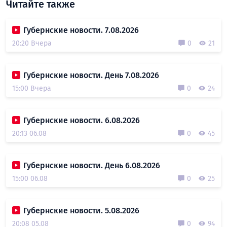
Читайте также
Губернские новости. 7.08.2026
20:20 Вчера
0
21
Губернские новости. День 7.08.2026
15:00 Вчера
0
24
Губернские новости. 6.08.2026
20:13 06.08
0
45
Губернские новости. День 6.08.2026
15:00 06.08
0
25
Губернские новости. 5.08.2026
20:08 05.08
0
94