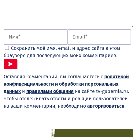
Сохранить моё имя, email и адрес сайта в этом
браузере для последующих моих комментариев.
Оставляя комментарий, вы соглашаетесь с
политикой
конфиденциальности и обработки персональных
данных
и
правилами общения
на сайте tv-gubernia.ru.
Чтобы отслеживать ответы и реакции пользователей
на ваши комментарии, необходимо
авторизоваться
.