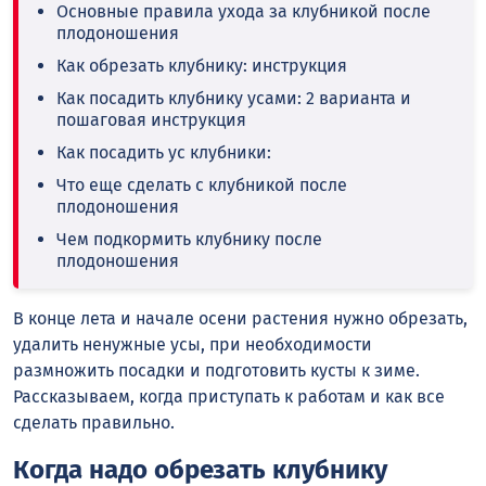
Основные правила ухода за клубникой после
плодоношения
Как обрезать клубнику: инструкция
Как посадить клубнику усами: 2 варианта и
пошаговая инструкция
Как посадить ус клубники:
Что еще сделать с клубникой после
плодоношения
Чем подкормить клубнику после
плодоношения
В конце лета и начале осени растения нужно обрезать,
удалить ненужные усы, при необходимости
размножить посадки и подготовить кусты к зиме.
Рассказываем, когда приступать к работам и как все
сделать правильно.
Когда надо обрезать клубнику