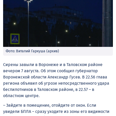
Фото: Виталий Гаркуша (архив)
Сирены завыли в Воронеже и в Таловском районе
вечером 7 августа. Об этом сообщил губернатор
Воронежской области Александр Гусев. В 22.56 глава
региона объявил об угрозе непосредственного удара
беспилотников в Таловском районе, в 22.57 – в
областном центре.
– Зайдите в помещение, отойдите от окон. Если
увидели БПЛА – сразу уходите из зоны его видимости