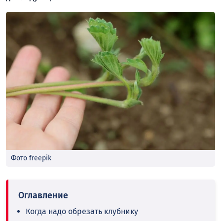
Фото freepik
Когда надо обрезать клубнику