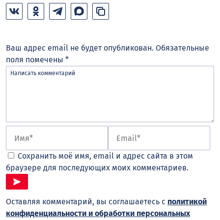
Ваш адрес email не будет опубликован.
Обязательные
поля помечены
*
Сохранить моё имя, email и адрес сайта в этом
браузере для последующих моих комментариев.
Оставляя комментарий, вы соглашаетесь с
политикой
конфиденциальности и обработки персональных