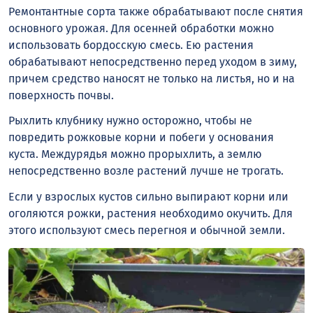
Ремонтантные сорта также обрабатывают после снятия
основного урожая. Для осенней обработки можно
использовать бордосскую смесь. Ею растения
обрабатывают непосредственно перед уходом в зиму,
причем средство наносят не только на листья, но и на
поверхность почвы.
Рыхлить клубнику нужно осторожно, чтобы не
повредить рожковые корни и побеги у основания
куста. Междурядья можно прорыхлить, а землю
непосредственно возле растений лучше не трогать.
Если у взрослых кустов сильно выпирают корни или
оголяются рожки, растения необходимо окучить. Для
этого используют смесь перегноя и обычной земли.