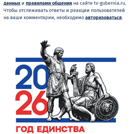
данных
и
правилами общения
на сайте tv-gubernia.ru.
Чтобы отслеживать ответы и реакции пользователей
на ваши комментарии, необходимо
авторизоваться
.