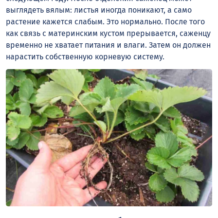
выглядеть вялым: листья иногда поникают, а само
растение кажется слабым. Это нормально. После того
как связь с материнским кустом прерывается, саженцу
временно не хватает питания и влаги. Затем он должен
нарастить собственную корневую систему.