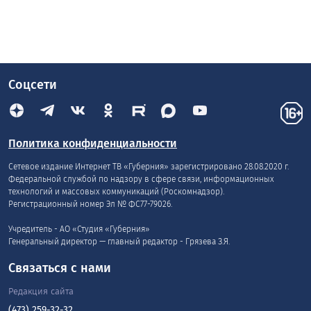
Соцсети
Политика конфиденциальности
Сетевое издание Интернет ТВ «Губерния» зарегистрировано 28.08.2020 г.
Федеральной службой по надзору в сфере связи, информационных
технологий и массовых коммуникаций (Роскомнадзор).
Регистрационный номер Эл № ФС77-79026.
Учредитель - АО «Студия «Губерния»
Генеральный директор — главный редактор - Грязева З.Я.
Связаться с нами
Редакция сайта
(473) 259-32-32