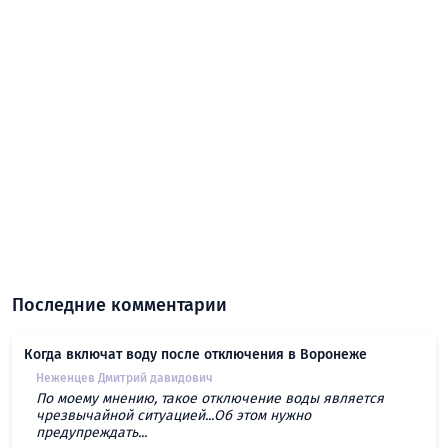
Последние комментарии
Когда включат воду после отключения в Воронеже
Неженцев Дмитрий давидович
По моему мнению, такое отключение воды является
чрезвычайной ситуацией...Об этом нужно
предупреждать...