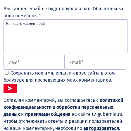
Ваш адрес email не будет опубликован.
Обязательные
поля помечены
*
Сохранить моё имя, email и адрес сайта в этом
браузере для последующих моих комментариев.
Оставляя комментарий, вы соглашаетесь с
политикой
конфиденциальности и обработки персональных
данных
и
правилами общения
на сайте tv-gubernia.ru.
Чтобы отслеживать ответы и реакции пользователей
на ваши комментарии, необходимо
авторизоваться
.