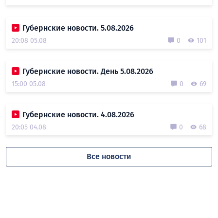
Губернские новости. 5.08.2026
20:08 05.08
0
101
Губернские новости. День 5.08.2026
15:00 05.08
0
69
Губернские новости. 4.08.2026
20:05 04.08
0
68
Все новости