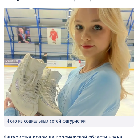
Фото из социальных сетей фигуристки
Фигуристка родом из Воронежской области Елена