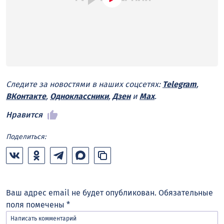
Следите за новостями в наших соцсетях:
Telegram
,
ВКонтакте
,
Одноклассники
,
Дзен
и
Max
.
Нравится
Поделиться:
Ваш адрес email не будет опубликован.
Обязательные
поля помечены
*