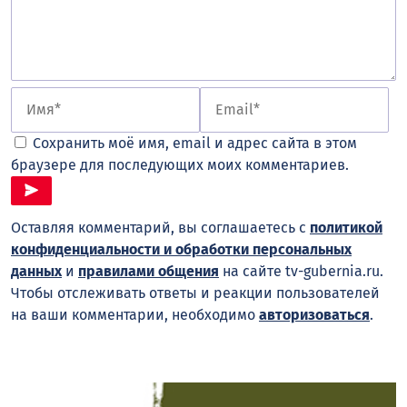
Сохранить моё имя, email и адрес сайта в этом
браузере для последующих моих комментариев.
Оставляя комментарий, вы соглашаетесь с
политикой
конфиденциальности и обработки персональных
данных
и
правилами общения
на сайте tv-gubernia.ru.
Чтобы отслеживать ответы и реакции пользователей
на ваши комментарии, необходимо
авторизоваться
.