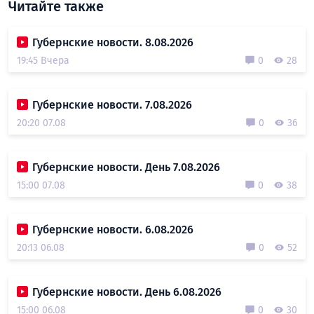
Читайте также
Губернские новости. 8.08.2026
19:45 Вчера
0
28
Губернские новости. 7.08.2026
20:20 07.08
0
36
Губернские новости. День 7.08.2026
15:00 07.08
0
38
Губернские новости. 6.08.2026
20:13 06.08
0
52
Губернские новости. День 6.08.2026
15:00 06.08
0
30