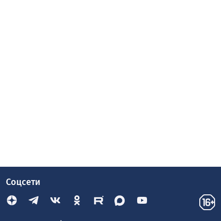
Соцсети