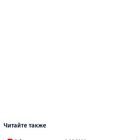
Читайте также