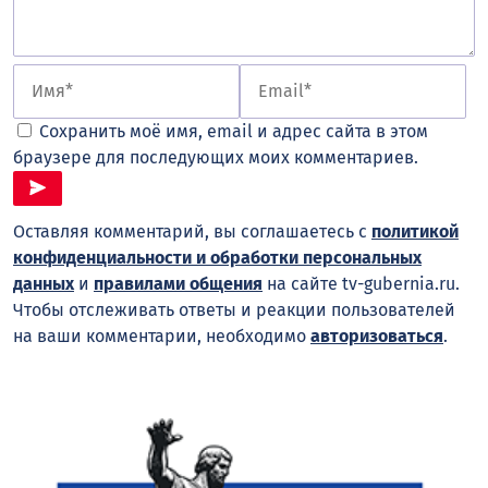
Сохранить моё имя, email и адрес сайта в этом
браузере для последующих моих комментариев.
Оставляя комментарий, вы соглашаетесь с
политикой
конфиденциальности и обработки персональных
данных
и
правилами общения
на сайте tv-gubernia.ru.
Чтобы отслеживать ответы и реакции пользователей
на ваши комментарии, необходимо
авторизоваться
.