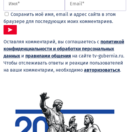
Сохранить моё имя, email и адрес сайта в этом
браузере для последующих моих комментариев.
Оставляя комментарий, вы соглашаетесь с
политикой
конфиденциальности и обработки персональных
данных
и
правилами общения
на сайте tv-gubernia.ru.
Чтобы отслеживать ответы и реакции пользователей
на ваши комментарии, необходимо
авторизоваться
.