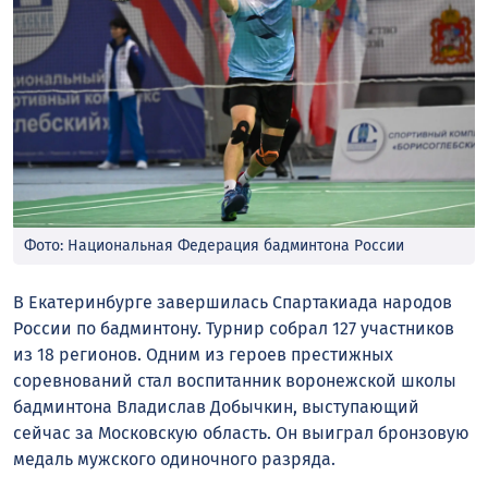
Фото: Национальная Федерация бадминтона России
В Екатеринбурге завершилась Спартакиада народов
России по бадминтону. Турнир собрал 127 участников
из 18 регионов. Одним из героев престижных
соревнований стал воспитанник воронежской школы
бадминтона Владислав Добычкин, выступающий
сейчас за Московскую область. Он выиграл бронзовую
медаль мужского одиночного разряда.