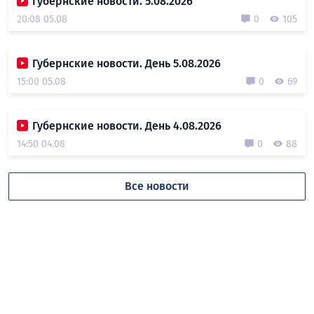
Губернские новости. 5.08.2026
20:08 05.08
0
105
Губернские новости. День 5.08.2026
15:00 05.08
0
69
Губернские новости. День 4.08.2026
14:50 04.08
0
88
Все новости