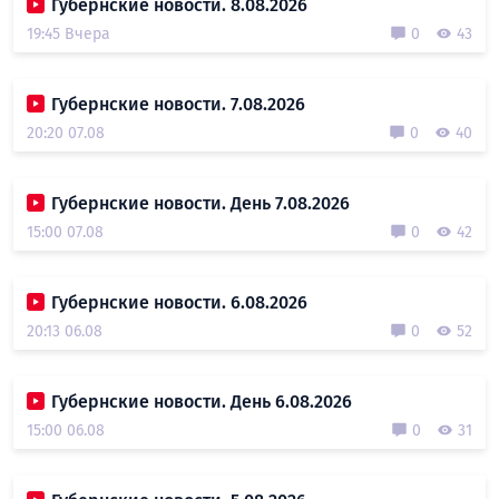
Губернские новости. 8.08.2026
19:45 Вчера
0
43
Губернские новости. 7.08.2026
20:20 07.08
0
40
Губернские новости. День 7.08.2026
15:00 07.08
0
42
Губернские новости. 6.08.2026
20:13 06.08
0
52
Губернские новости. День 6.08.2026
15:00 06.08
0
31