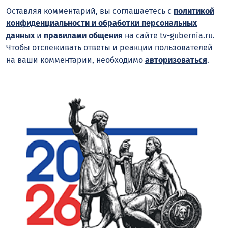
Оставляя комментарий, вы соглашаетесь с
политикой
конфиденциальности и обработки персональных
данных
и
правилами общения
на сайте tv-gubernia.ru.
Чтобы отслеживать ответы и реакции пользователей
на ваши комментарии, необходимо
авторизоваться
.