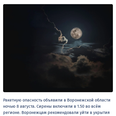
Ракетную опасность объявили в Воронежской области
ночью 8 августа. Сирены включили в 1.50 во всём
регионе. Воронежцам рекомендовали уйти в укрытия