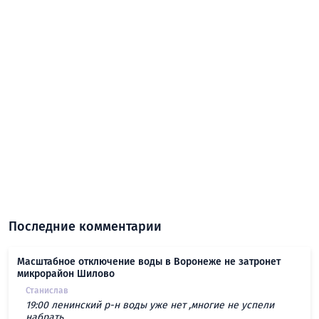
Последние комментарии
Масштабное отключение воды в Воронеже не затронет
микрорайон Шилово
Станислав
19:00 ленинский р-н воды уже нет ,многие не успели
набрать