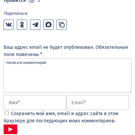
Нравится
2
Поделиться:
Ваш адрес email не будет опубликован.
Обязательные
поля помечены
*
Сохранить моё имя, email и адрес сайта в этом
браузере для последующих моих комментариев.