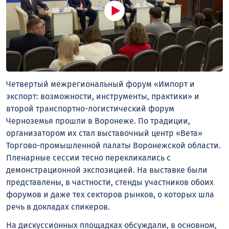
Четвертый межрегиональный форум «Импорт и
экспорт: возможности, инструменты, практики» и
второй транспортно-логистический форум
Черноземья прошли в Воронеже. По традиции,
организатором их стал выставочный центр «Вета»
Торгово-промышленной палаты Воронежской области.
Пленарные сессии тесно перекликались с
демонстрационной экспозицией. На выставке были
представлены, в частности, стенды участников обоих
форумов и даже тех секторов рынков, о которых шла
речь в докладах спикеров.
На дискуссионных площадках обсуждали, в основном,