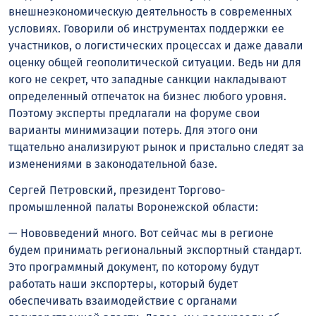
внешнеэкономическую деятельность в современных
условиях. Говорили об инструментах поддержки ее
участников, о логистических процессах и даже давали
оценку общей геополитической ситуации. Ведь ни для
кого не секрет, что западные санкции накладывают
определенный отпечаток на бизнес любого уровня.
Поэтому эксперты предлагали на форуме свои
варианты минимизации потерь. Для этого они
тщательно анализируют рынок и пристально следят за
изменениями в законодательной базе.
Сергей Петровский, президент Торгово-
промышленной палаты Воронежской области:
— Нововведений много. Вот сейчас мы в регионе
будем принимать региональный экспортный стандарт.
Это программный документ, по которому будут
работать наши экспортеры, который будет
обеспечивать взаимодействие с органами