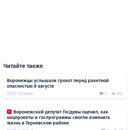
Читайте также
Воронежцы услышали грохот перед ракетной
опасностью 8 августа
02:07 Сегодня
0
852
Воронежский депутат Госдумы оценил, как
нацпроекты и госпрограммы смогли изменить
жизнь в Терновском районе