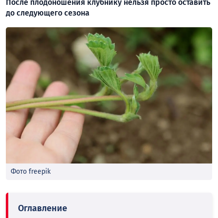
После плодоношения клубнику нельзя просто оставить
до следующего сезона
Фото freepik