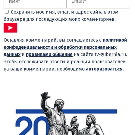
Сохранить моё имя, email и адрес сайта в этом
браузере для последующих моих комментариев.
Оставляя комментарий, вы соглашаетесь с
политикой
конфиденциальности и обработки персональных
данных
и
правилами общения
на сайте tv-gubernia.ru.
Чтобы отслеживать ответы и реакции пользователей
на ваши комментарии, необходимо
авторизоваться
.