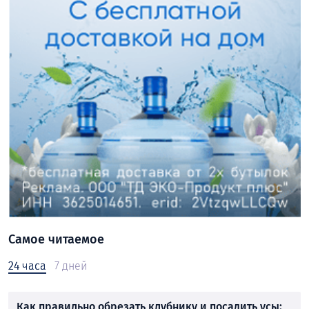
Самое читаемое
24 часа
7 дней
Как правильно обрезать клубнику и посадить усы: