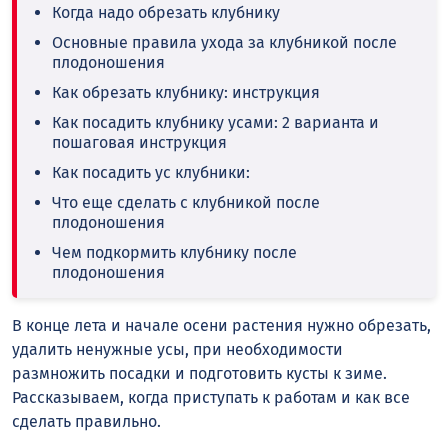
Когда надо обрезать клубнику
Основные правила ухода за клубникой после
плодоношения
Как обрезать клубнику: инструкция
Как посадить клубнику усами: 2 варианта и
пошаговая инструкция
Как посадить ус клубники:
Что еще сделать с клубникой после
плодоношения
Чем подкормить клубнику после
плодоношения
В конце лета и начале осени растения нужно обрезать,
удалить ненужные усы, при необходимости
размножить посадки и подготовить кусты к зиме.
Рассказываем, когда приступать к работам и как все
сделать правильно.