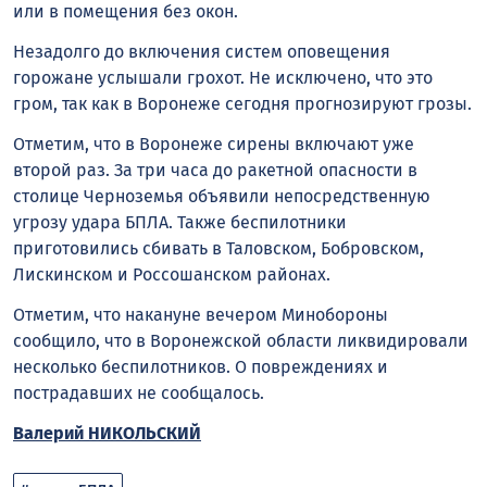
или в помещения без окон.
Незадолго до включения систем оповещения
горожане услышали грохот. Не исключено, что это
гром, так как в Воронеже сегодня прогнозируют грозы.
Отметим, что в Воронеже сирены включают уже
второй раз. За три часа до ракетной опасности в
столице Черноземья объявили непосредственную
угрозу удара БПЛА. Также беспилотники
приготовились сбивать в Таловском, Бобровском,
Лискинском и Россошанском районах.
Отметим, что накануне вечером Минобороны
сообщило, что в Воронежской области ликвидировали
несколько беспилотников. О повреждениях и
пострадавших не сообщалось.
Валерий НИКОЛЬСКИЙ