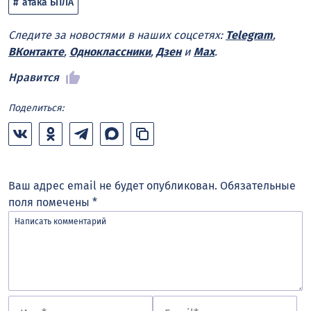
атака БПЛА
Следите за новостями в наших соцсетях:
Telegram
,
ВКонтакте
,
Одноклассники
,
Дзен
и
Max
.
Нравится
Поделиться:
Ваш адрес email не будет опубликован.
Обязательные
поля помечены
*