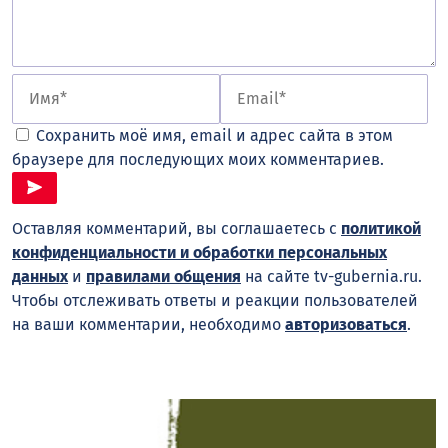
Сохранить моё имя, email и адрес сайта в этом
браузере для последующих моих комментариев.
Оставляя комментарий, вы соглашаетесь с
политикой
конфиденциальности и обработки персональных
данных
и
правилами общения
на сайте tv-gubernia.ru.
Чтобы отслеживать ответы и реакции пользователей
на ваши комментарии, необходимо
авторизоваться
.