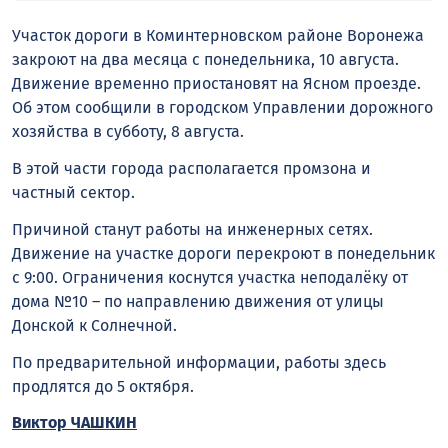
Участок дороги в Коминтерновском районе Воронежа
закроют на два месяца с понедельника, 10 августа.
Движение временно приостановят на Ясном проезде.
Об этом сообщили в городском Управлении дорожного
хозяйства в субботу, 8 августа.
В этой части города располагается промзона и
частный сектор.
Причиной станут работы на инженерных сетях.
Движение на участке дороги перекроют в понедельник
с 9:00. Ограничения коснутся участка неподалёку от
дома №10 – по направлению движения от улицы
Донской к Солнечной.
По предварительной информации, работы здесь
продлятся до 5 октября.
Виктор ЧАШКИН