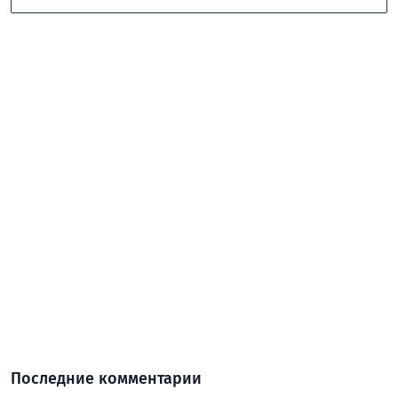
Последние комментарии