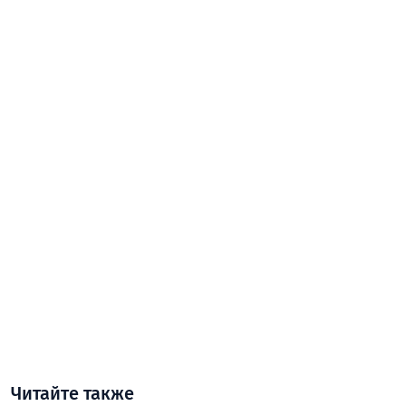
Читайте также