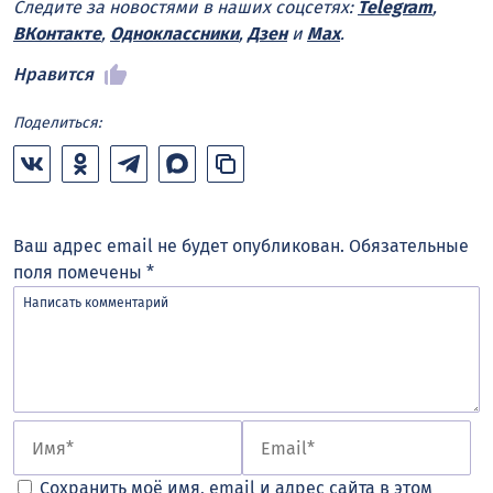
Следите за новостями в наших соцсетях:
Telegram
,
ВКонтакте
,
Одноклассники
,
Дзен
и
Max
.
Нравится
Поделиться:
Ваш адрес email не будет опубликован.
Обязательные
поля помечены
*
Сохранить моё имя, email и адрес сайта в этом