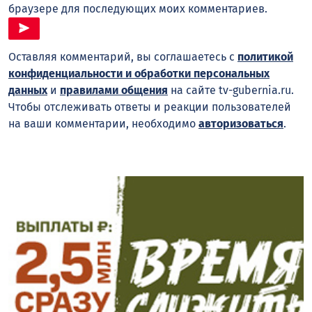
браузере для последующих моих комментариев.
Оставляя комментарий, вы соглашаетесь с
политикой
конфиденциальности и обработки персональных
данных
и
правилами общения
на сайте tv-gubernia.ru.
Чтобы отслеживать ответы и реакции пользователей
на ваши комментарии, необходимо
авторизоваться
.