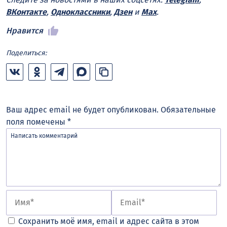
ВКонтакте
,
Одноклассники
,
Дзен
и
Max
.
Нравится
Поделиться:
Ваш адрес email не будет опубликован.
Обязательные
поля помечены
*
Сохранить моё имя, email и адрес сайта в этом