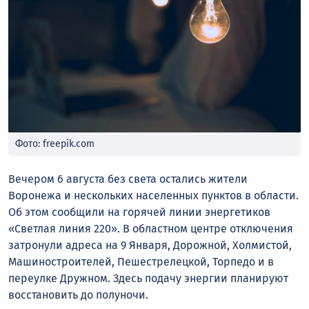
Фото: freepik.com
Вечером 6 августа без света остались жители
Воронежа и нескольких населенных пунктов в области.
Об этом сообщили на горячей линии энергетиков
«Светлая линия 220». В областном центре отключения
затронули адреса на 9 Января, Дорожной, Холмистой,
Машиностроителей, Пешестрелецкой, Торпедо и в
переулке Дружном. Здесь подачу энергии планируют
восстановить до полуночи.