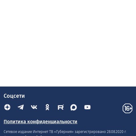
Соцсети
Политика конфиденциальности
Сетевое издание Интернет ТВ «Губерния» зарегистрировано 28.08.2020 г.