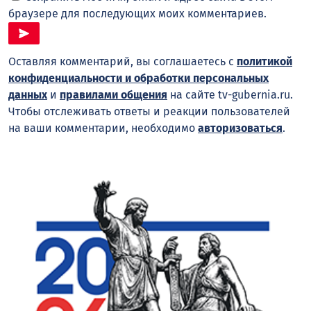
браузере для последующих моих комментариев.
Оставляя комментарий, вы соглашаетесь с
политикой
конфиденциальности и обработки персональных
данных
и
правилами общения
на сайте tv-gubernia.ru.
Чтобы отслеживать ответы и реакции пользователей
на ваши комментарии, необходимо
авторизоваться
.