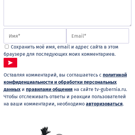
Сохранить моё имя, email и адрес сайта в этом
браузере для последующих моих комментариев.
Оставляя комментарий, вы соглашаетесь с
политикой
конфиденциальности и обработки персональных
данных
и
правилами общения
на сайте tv-gubernia.ru.
Чтобы отслеживать ответы и реакции пользователей
на ваши комментарии, необходимо
авторизоваться
.