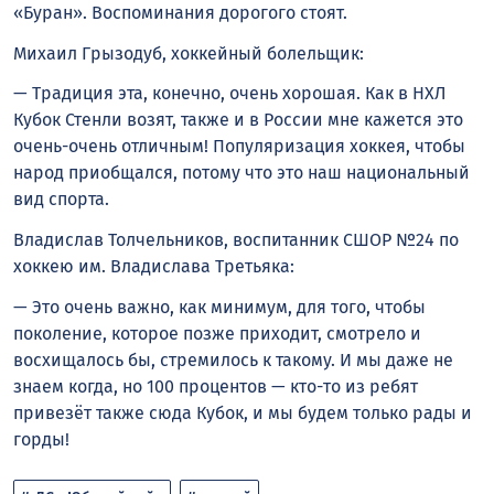
«Буран». Воспоминания дорогого стоят.
Михаил Грызодуб, хоккейный болельщик:
— Традиция эта, конечно, очень хорошая. Как в НХЛ
Кубок Стенли возят, также и в России мне кажется это
очень-очень отличным! Популяризация хоккея, чтобы
народ приобщался, потому что это наш национальный
вид спорта.
Владислав Толчельников, воспитанник СШОР №24 по
хоккею им. Владислава Третьяка:
— Это очень важно, как минимум, для того, чтобы
поколение, которое позже приходит, смотрело и
восхищалось бы, стремилось к такому. И мы даже не
знаем когда, но 100 процентов — кто-то из ребят
привезёт также сюда Кубок, и мы будем только рады и
горды!