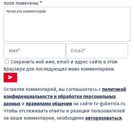
поля помечены
*
Сохранить моё имя, email и адрес сайта в этом
браузере для последующих моих комментариев.
Оставляя комментарий, вы соглашаетесь с
политикой
конфиденциальности и обработки персональных
данных
и
правилами общения
на сайте tv-gubernia.ru.
Чтобы отслеживать ответы и реакции пользователей
на ваши комментарии, необходимо
авторизоваться
.