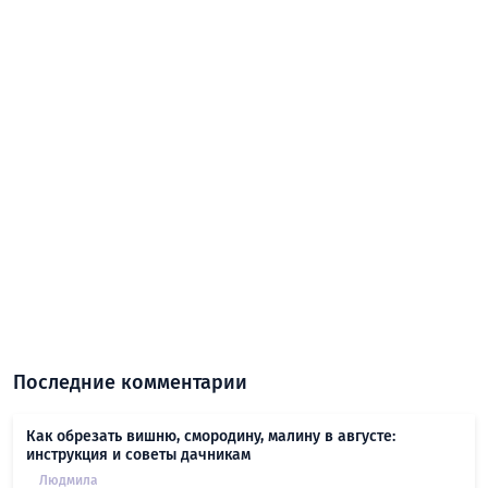
Последние комментарии
Как обрезать вишню, смородину, малину в августе:
инструкция и советы дачникам
Людмила