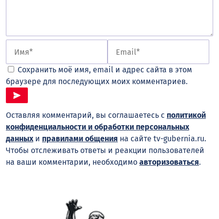
Сохранить моё имя, email и адрес сайта в этом
браузере для последующих моих комментариев.
Оставляя комментарий, вы соглашаетесь с
политикой
конфиденциальности и обработки персональных
данных
и
правилами общения
на сайте tv-gubernia.ru.
Чтобы отслеживать ответы и реакции пользователей
на ваши комментарии, необходимо
авторизоваться
.