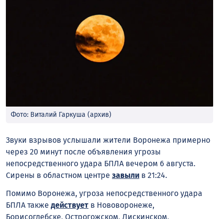
Фото: Виталий Гаркуша (архив)
Звуки взрывов услышали жители Воронежа примерно
через 20 минут после объявления угрозы
непосредственного удара БПЛА вечером 6 августа.
Сирены в областном центре
завыли
в 21:24.
Помимо Воронежа, угроза непосредственного удара
БПЛА также
действует
в Нововоронеже,
Борисоглебске, Острогожском, Лискинском,