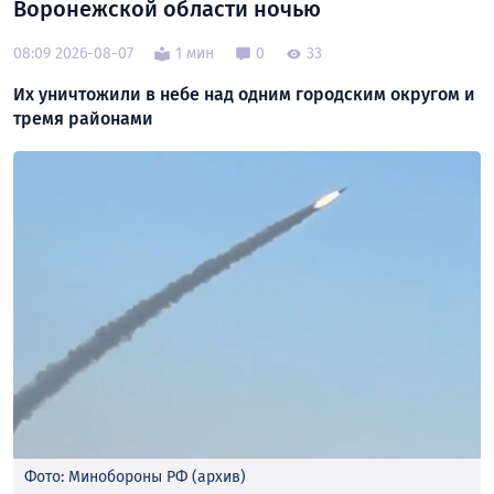
Воронежской области ночью
08:09 2026-08-07
1 мин
0
33
Их уничтожили в небе над одним городским округом и
тремя районами
Фото: Минобороны РФ (архив)