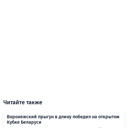
Читайте также
Воронежский прыгун в длину победил на открытом
Кубке Беларуси