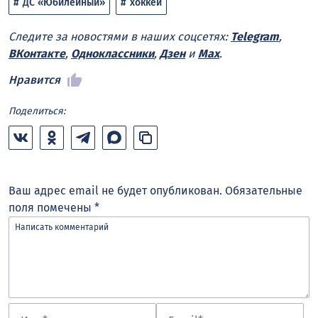
ДС «Юбилейный»
хоккей
Следите за новостями в наших соцсетях:
Telegram
,
ВКонтакте
,
Одноклассники
,
Дзен
и
Max
.
Нравится
Поделиться:
Ваш адрес email не будет опубликован.
Обязательные
поля помечены
*