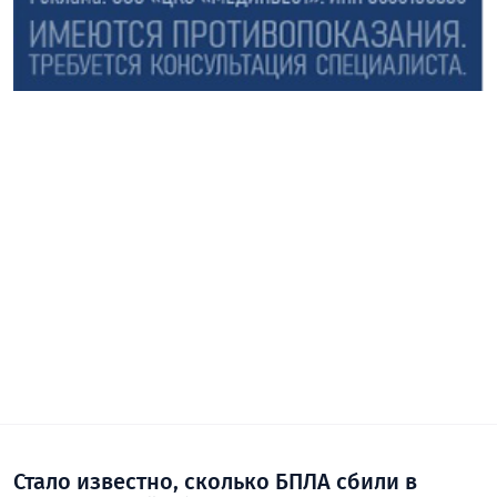
Стало известно, сколько БПЛА сбили в