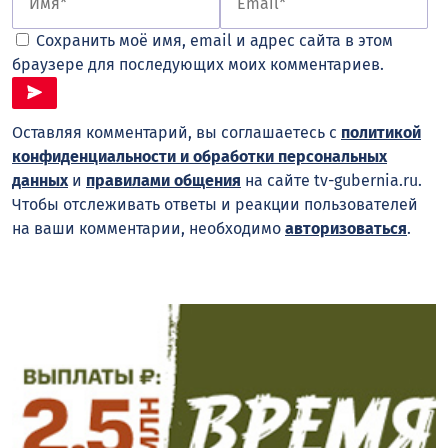
Сохранить моё имя, email и адрес сайта в этом
браузере для последующих моих комментариев.
Оставляя комментарий, вы соглашаетесь с
политикой
конфиденциальности и обработки персональных
данных
и
правилами общения
на сайте tv-gubernia.ru.
Чтобы отслеживать ответы и реакции пользователей
на ваши комментарии, необходимо
авторизоваться
.