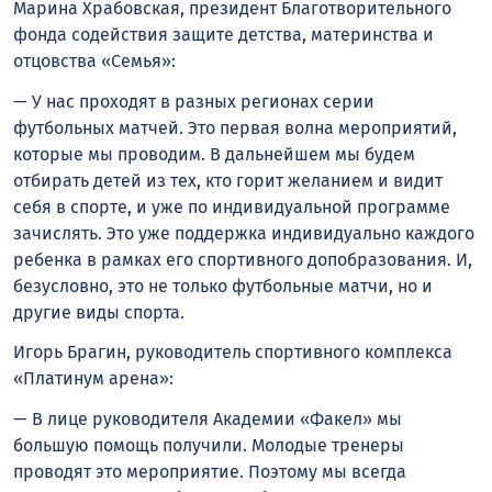
Марина Храбовская, президент Благотворительного
фонда содействия защите детства, материнства и
отцовства «Семья»:
— У нас проходят в разных регионах серии
футбольных матчей. Это первая волна мероприятий,
которые мы проводим. В дальнейшем мы будем
отбирать детей из тех, кто горит желанием и видит
себя в спорте, и уже по индивидуальной программе
зачислять. Это уже поддержка индивидуально каждого
ребенка в рамках его спортивного допобразования. И,
безусловно, это не только футбольные матчи, но и
другие виды спорта.
Игорь Брагин, руководитель спортивного комплекса
«Платинум арена»:
— В лице руководителя Академии «Факел» мы
большую помощь получили. Молодые тренеры
проводят это мероприятие. Поэтому мы всегда