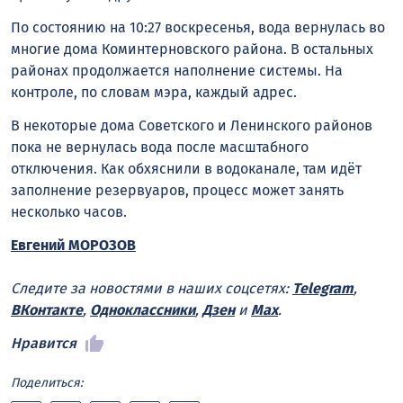
По состоянию на 10:27 воскресенья, вода вернулась во
многие дома Коминтерновского района. В остальных
районах продолжается наполнение системы. На
контроле, по словам мэра, каждый адрес.
В некоторые дома Советского и Ленинского районов
пока не вернулась вода после масштабного
отключения. Как обхяснили в водоканале, там идёт
заполнение резервуаров, процесс может занять
несколько часов.
Евгений МОРОЗОВ
Следите за новостями в наших соцсетях:
Telegram
,
ВКонтакте
,
Одноклассники
,
Дзен
и
Max
.
Нравится
Поделиться: