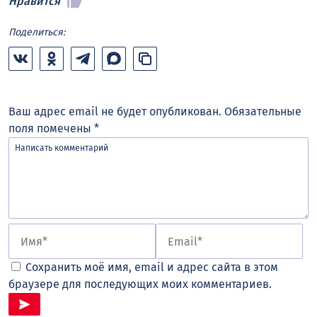
Нравится
Поделиться:
Ваш адрес email не будет опубликован.
Обязательные
поля помечены
*
Сохранить моё имя, email и адрес сайта в этом
браузере для последующих моих комментариев.