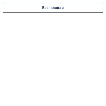
Все новости