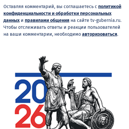
Оставляя комментарий, вы соглашаетесь с
политикой
конфиденциальности и обработки персональных
данных
и
правилами общения
на сайте tv-gubernia.ru.
Чтобы отслеживать ответы и реакции пользователей
на ваши комментарии, необходимо
авторизоваться
.