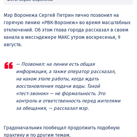
Мэр Воронежа Сергей Петрин лично позвонил на
горячую линию «РВК‑Воронеж» во время масштабных
отключений. Об этом глава города рассказал в своем
канала в мессндежере МАКС утром воскресенья, 9
августа.
— Позвонил: на линии есть общая
информация, а также оператор рассказал,
на каком этапе работы, когда ждать
восстановления подачи воды. Такой
«тест‑звонок» — не формальность. Это
контроль и ответственность перед жителями
за обещания, — рассказал мэр.
Градоначальник пообещал продолжить подобную
практику и по другим темам.