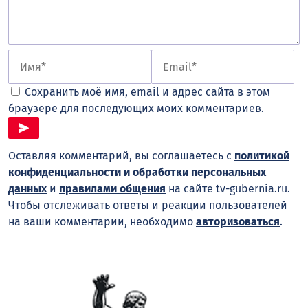
Сохранить моё имя, email и адрес сайта в этом
браузере для последующих моих комментариев.
Оставляя комментарий, вы соглашаетесь с
политикой
конфиденциальности и обработки персональных
данных
и
правилами общения
на сайте tv-gubernia.ru.
Чтобы отслеживать ответы и реакции пользователей
на ваши комментарии, необходимо
авторизоваться
.