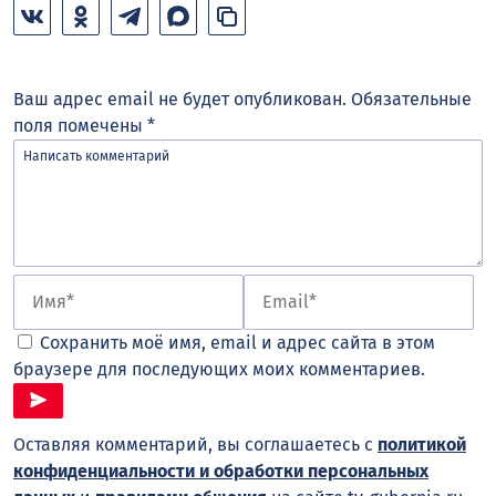
Ваш адрес email не будет опубликован.
Обязательные
поля помечены
*
Сохранить моё имя, email и адрес сайта в этом
браузере для последующих моих комментариев.
Оставляя комментарий, вы соглашаетесь с
политикой
конфиденциальности и обработки персональных