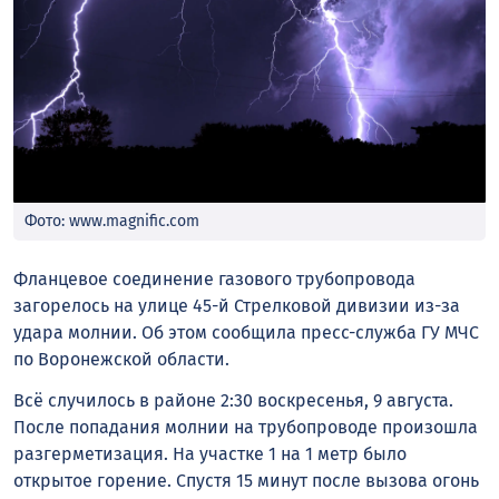
Фото: www.magnific.com
Фланцевое соединение газового трубопровода
загорелось на улице 45-й Стрелковой дивизии из-за
удара молнии. Об этом сообщила пресс-служба ГУ МЧС
по Воронежской области.
Всё случилось в районе 2:30 воскресенья, 9 августа.
После попадания молнии на трубопроводе произошла
разгерметизация. На участке 1 на 1 метр было
открытое горение. Спустя 15 минут после вызова огонь