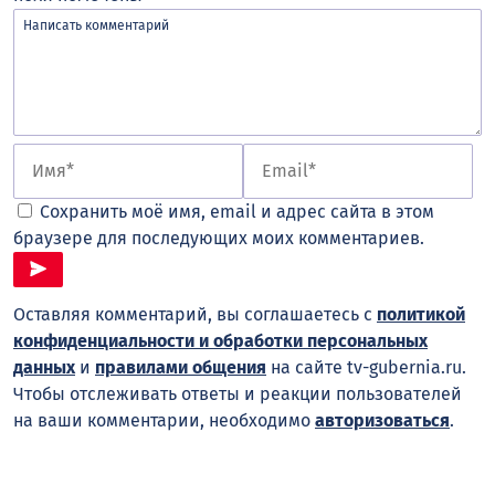
Сохранить моё имя, email и адрес сайта в этом
браузере для последующих моих комментариев.
Оставляя комментарий, вы соглашаетесь с
политикой
конфиденциальности и обработки персональных
данных
и
правилами общения
на сайте tv-gubernia.ru.
Чтобы отслеживать ответы и реакции пользователей
на ваши комментарии, необходимо
авторизоваться
.