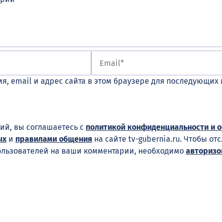
я, email и адрес сайта в этом браузере для последующих
ий, вы соглашаетесь с
политикой конфиденциальности и 
ых
и
правилами общения
на сайте tv-gubernia.ru. Чтобы от
ользователей на ваши комментарии, необходимо
авторизо