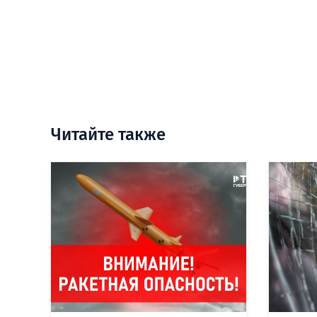
Читайте также