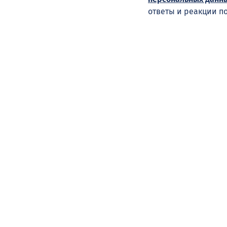
ответы и реакции п