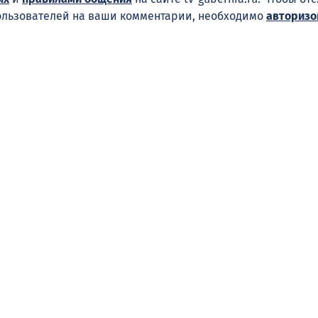
ользователей на ваши комментарии, необходимо
авторизо