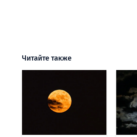
Читайте также