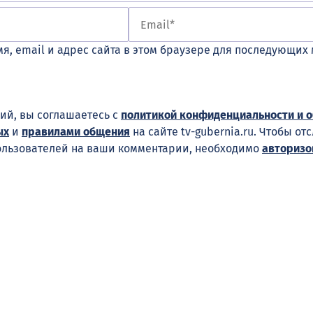
я, email и адрес сайта в этом браузере для последующих
ий, вы соглашаетесь с
политикой конфиденциальности и 
ых
и
правилами общения
на сайте tv-gubernia.ru. Чтобы от
ользователей на ваши комментарии, необходимо
авторизо