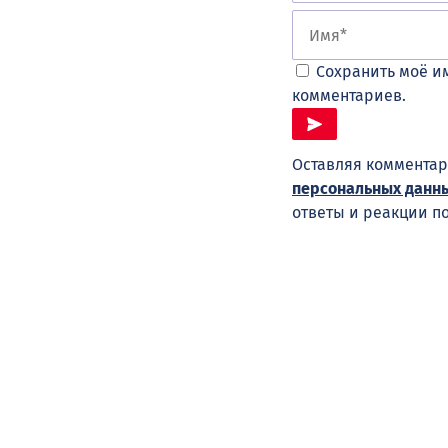
Сохранить моё им
комментариев.
Оставляя комментар
персональных данн
ответы и реакции п