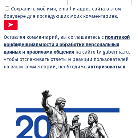
Сохранить моё имя, email и адрес сайта в этом
браузере для последующих моих комментариев.
Оставляя комментарий, вы соглашаетесь с
политикой
конфиденциальности и обработки персональных
данных
и
правилами общения
на сайте tv-gubernia.ru.
Чтобы отслеживать ответы и реакции пользователей
на ваши комментарии, необходимо
авторизоваться
.