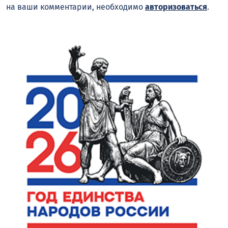
на ваши комментарии, необходимо
авторизоваться
.