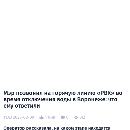
Мэр позвонил на горячую линию «РВК» во
время отключения воды в Воронеже: что
ему ответили
11:43 2026-08-09
1 мин
0
612
Оператор рассказала, на каком этапе находятся