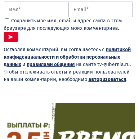
Сохранить моё имя, email и адрес сайта в этом
браузере для последующих моих комментариев.
Оставляя комментарий, вы соглашаетесь с
политикой
конфиденциальности и обработки персональных
данных
и
правилами общения
на сайте tv-gubernia.ru.
Чтобы отслеживать ответы и реакции пользователей
на ваши комментарии, необходимо
авторизоваться
.