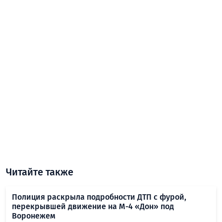
Читайте также
Полиция раскрыла подробности ДТП с фурой,
перекрывшей движение на М-4 «Дон» под
Воронежем