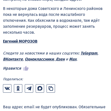
В некоторые дома Советского и Ленинского районов
пока не вернулась вода после масштабного
отключения. Как обхяснили в водоканале, там идёт
заполнение резервуаров, процесс может занять
несколько часов.
Евгений МОРОЗОВ
Следите за новостями в наших соцсетях:
Telegram
,
ВКонтакте
,
Одноклассники
,
Дзен
и
Max
.
Нравится
Поделиться:
Ваш адрес email не будет опубликован.
Обязательные