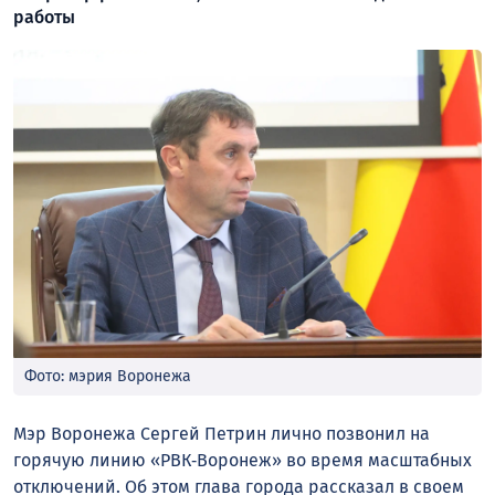
работы
Фото: мэрия Воронежа
Мэр Воронежа Сергей Петрин лично позвонил на
горячую линию «РВК‑Воронеж» во время масштабных
отключений. Об этом глава города рассказал в своем