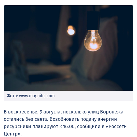
Фото: www.magnific.com
В воскресенье, 9 августа, несколько улиц Воронежа
остались без света. Возобновить подачу энергии
ресурсники планируют к 16:00, сообщили в «Россети
Центр».