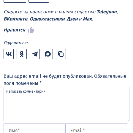
Следите за новостями в наших соцсетях:
Telegram
,
ВКонтакте
,
Одноклассники
,
Дзен
и
Max
.
Нравится
Поделиться:
Ваш адрес email не будет опубликован.
Обязательные
поля помечены
*