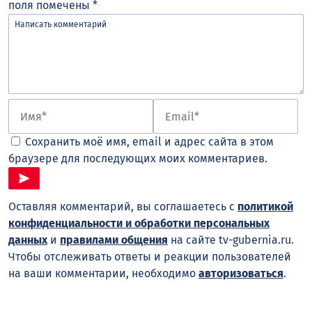
поля помечены
*
Сохранить моё имя, email и адрес сайта в этом
браузере для последующих моих комментариев.
Оставляя комментарий, вы соглашаетесь с
политикой
конфиденциальности и обработки персональных
данных
и
правилами общения
на сайте tv-gubernia.ru.
Чтобы отслеживать ответы и реакции пользователей
на ваши комментарии, необходимо
авторизоваться
.