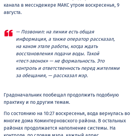
канала в мессндежере МАКС утром воскресенья, 9
августа.
— Позвонил: на линии есть общая
информация, а также оператор рассказал,
на каком этапе работы, когда ждать
восстановления подачи воды. Такой
«тест‑звонок» — не формальность. Это
контроль и ответственность перед жителями
за обещания, — рассказал мэр.
Градоначальник пообещал продолжить подобную
практику и по другим темам.
По состоянию на 10:27 воскресенья, вода вернулась во
многие дома Коминтерновского района. В остальных
районах продолжается наполнение системы. На
контроле, по словам мэра, каждый адрес.