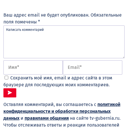
Ваш адрес email не будет опубликован.
Обязательные
поля помечены
*
Сохранить моё имя, email и адрес сайта в этом
браузере для последующих моих комментариев.
Оставляя комментарий, вы соглашаетесь с
политикой
конфиденциальности и обработки персональных
данных
и
правилами общения
на сайте tv-gubernia.ru.
Чтобы отслеживать ответы и реакции пользователей