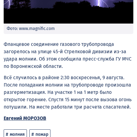
Фото: www.magnific.com
Фланцевое соединение газового трубопровода
загорелось на улице 45-й Стрелковой дивизии из-за
удара молнии. Об этом сообщила пресс-служба ГУ МЧС
по Воронежской области.
Всё случилось в районе 2:30 воскресенья, 9 августа.
После попадания молнии на трубопроводе произошла
разгерметизация. На участке 1 на 1 метр было
открытое горение. Спустя 15 минут после вызова огонь
потушили. На месте работали три расчета спасателей.
Евгений МОРОЗОВ
молния
пожар