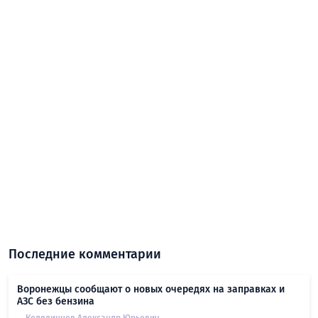
Последние комментарии
Воронежцы сообщают о новых очередях на заправках и
АЗС без бензина