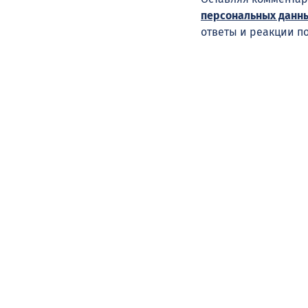
персональных данн
ответы и реакции п