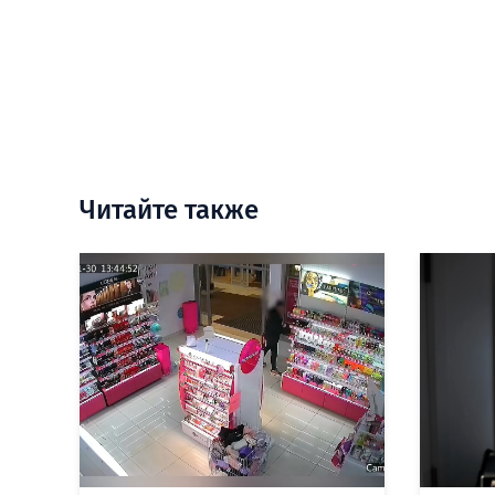
Читайте также