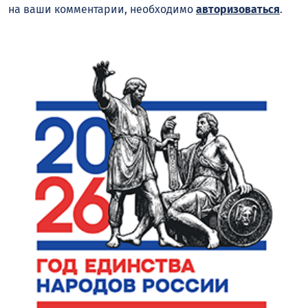
на ваши комментарии, необходимо
авторизоваться
.