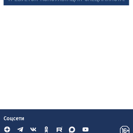
Соцсети