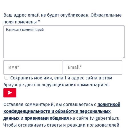
Ваш адрес email не будет опубликован.
Обязательные
поля помечены
*
Сохранить моё имя, email и адрес сайта в этом
браузере для последующих моих комментариев.
Оставляя комментарий, вы соглашаетесь с
политикой
конфиденциальности и обработки персональных
данных
и
правилами общения
на сайте tv-gubernia.ru.
Чтобы отслеживать ответы и реакции пользователей