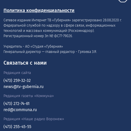
Политика конфиденциальности
Сетевое издание Интернет ТВ «Губерния» зарегистрировано 28.08.2020 г.
Федеральной службой по надзору в сфере связи, информационных
технологий и массовых коммуникаций (Роскомнадзор).
Регистрационный номер Эл № ФС77-79026.
Учредитель - АО «Студия «Губерния»
Генеральный директор — главный редактор - Грязева З.Я.
Связаться с нами
Редакция сайта
(473) 259-32-32
news@tv-gubernia.ru
Редакция газеты «Коммуна»
(473) 272-74-61
red@communa.ru
Редакция «Наше радио Воронеж»
(473) 255-45-55