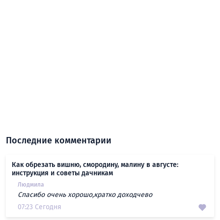
Последние комментарии
Как обрезать вишню, смородину, малину в августе:
инструкция и советы дачникам
Людмила
Спасибо очень хорошо,кратко доходчево
07:23 Сегодня