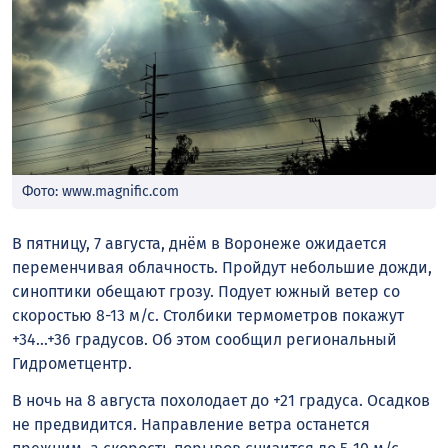
Фото: www.magnific.com
В пятницу, 7 августа, днём в Воронеже ожидается
переменчивая облачность. Пройдут небольшие дожди,
синоптики обещают грозу. Подует южный ветер со
скоростью 8-13 м/с. Столбики термометров покажут
+34…+36 градусов. Об этом сообщил региональный
Гидрометцентр.
В ночь на 8 августа похолодает до +21 градуса. Осадков
не предвидится. Направление ветра останется