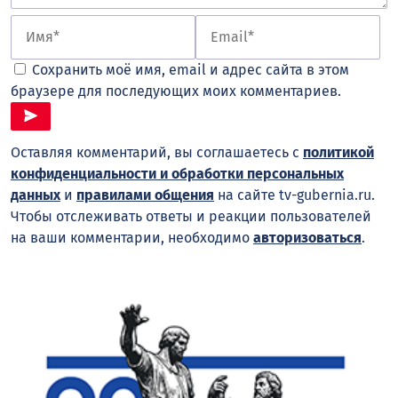
Сохранить моё имя, email и адрес сайта в этом
браузере для последующих моих комментариев.
Оставляя комментарий, вы соглашаетесь с
политикой
конфиденциальности и обработки персональных
данных
и
правилами общения
на сайте tv-gubernia.ru.
Чтобы отслеживать ответы и реакции пользователей
на ваши комментарии, необходимо
авторизоваться
.