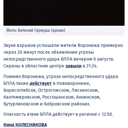
Фото: Виталий Гаркуша (архив)
Звуки взрывов услышали жители Воронежа примерно
через 20 минут после объявления угрозы
непосредственного удара БПЛА вечером 6 августа.
Сирены в областном центре
завыли
в 21:24.
Помимо Воронежа, угроза непосредственного удара
БПЛА также
действует
в Нововоронеже,
Борисоглебске, Острогожском, Лискинском,
Кантемировском, Россошанском, Аннинском,
Бутурлиновском и Бобровском районах.
Опасность атаки БПЛА действует в регионе с 12:50.
Нина КОЛЕСНИКОВА