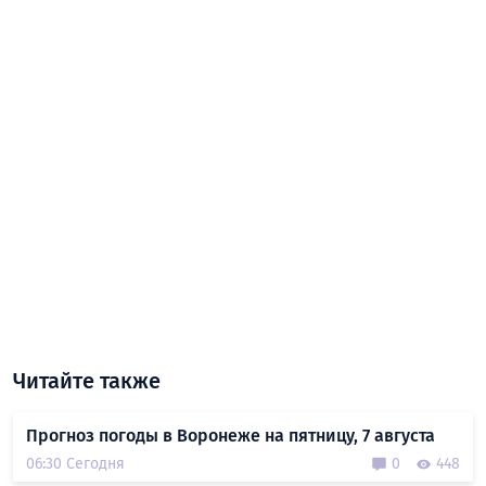
Читайте также
Прогноз погоды в Воронеже на пятницу, 7 августа
06:30 Сегодня
0
448