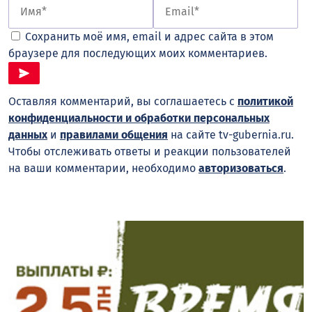
Сохранить моё имя, email и адрес сайта в этом
браузере для последующих моих комментариев.
Оставляя комментарий, вы соглашаетесь с
политикой
конфиденциальности и обработки персональных
данных
и
правилами общения
на сайте tv-gubernia.ru.
Чтобы отслеживать ответы и реакции пользователей
на ваши комментарии, необходимо
авторизоваться
.