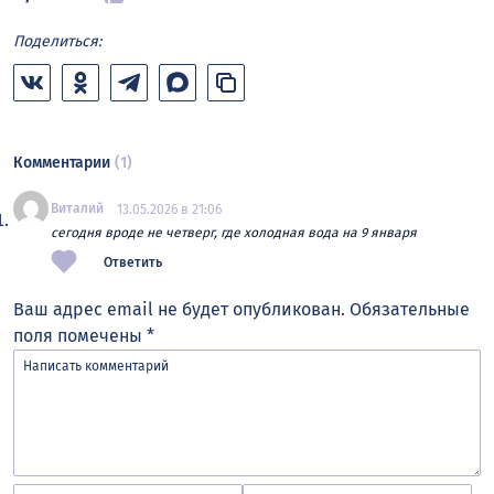
Поделиться:
Комментарии
(1)
Виталий
13.05.2026 в 21:06
сегодня вроде не четверг, где холодная вода на 9 января
Ответить
Ваш адрес email не будет опубликован.
Обязательные
поля помечены
*