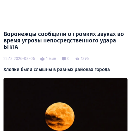
Воронежцы сообщили о громких звуках во
время угрозы непосредственного удара
БПЛА
22:43 2026-08-06
1 мин
0
1396
Хлопки были слышны в разных районах города