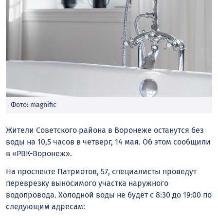
Фото: magnific
Жители Советского района в Воронеже останутся без
воды на 10,5 часов в четверг, 14 мая. Об этом сообщили
в «РВК-Воронеж».
На проспекте Патриотов, 57, специалисты проведут
переврезку выносимого участка наружного
водопровода. Холодной воды не будет с 8:30 до 19:00 по
следующим адресам: