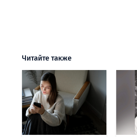
Читайте также