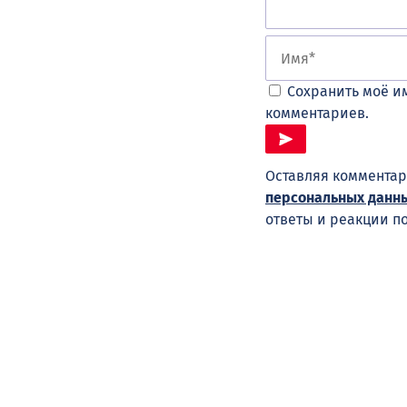
Сохранить моё им
комментариев.
Оставляя комментар
персональных данн
ответы и реакции п