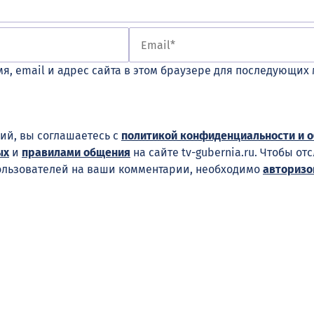
я, email и адрес сайта в этом браузере для последующих
ий, вы соглашаетесь с
политикой конфиденциальности и 
ых
и
правилами общения
на сайте tv-gubernia.ru. Чтобы от
ользователей на ваши комментарии, необходимо
авторизо