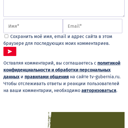
Сохранить моё имя, email и адрес сайта в этом
браузере для последующих моих комментариев.
Оставляя комментарий, вы соглашаетесь с
политикой
конфиденциальности и обработки персональных
данных
и
правилами общения
на сайте tv-gubernia.ru.
Чтобы отслеживать ответы и реакции пользователей
на ваши комментарии, необходимо
авторизоваться
.