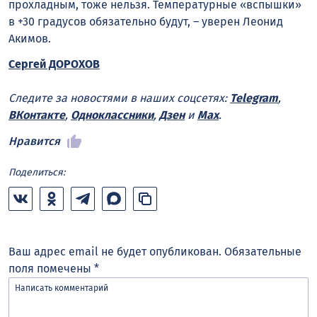
прохладным, тоже нельзя. Температурные «вспышки»
в +30 градусов обязательно будут, – уверен Леонид
Акимов.
Сергей ДОРОХОВ
Следите за новостями в наших соцсетях:
Telegram
,
ВКонтакте
,
Одноклассники
,
Дзен
и
Max
.
Нравится
Поделиться:
Ваш адрес email не будет опубликован.
Обязательные
поля помечены
*