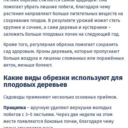
помогает убрать лишние побеги, благодаря чему
растения направляют больше питательных веществ на
созревание плодов. В результате урожай может стать
крупнее и сочнее, а сами деревья и кустарники –
заложить больше плодовых почек на следующий год.
Кроме того, регулярная обрезка помогает сохранять
сад здоровым. Кроны деревьев, которые пропускают
больше воздуха и лишены сломанных или поражённых
веток, меньше болеют.
Какие виды обрезки используют для
плодовых деревьев
Садоводы применяют несколько основных приёмов.
Прищипка
– вручную удаляют верхушки молодых
побегов с 3–5 листьями. Через две недели на этом
месте появляются боковые почки, благодаря чему