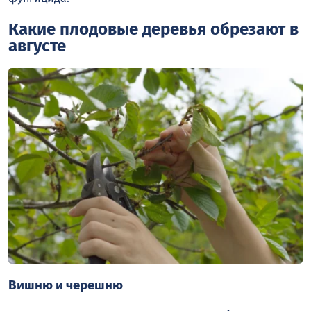
Какие плодовые деревья обрезают в
августе
Вишню и черешню