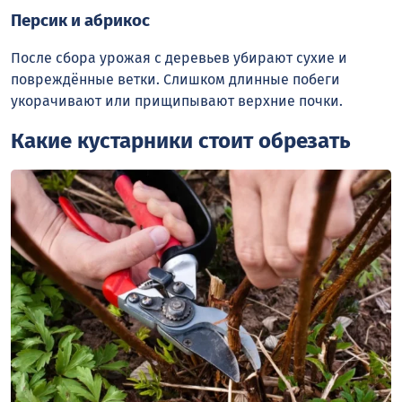
Персик и абрикос
После сбора урожая с деревьев убирают сухие и
повреждённые ветки. Слишком длинные побеги
укорачивают или прищипывают верхние почки.
Какие кустарники стоит обрезать