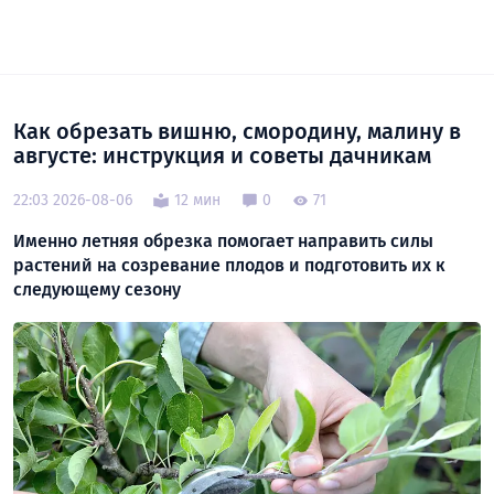
Как обрезать вишню, смородину, малину в
августе: инструкция и советы дачникам
22:03 2026-08-06
12 мин
0
71
Именно летняя обрезка помогает направить силы
растений на созревание плодов и подготовить их к
следующему сезону