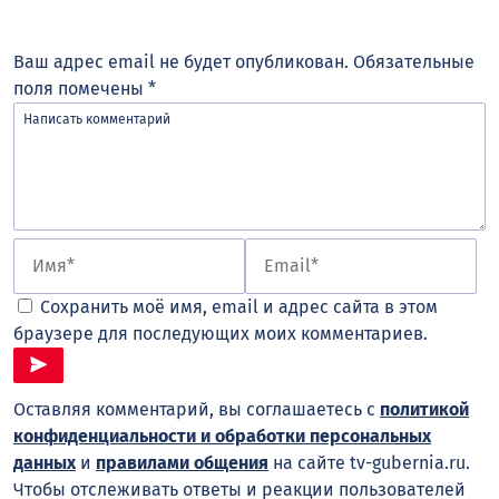
Ваш адрес email не будет опубликован.
Обязательные
поля помечены
*
Сохранить моё имя, email и адрес сайта в этом
браузере для последующих моих комментариев.
Оставляя комментарий, вы соглашаетесь с
политикой
конфиденциальности и обработки персональных
данных
и
правилами общения
на сайте tv-gubernia.ru.
Чтобы отслеживать ответы и реакции пользователей