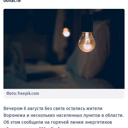
области
Фото: freepik.com
Вечером 6 августа без света остались жители
Воронежа и нескольких населенных пунктов в области.
Об этом сообщили на горячей линии энергетиков