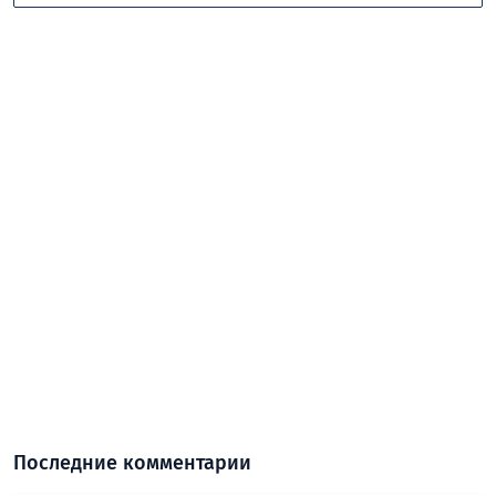
Последние комментарии