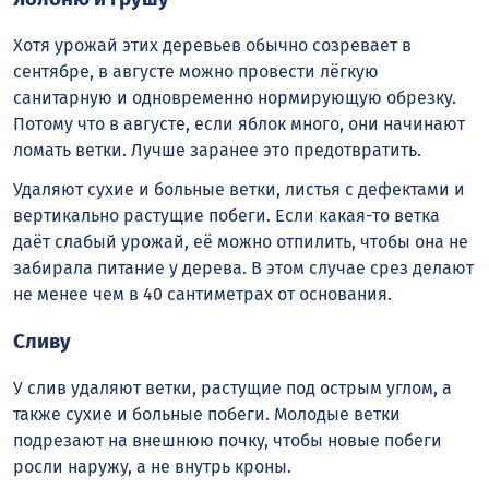
Хотя урожай этих деревьев обычно созревает в
сентябре, в августе можно провести лёгкую
санитарную и одновременно нормирующую обрезку.
Потому что в августе, если яблок много, они начинают
ломать ветки. Лучше заранее это предотвратить.
Удаляют сухие и больные ветки, листья с дефектами и
вертикально растущие побеги. Если какая-то ветка
даёт слабый урожай, её можно отпилить, чтобы она не
забирала питание у дерева. В этом случае срез делают
не менее чем в 40 сантиметрах от основания.
Сливу
У слив удаляют ветки, растущие под острым углом, а
также сухие и больные побеги. Молодые ветки
подрезают на внешнюю почку, чтобы новые побеги
росли наружу, а не внутрь кроны.