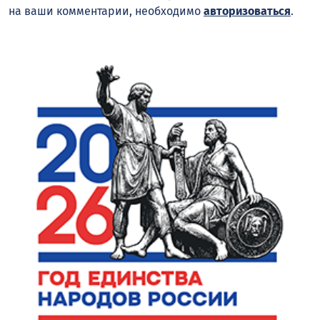
на ваши комментарии, необходимо
авторизоваться
.