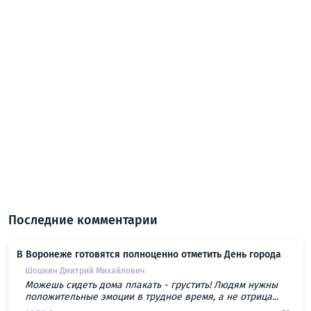
Последние комментарии
В Воронеже готовятся полноценно отметить День города
Шошкин Дмитрий Михайлович
Можешь сидеть дома плакать - грустить! Людям нужны
положительные эмоции в трудное время, а не отрица...