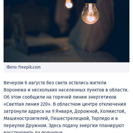
Фото: freepik.com
Вечером 6 августа без света остались жители
Воронежа и нескольких населенных пунктов в области.
Об этом сообщили на горячей линии энергетиков
«Светлая линия 220». В областном центре отключения
затронули адреса на 9 Января, Дорожной, Холмистой,
Машиностроителей, Пешестрелецкой, Торпедо и в
переулке Дружном. Здесь подачу энергии планируют
восстановить до полуночи.