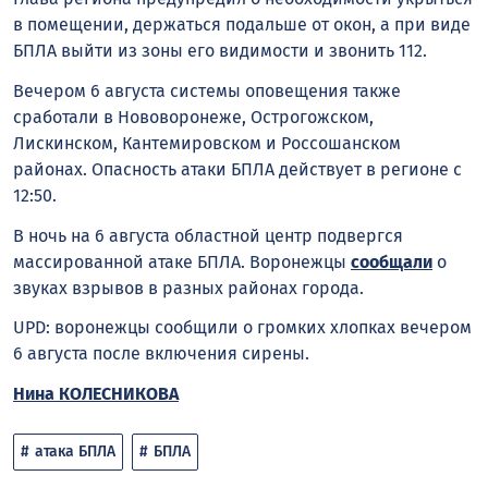
в помещении, держаться подальше от окон, а при виде
БПЛА выйти из зоны его видимости и звонить 112.
Вечером 6 августа системы оповещения также
сработали в Нововоронеже, Острогожском,
Лискинском, Кантемировском и Россошанском
районах. Опасность атаки БПЛА действует в регионе с
12:50.
В ночь на 6 августа областной центр подвергся
массированной атаке БПЛА. Воронежцы
сообщали
о
звуках взрывов в разных районах города.
UPD: воронежцы сообщили о громких хлопках вечером
6 августа после включения сирены.
Нина КОЛЕСНИКОВА
атака БПЛА
БПЛА