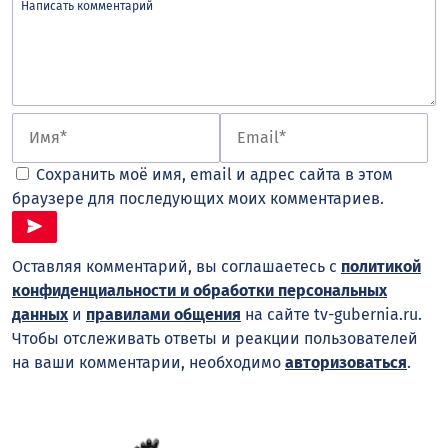
Сохранить моё имя, email и адрес сайта в этом
браузере для последующих моих комментариев.
Оставляя комментарий, вы соглашаетесь с
политикой
конфиденциальности и обработки персональных
данных
и
правилами общения
на сайте tv-gubernia.ru.
Чтобы отслеживать ответы и реакции пользователей
на ваши комментарии, необходимо
авторизоваться
.