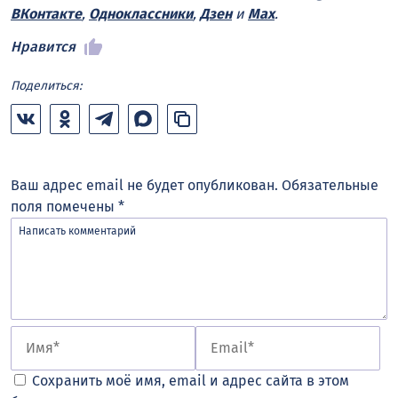
ВКонтакте
,
Одноклассники
,
Дзен
и
Max
.
Нравится
Поделиться:
Ваш адрес email не будет опубликован.
Обязательные
поля помечены
*
Сохранить моё имя, email и адрес сайта в этом