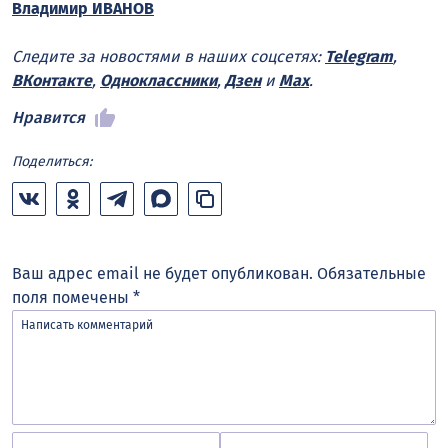
Владимир ИВАНОВ
Следите за новостями в наших соцсетях:
Telegram
,
ВКонтакте
,
Одноклассники
,
Дзен
и
Max
.
Нравится
Поделиться:
Ваш адрес email не будет опубликован.
Обязательные
поля помечены
*