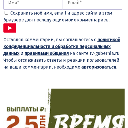
Сохранить моё имя, email и адрес сайта в этом
браузере для последующих моих комментариев.
Оставляя комментарий, вы соглашаетесь с
политикой
конфиденциальности и обработки персональных
данных
и
правилами общения
на сайте tv-gubernia.ru.
Чтобы отслеживать ответы и реакции пользователей
на ваши комментарии, необходимо
авторизоваться
.