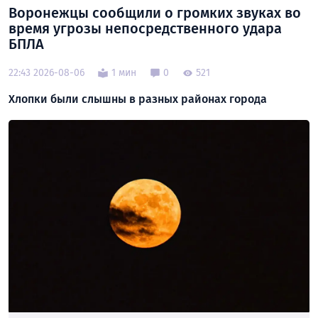
Воронежцы сообщили о громких звуках во
время угрозы непосредственного удара
БПЛА
22:43 2026-08-06
1 мин
0
521
Хлопки были слышны в разных районах города