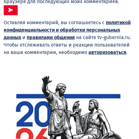
браузере для последующих моих комментариев.
Оставляя комментарий, вы соглашаетесь с
политикой
конфиденциальности и обработки персональных
данных
и
правилами общения
на сайте tv-gubernia.ru.
Чтобы отслеживать ответы и реакции пользователей
на ваши комментарии, необходимо
авторизоваться
.