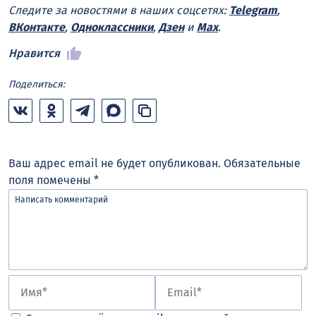
Следите за новостями в наших соцсетях:
Telegram
,
ВКонтакте
,
Одноклассники
,
Дзен
и
Max
.
Нравится
Поделиться:
Ваш адрес email не будет опубликован.
Обязательные
поля помечены
*