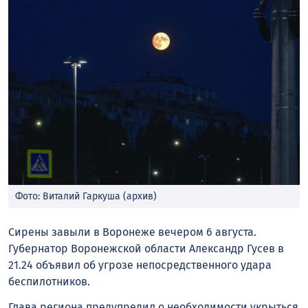
Фото: Виталий Гаркуша (архив)
Сирены завыли в Воронеже вечером 6 августа.
Губернатор Воронежской области Александр Гусев в
21.24 объявил об угрозе непосредственного удара
беспилотников.
Глава региона предупредил о необходимости укрыться